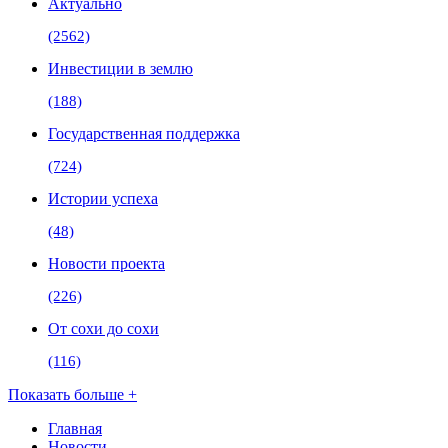
Актуально
(2562)
Инвестиции в землю
(188)
Государственная поддержка
(724)
Истории успеха
(48)
Новости проекта
(226)
От сохи до сохи
(116)
Показать больше +
Главная
Новости