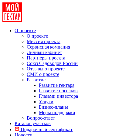
О проекте
О проекте
Миссия проекта
Сервисная компания
Личный кабинет
Партнеры проекта
Союз Садоводов России
Отзывы о проекте
СМИ о проекте
Развитие
Развитие гектара
Развитие поселков
Глазами инвестора
Услуги
Бизнес-планы
Меры поддержки
Вопрос-ответ
Каталог участков
Подарочный сертификат
Новости