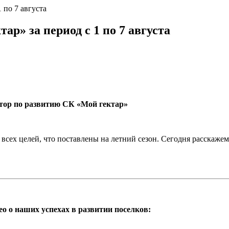
 по 7 августа
р» за период с 1 по 7 августа
ктор по развитию СК «Мой гектар»
всех целей, что поставлены на летний сезон. Сегодня расскажем
 о наших успехах в развитии поселков: