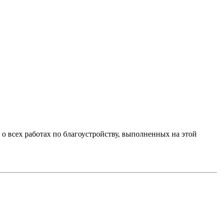
 о всех работах по благоустройству, выполненных на этой