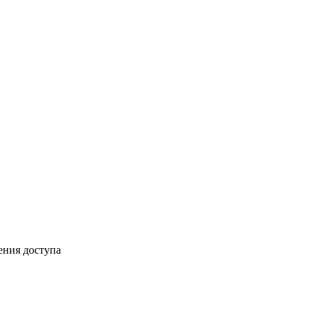
ения доступа