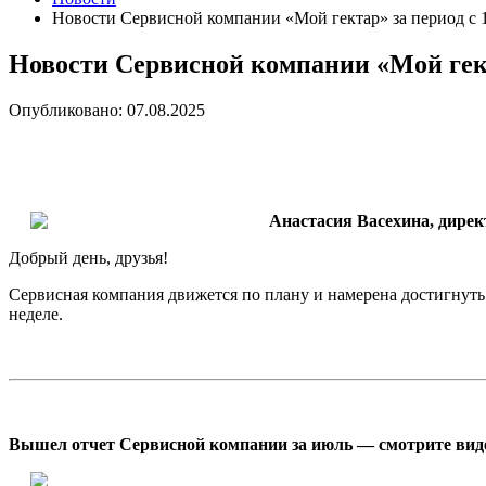
Новости Сервисной компании «Мой гектар» за период с 1
Новости Сервисной компании «Мой гекта
Опубликовано: 07.08.2025
Анастасия Васехина, дире
Добрый день, друзья!
Сервисная компания движется по плану и намерена достигнуть 
неделе.
Вышел отчет Сервисной компании за июль — смотрите видео