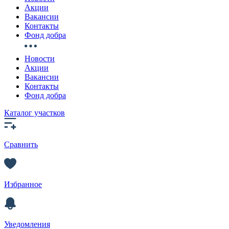
Акции
Вакансии
Контакты
Фонд добра
Новости
Акции
Вакансии
Контакты
Фонд добра
Каталог участков
Сравнить
Избранное
Уведомления