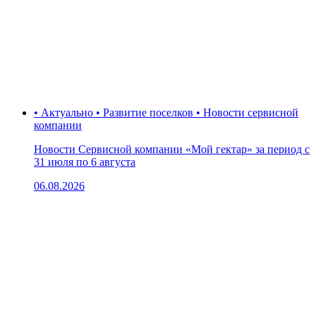
• Актуально • Развитие поселков • Новости сервисной
компании
Новости Сервисной компании «Мой гектар» за период с
31 июля по 6 августа
06.08.2026