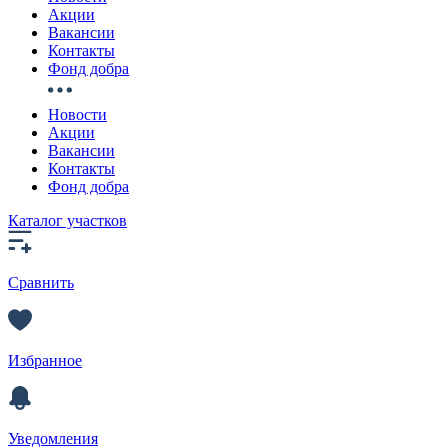
Акции
Вакансии
Контакты
Фонд добра
Новости
Акции
Вакансии
Контакты
Фонд добра
Каталог участков
Сравнить
Избранное
Уведомления