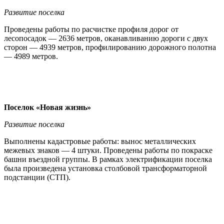
Развитие поселка
Проведены работы по расчистке профиля дорог от
лесопосадок — 2636 метров, оканавливанию дороги с двух
сторон — 4939 метров, профилированию дорожного полотна
— 4989 метров.
Поселок «Новая жизнь»
Развитие поселка
Выполнены кадастровые работы: вынос металлических
межевых знаков — 4 штуки. Проведены работы по покраске
башни въездной группы. В рамках электрификации поселка
была произведена установка столбовой трансформаторной
подстанции (СТП).