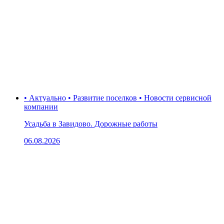
• Актуально • Развитие поселков • Новости сервисной
компании
Усадьба в Завидово. Дорожные работы
06.08.2026