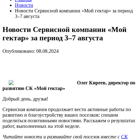
Новости
Новости Сервисной компании «Мой гектар» за период
3–7 августа
Новости Сервисной компании «Мой
гектар» за период 3–7 августа
Опубликовано: 08.08.2024
Олег Киреев, директор по
развитию СК «Мой гектар»
Добрый день, друзья!
Сервисная компания продолжает вести активные работы по
развитию и благоустройству ваших поселков: спешим
поделиться позитивными новостями. Расскажем о результатах
работ, выполненных на этой неделе.
Читайте новости и развивайте свой поселок вместе с
СК