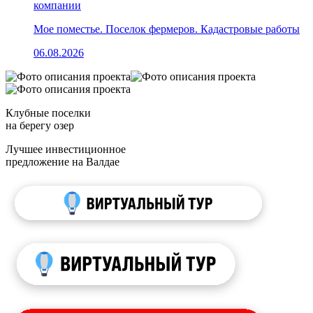
компании
Мое поместье. Поселок фермеров. Кадастровые работы
06.08.2026
Клубные поселки
на берегу озер
Лучшее инвестиционное
предложение на Валдае