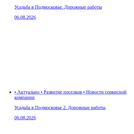
Усадьба в Подмосковье. Дорожные работы
06.08.2026
• Актуально • Развитие поселков • Новости сервисной
компании
Усадьба в Подмосковье 2. Дорожные работы
06.08.2026