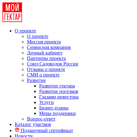
О проекте
О проекте
Миссия проекта
Сервисная компания
Личный кабинет
Партнеры проекта
Союз Садоводов России
Отзывы о проекте
СМИ о проекте
Развитие
Развитие гектара
Развитие поселков
Глазами инвестора
Услуги
Бизнес-планы
Меры поддержки
Вопрос-ответ
Каталог участков
Подарочный сертификат
Новости