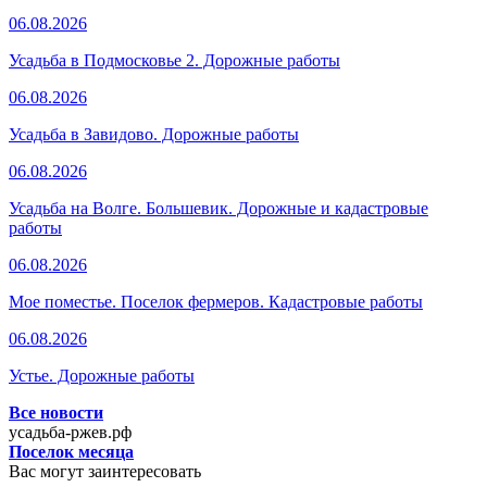
06.08.2026
Усадьба в Подмосковье 2. Дорожные работы
06.08.2026
Усадьба в Завидово. Дорожные работы
06.08.2026
Усадьба на Волге. Большевик. Дорожные и кадастровые
работы
06.08.2026
Мое поместье. Поселок фермеров. Кадастровые работы
06.08.2026
Устье. Дорожные работы
Все новости
усадьба-ржев.рф
Поселок месяца
Вас могут заинтересовать