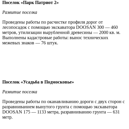
Поселок «Парк Патриот 2»
Развитие поселка
Проведены работы по расчистке профиля дорог от
лесопосадок с помощью экскаватора DOOSAN 300 — 460
метров, утилизации вырубленной древесины — 2000 кв. м.
Выполнены кадастровые работы: вынос технических
межевых знаков — 76 штук.
Поселок «Усадьба в Подмосковье»
Развитие поселка
Проведены работы по оканавливанию дороги с двух сторон с
разравниванием вынутого грунта с помощью экскаватора
DOOSAN 175 — 1133 метра, разравниванию грунта — 631
метр.