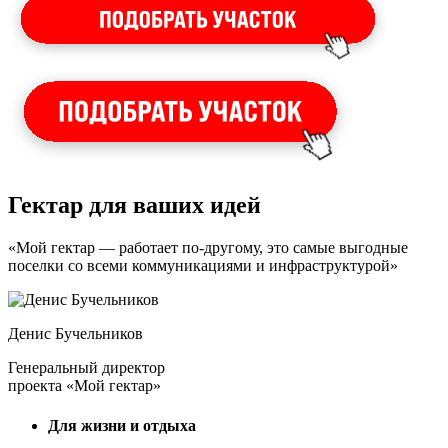
Гектар для ваших идей
«Мой гектар — работает по-другому, это самые выгодные
поселки со всеми коммуникациями и инфраструктурой»
Денис Бучельников
Генеральный директор
проекта «Мой гектар»
Для жизни и отдыха