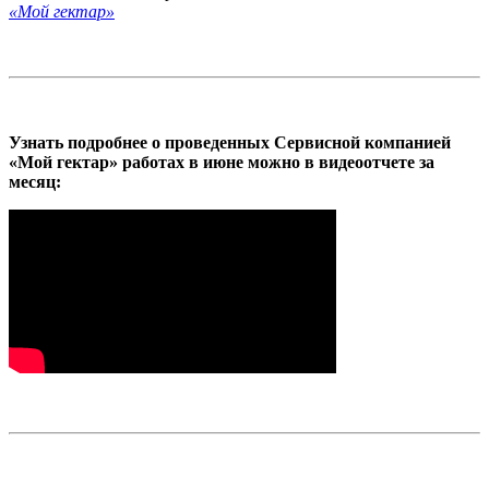
«Мой гектар»
Узнать подробнее о проведенных Сервисной компанией
«Мой гектар» работах в июне можно в видеоотчете за
месяц: