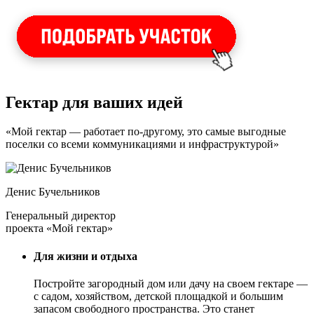
Гектар для ваших идей
«Мой гектар — работает по-другому, это самые выгодные
поселки со всеми коммуникациями и инфраструктурой»
Денис Бучельников
Генеральный директор
проекта «Мой гектар»
Для жизни и отдыха
Постройте загородный дом или дачу на своем гектаре —
с садом
, хозяйством, детской площадкой и большим
запасом свободного пространства. Это станет