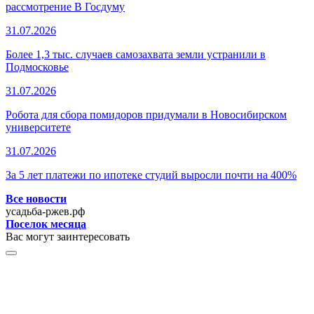
рассмотрение В Госдуму
31.07.2026
Более 1,3 тыс. случаев самозахвата земли устранили в
Подмосковье
31.07.2026
Робота для сбора помидоров придумали в Новосибирском
университете
31.07.2026
За 5 лет платежи по ипотеке студий выросли почти на 400%
Все новости
усадьба-ржев.рф
Поселок месяца
Вас могут заинтересовать