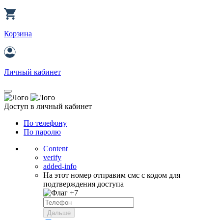
Корзина
Личный кабинет
Доступ в личный кабинет
По телефону
По паролю
Content
verify
added-info
На этот номер отправим смс с кодом для
подтверждения доступа
+7
Дальше