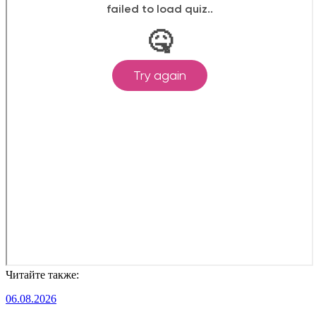
Читайте также:
06.08.2026