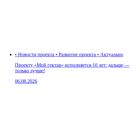
• Новости проекта • Развитие проекта • Актуально
Проекту «Мой гектар» исполняется 10 лет: дальше —
только лучше!
06.08.2026