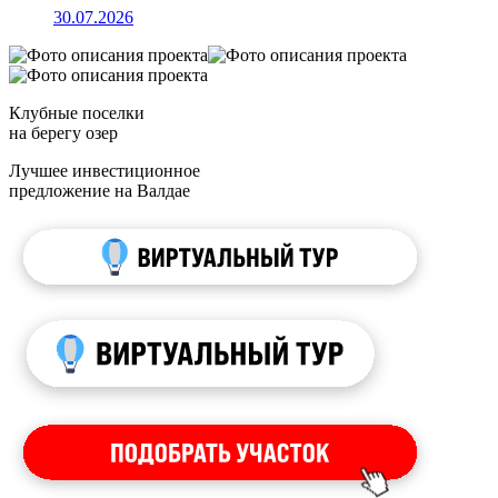
30.07.2026
Клубные поселки
на берегу озер
Лучшее инвестиционное
предложение на Валдае