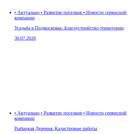
• Актуально • Развитие поселков • Новости сервисной
компании
Усадьба в Подмосковье. Благоустройство территории
30.07.2026
• Актуально • Развитие поселков • Новости сервисной
компании
Рыбацкая Деревня. Кадастровые работы