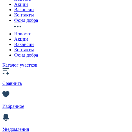
Акции
Вакансии
Контакты
Фонд добра
Новости
Акции
Вакансии
Контакты
Фонд добра
Каталог участков
Сравнить
Избранное
Уведомления