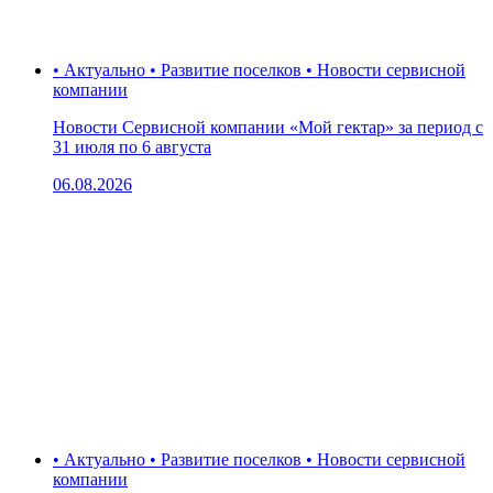
• Актуально • Развитие поселков • Новости сервисной
компании
Новости Сервисной компании «Мой гектар» за период с
31 июля по 6 августа
06.08.2026
• Актуально • Развитие поселков • Новости сервисной
компании