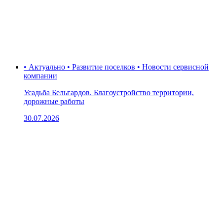
• Актуально • Развитие поселков • Новости сервисной
компании
Усадьба Бельгардов. Благоустройство территории,
дорожные работы
30.07.2026