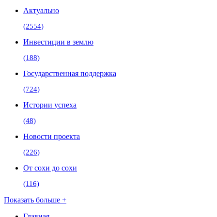
Актуально
(2554)
Инвестиции в землю
(188)
Государственная поддержка
(724)
Истории успеха
(48)
Новости проекта
(226)
От сохи до сохи
(116)
Показать больше +
Главная