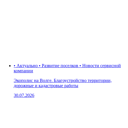
• Актуально • Развитие поселков • Новости сервисной
компании
Экополис на Волге. Благоустройство территории,
дорожные и кадастровые работы
30.07.2026