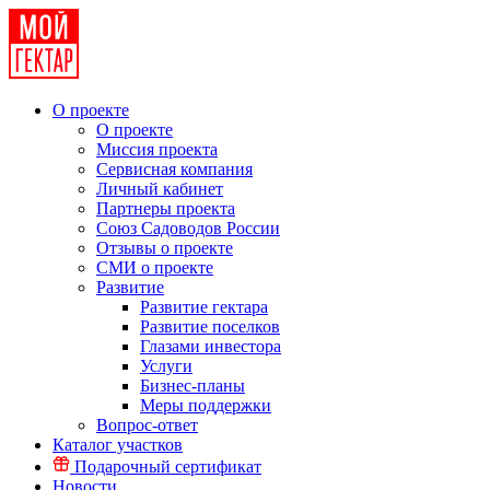
О проекте
О проекте
Миссия проекта
Сервисная компания
Личный кабинет
Партнеры проекта
Союз Садоводов России
Отзывы о проекте
СМИ о проекте
Развитие
Развитие гектара
Развитие поселков
Глазами инвестора
Услуги
Бизнес-планы
Меры поддержки
Вопрос-ответ
Каталог участков
Подарочный сертификат
Новости