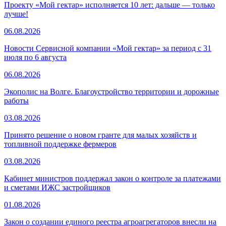
Проекту «Мой гектар» исполняется 10 лет: дальше — только
лучше!
06.08.2026
Новости Сервисной компании «Мой гектар» за период с 31
июля по 6 августа
06.08.2026
Экополис на Волге. Благоустройство территории и дорожные
работы
03.08.2026
Принято решение о новом гранте для малых хозяйств и
топливной поддержке фермеров
03.08.2026
Кабинет министров поддержал закон о контроле за платежами
и сметами ИЖС застройщиков
01.08.2026
Закон о создании единого реестра агроагрегаторов внесли на