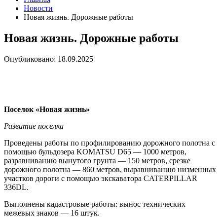
Новости
Новая жизнь. Дорожные работы
Новая жизнь. Дорожные работы
Опубликовано: 18.09.2025
Поселок «Новая жизнь»
Развитие поселка
Проведены работы по профилированию дорожного полотна с
помощью бульдозера KOMATSU D65 — 1000 метров,
разравниванию вынутого грунта — 150 метров, срезке
дорожного полотна — 860 метров, выравниванию низменных
участков дороги с помощью экскаватора CATERPILLAR
336DL.
Выполнены кадастровые работы: вынос технических
межевых знаков — 16 штук.