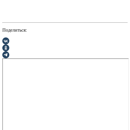
Поделиться: