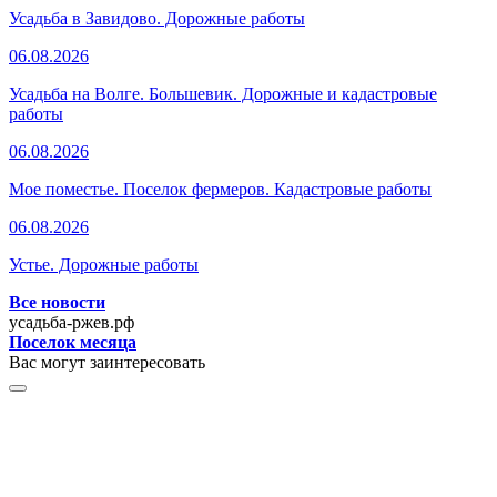
Усадьба в Завидово. Дорожные работы
06.08.2026
Усадьба на Волге. Большевик. Дорожные и кадастровые
работы
06.08.2026
Мое поместье. Поселок фермеров. Кадастровые работы
06.08.2026
Устье. Дорожные работы
Все новости
усадьба-ржев.рф
Поселок месяца
Вас могут заинтересовать