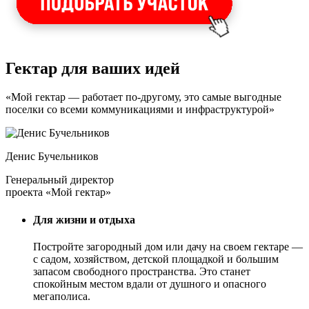
Гектар для ваших идей
«Мой гектар — работает по-другому, это самые выгодные
поселки со всеми коммуникациями и инфраструктурой»
Денис Бучельников
Генеральный директор
проекта «Мой гектар»
Для жизни и отдыха
Постройте загородный дом или дачу на своем гектаре —
с садом
, хозяйством, детской площадкой и большим
запасом свободного пространства. Это станет
спокойным местом вдали от душного и опасного
мегаполиса.