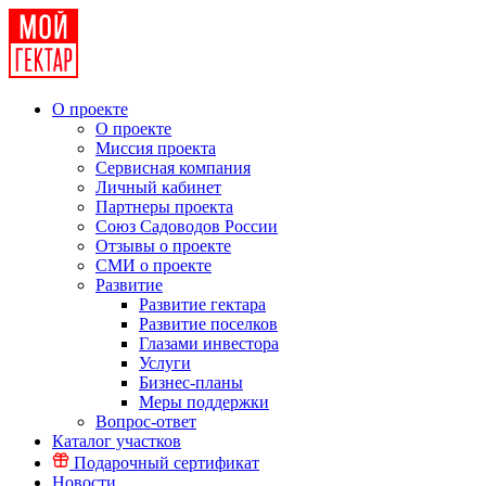
О проекте
О проекте
Миссия проекта
Сервисная компания
Личный кабинет
Партнеры проекта
Союз Садоводов России
Отзывы о проекте
СМИ о проекте
Развитие
Развитие гектара
Развитие поселков
Глазами инвестора
Услуги
Бизнес-планы
Меры поддержки
Вопрос-ответ
Каталог участков
Подарочный сертификат
Новости