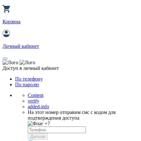
Корзина
Личный кабинет
Доступ в личный кабинет
По телефону
По паролю
Content
verify
added-info
На этот номер отправим смс с кодом для
подтверждения доступа
+7
Дальше