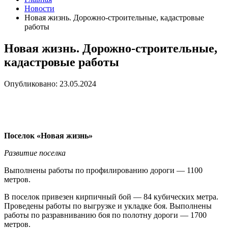
Новости
Новая жизнь. Дорожно-строительные, кадастровые
работы
Новая жизнь. Дорожно-строительные,
кадастровые работы
Опубликовано: 23.05.2024
Поселок «Новая жизнь»
Развитие поселка
Выполнены работы по профилированию дороги — 1100
метров.
В поселок привезен кирпичный бой — 84 кубических метра.
Проведены работы по выгрузке и укладке боя. Выполнены
работы по разравниванию боя по полотну дороги — 1700
метров.