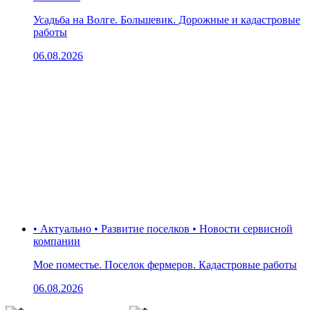
Усадьба на Волге. Большевик. Дорожные и кадастровые
работы
06.08.2026
• Актуально • Развитие поселков • Новости сервисной
компании
Мое поместье. Поселок фермеров. Кадастровые работы
06.08.2026