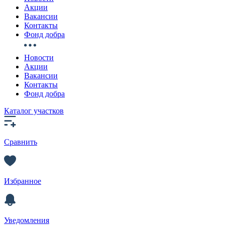
Акции
Вакансии
Контакты
Фонд добра
Новости
Акции
Вакансии
Контакты
Фонд добра
Каталог участков
Сравнить
Избранное
Уведомления