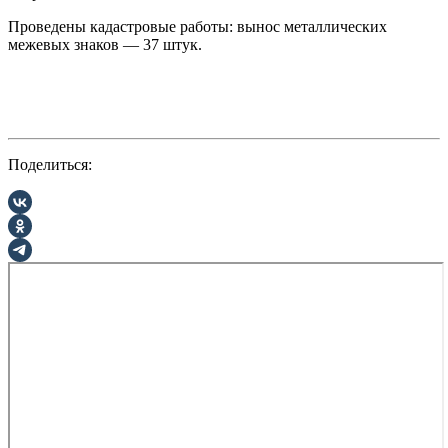
Проведены кадастровые работы: вынос металлических
межевых знаков — 37 штук.
Поделиться: