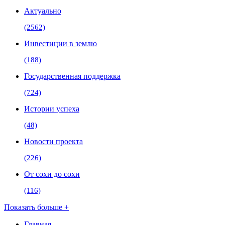
Актуально
(2562)
Инвестиции в землю
(188)
Государственная поддержка
(724)
Истории успеха
(48)
Новости проекта
(226)
От сохи до сохи
(116)
Показать больше +
Главная