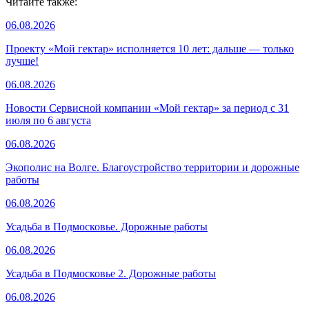
Читайте также:
06.08.2026
Проекту «Мой гектар» исполняется 10 лет: дальше — только
лучше!
06.08.2026
Новости Сервисной компании «Мой гектар» за период с 31
июля по 6 августа
06.08.2026
Экополис на Волге. Благоустройство территории и дорожные
работы
06.08.2026
Усадьба в Подмосковье. Дорожные работы
06.08.2026
Усадьба в Подмосковье 2. Дорожные работы
06.08.2026