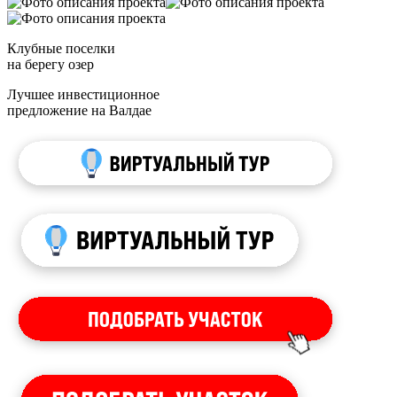
Клубные поселки
на берегу озер
Лучшее инвестиционное
предложение на Валдае