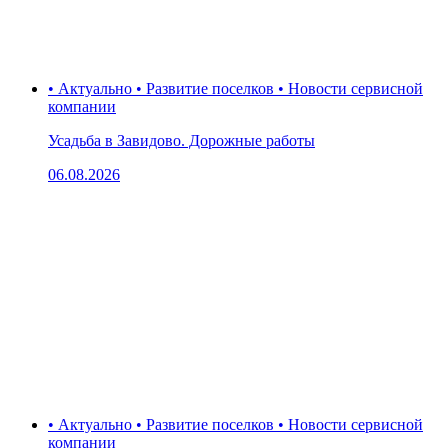
• Актуально • Развитие поселков • Новости сервисной
компании
Усадьба в Завидово. Дорожные работы
06.08.2026
• Актуально • Развитие поселков • Новости сервисной
компании