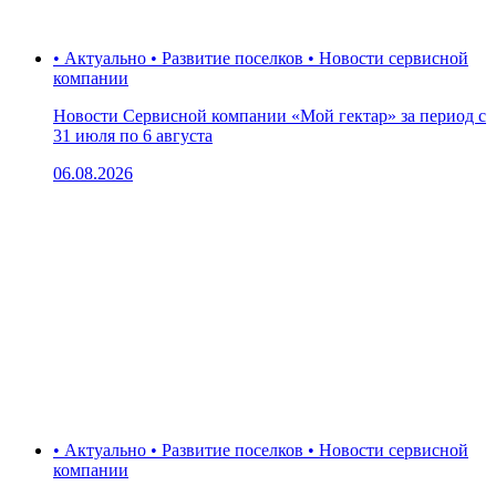
• Актуально • Развитие поселков • Новости сервисной
компании
Новости Сервисной компании «Мой гектар» за период с
31 июля по 6 августа
06.08.2026
• Актуально • Развитие поселков • Новости сервисной
компании