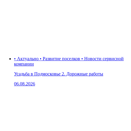
• Актуально • Развитие поселков • Новости сервисной
компании
Усадьба в Подмосковье 2. Дорожные работы
06.08.2026