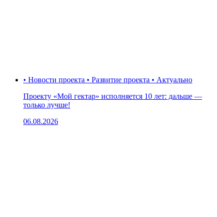
• Новости проекта • Развитие проекта • Актуально
Проекту «Мой гектар» исполняется 10 лет: дальше —
только лучше!
06.08.2026