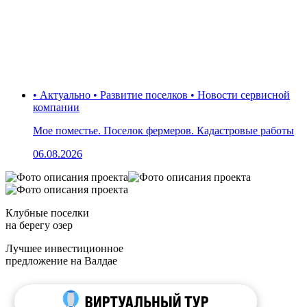
• Актуально • Развитие поселков • Новости сервисной
компании
Мое поместье. Поселок фермеров. Кадастровые работы
06.08.2026
Клубные поселки
на берегу озер
Лучшее инвестиционное
предложение на Валдае