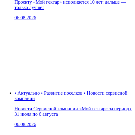
Проекту «Мой гектар» исполняется 10 лет: дальше —
только лучше!
06.08.2026
• Актуально • Развитие поселков • Новости сервисной
компании
Новости Сервисной компании «Мой гектар» за период с
31 июля по 6 августа
06.08.2026