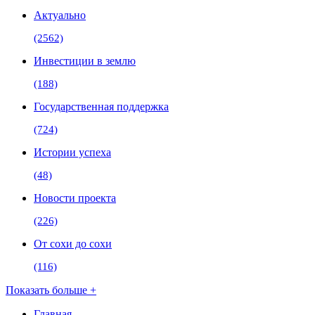
Актуально
(2562)
Инвестиции в землю
(188)
Государственная поддержка
(724)
Истории успеха
(48)
Новости проекта
(226)
От сохи до сохи
(116)
Показать больше +
Главная