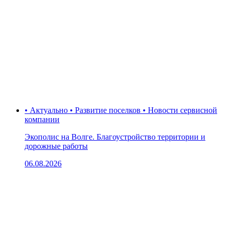
• Актуально • Развитие поселков • Новости сервисной
компании
Экополис на Волге. Благоустройство территории и
дорожные работы
06.08.2026