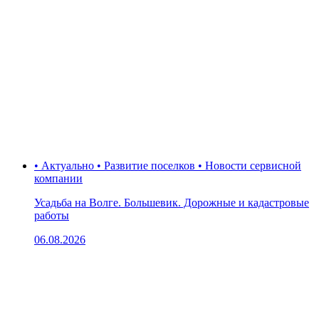
• Актуально • Развитие поселков • Новости сервисной
компании
Усадьба на Волге. Большевик. Дорожные и кадастровые
работы
06.08.2026