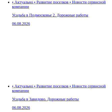
• Актуально • Развитие поселков • Новости сервисной
компании
Усадьба в Подмосковье 2. Дорожные работы
06.08.2026
• Актуально • Развитие поселков • Новости сервисной
компании
Усадьба в Завидово. Дорожные работы
06.08.2026