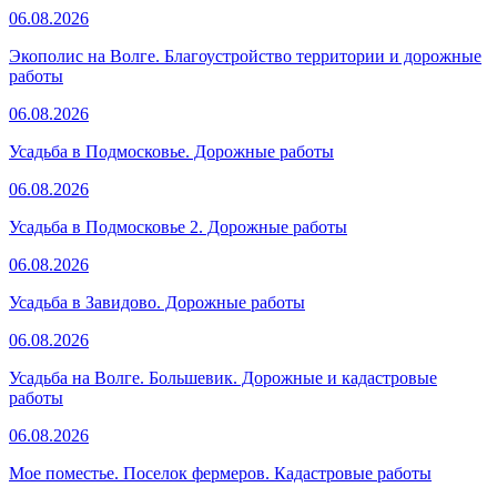
06.08.2026
Экополис на Волге. Благоустройство территории и дорожные
работы
06.08.2026
Усадьба в Подмосковье. Дорожные работы
06.08.2026
Усадьба в Подмосковье 2. Дорожные работы
06.08.2026
Усадьба в Завидово. Дорожные работы
06.08.2026
Усадьба на Волге. Большевик. Дорожные и кадастровые
работы
06.08.2026
Мое поместье. Поселок фермеров. Кадастровые работы