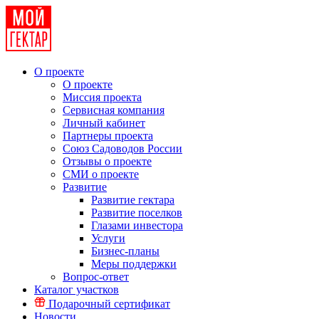
О проекте
О проекте
Миссия проекта
Сервисная компания
Личный кабинет
Партнеры проекта
Союз Садоводов России
Отзывы о проекте
СМИ о проекте
Развитие
Развитие гектара
Развитие поселков
Глазами инвестора
Услуги
Бизнес-планы
Меры поддержки
Вопрос-ответ
Каталог участков
Подарочный сертификат
Новости