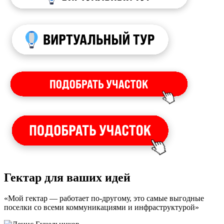
Гектар для ваших идей
«Мой гектар — работает по-другому, это самые выгодные
поселки со всеми коммуникациями и инфраструктурой»