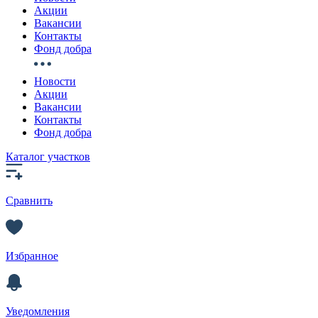
Акции
Вакансии
Контакты
Фонд добра
Новости
Акции
Вакансии
Контакты
Фонд добра
Каталог участков
Сравнить
Избранное
Уведомления