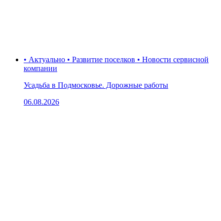
• Актуально • Развитие поселков • Новости сервисной
компании
Усадьба в Подмосковье. Дорожные работы
06.08.2026