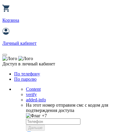
Корзина
Личный кабинет
Доступ в личный кабинет
По телефону
По паролю
Content
verify
added-info
На этот номер отправим смс с кодом для
подтверждения доступа
+7
Дальше