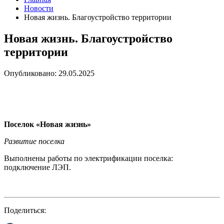
Новости
Новая жизнь. Благоустройство территории
Новая жизнь. Благоустройство
территории
Опубликовано: 29.05.2025
Поселок «Новая жизнь»
Развитие поселка
Выполнены работы по электрификации поселка:
подключение ЛЭП.
Поделиться: