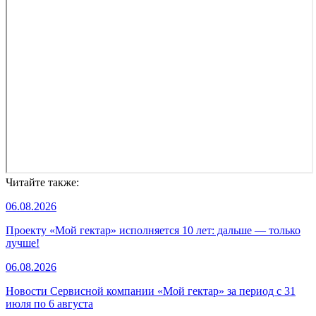
Читайте также:
06.08.2026
Проекту «Мой гектар» исполняется 10 лет: дальше — только
лучше!
06.08.2026
Новости Сервисной компании «Мой гектар» за период с 31
июля по 6 августа