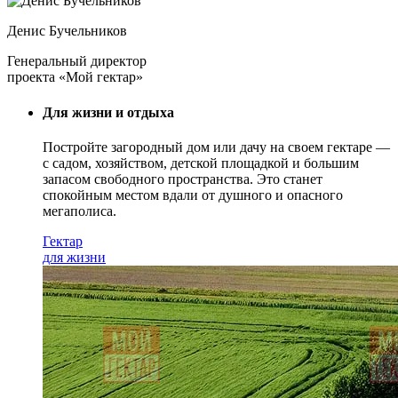
Денис Бучельников
Генеральный директор
проекта «Мой гектар»
Для жизни и отдыха
Постройте загородный дом или дачу на своем гектаре —
с садом
, хозяйством, детской площадкой и большим
запасом свободного пространства. Это станет
спокойным местом вдали от душного и опасного
мегаполиса.
Гектар
для жизни