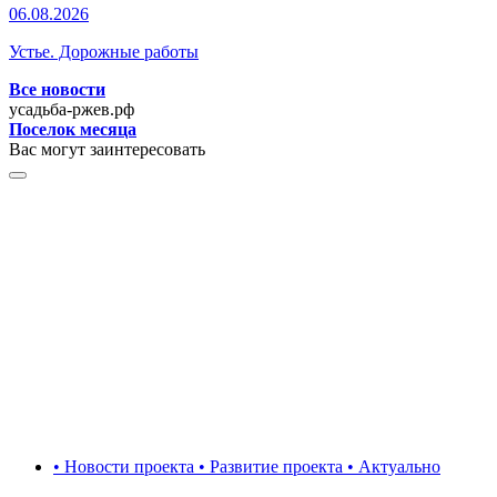
06.08.2026
Устье. Дорожные работы
Все новости
усадьба-ржев.рф
Поселок месяца
Вас могут заинтересовать
• Новости проекта • Развитие проекта • Актуально