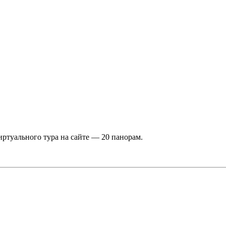
ртуального тура на сайте — 20 панорам.