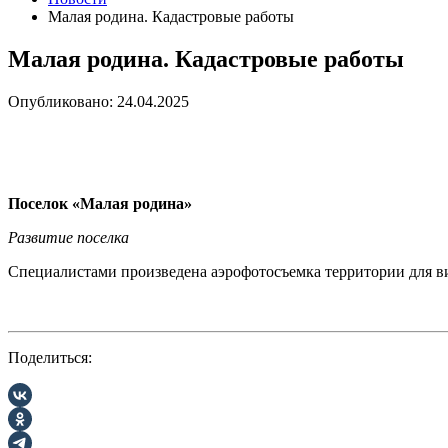
Малая родина. Кадастровые работы
Малая родина. Кадастровые работы
Опубликовано: 24.04.2025
Поселок «Малая родина»
Развитие поселка
Специалистами произведена аэрофотосъемка территории для ви
Поделиться: