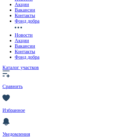
Акции
Вакансии
Контакты
Фонд добра
Новости
Акции
Вакансии
Контакты
Фонд добра
Каталог участков
Сравнить
Избранное
Уведомления