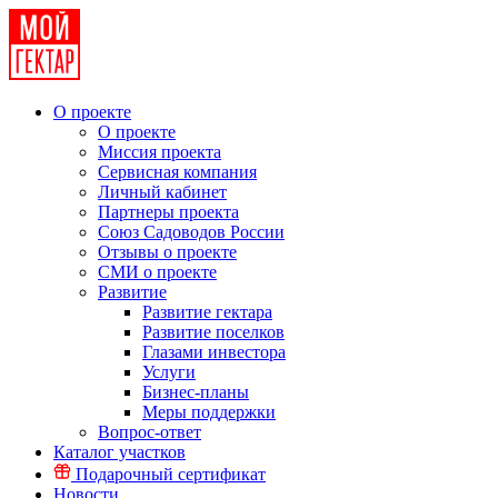
О проекте
О проекте
Миссия проекта
Сервисная компания
Личный кабинет
Партнеры проекта
Союз Садоводов России
Отзывы о проекте
СМИ о проекте
Развитие
Развитие гектара
Развитие поселков
Глазами инвестора
Услуги
Бизнес-планы
Меры поддержки
Вопрос-ответ
Каталог участков
Подарочный сертификат
Новости