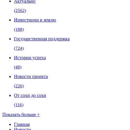
Актуально
(2562)
Инвестиции в землю
(188)
Государственная поддержка
(724)
Истории успеха
(48)
Новости проекта
(226)
От сохи до сохи
(116)
Показать больше +
Главная
Новости