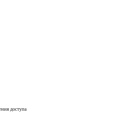
ения доступа