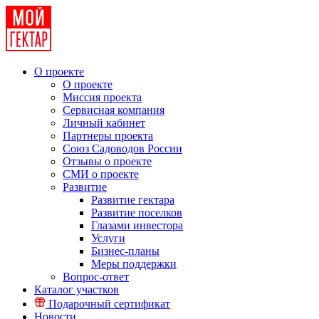
О проекте
О проекте
Миссия проекта
Сервисная компания
Личный кабинет
Партнеры проекта
Союз Садоводов России
Отзывы о проекте
СМИ о проекте
Развитие
Развитие гектара
Развитие поселков
Глазами инвестора
Услуги
Бизнес-планы
Меры поддержки
Вопрос-ответ
Каталог участков
Подарочный сертификат
Новости