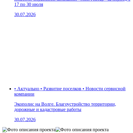
17 по 30 июля
30.07.2026
• Актуально • Развитие поселков • Новости сервисной
компании
Экополис на Волге. Благоустройство территории,
дорожные и кадастровые работы
30.07.2026