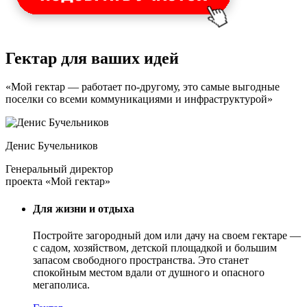
Гектар для ваших идей
«Мой гектар — работает по-другому, это самые выгодные
поселки со всеми коммуникациями и инфраструктурой»
Денис Бучельников
Генеральный директор
проекта «Мой гектар»
Для жизни и отдыха
Постройте загородный дом или дачу на своем гектаре —
с садом
, хозяйством, детской площадкой и большим
запасом свободного пространства. Это станет
спокойным местом вдали от душного и опасного
мегаполиса.