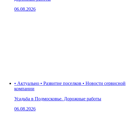
06.08.2026
• Актуально • Развитие поселков • Новости сервисной
компании
Усадьба в Подмосковье. Дорожные работы
06.08.2026