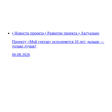
• Новости проекта • Развитие проекта • Актуально
Проекту «Мой гектар» исполняется 10 лет: дальше —
только лучше!
06.08.2026