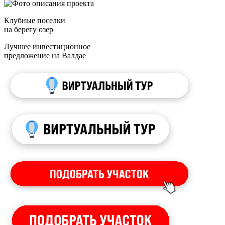
Клубные поселки
на берегу озер
Лучшее инвестиционное
предложение на Валдае