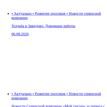
• Актуально • Развитие поселков • Новости сервисной
компании
Усадьба в Завидово. Дорожные работы
06.08.2026
• Актуально • Развитие поселков • Новости сервисной
компании
Новости Сервисной компании «Мой гектар» за период с