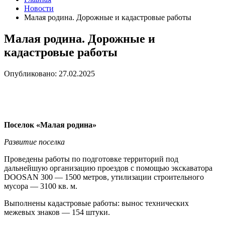
Новости
Малая родина. Дорожные и кадастровые работы
Малая родина. Дорожные и
кадастровые работы
Опубликовано: 27.02.2025
Поселок «Малая родина»
Развитие поселка
Проведены работы по подготовке территорий под
дальнейшую организацию проездов с помощью экскаватора
DOOSAN 300 — 1500 метров, утилизации строительного
мусора — 3100 кв. м.
Выполнены кадастровые работы: вынос технических
межевых знаков — 154 штуки.