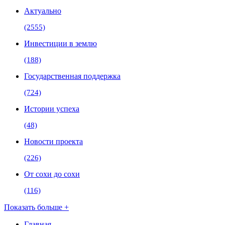
Актуально
(2555)
Инвестиции в землю
(188)
Государственная поддержка
(724)
Истории успеха
(48)
Новости проекта
(226)
От сохи до сохи
(116)
Показать больше +
Главная