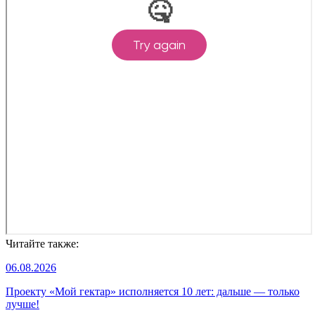
Читайте также:
06.08.2026
Проекту «Мой гектар» исполняется 10 лет: дальше — только
лучше!