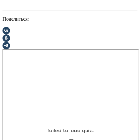
Поделиться: