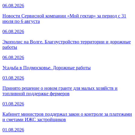
06.08.2026
Новости Сервисной компании «Мой гектар» за период с 31
июля по 6 августа
06.08.2026
Экополис на Волге. Благоустройство территории и дорожные
работы
06.08.2026
Усадьба в Подмосковье. Дорожные работы
03.08.2026
Принято решение о новом гранте для малых хозяйств и
топливной поддержке фермеров
03.08.2026
Кабинет министров поддержал закон о контроле за платежами
и сметами ИЖС застройщиков
01.08.2026