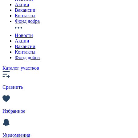
Акции
Вакансии
Контакты
Фонд добра
Новости
Акции
Вакансии
Контакты
Фонд добра
Каталог участков
Сравнить
Избранное
Уведомления