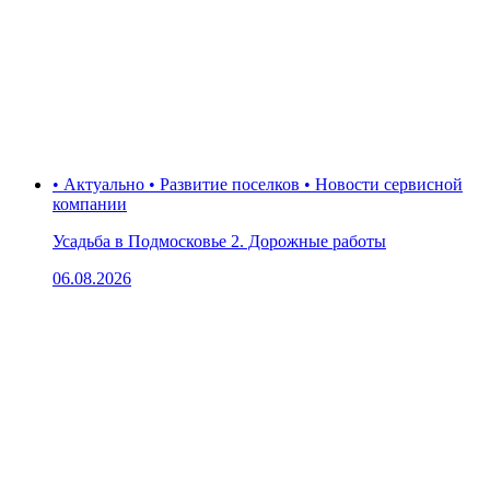
• Актуально • Развитие поселков • Новости сервисной
компании
Усадьба в Подмосковье 2. Дорожные работы
06.08.2026