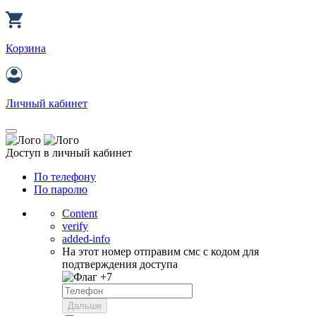
Корзина
Личный кабинет
Доступ в личный кабинет
По телефону
По паролю
Content
verify
added-info
На этот номер отправим смс с кодом для
подтверждения доступа
+7
Дальше