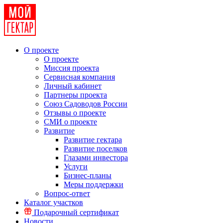
О проекте
О проекте
Миссия проекта
Сервисная компания
Личный кабинет
Партнеры проекта
Союз Садоводов России
Отзывы о проекте
СМИ о проекте
Развитие
Развитие гектара
Развитие поселков
Глазами инвестора
Услуги
Бизнес-планы
Меры поддержки
Вопрос-ответ
Каталог участков
Подарочный сертификат
Новости