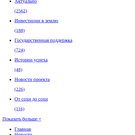
Актуально
(2562)
Инвестиции в землю
(188)
Государственная поддержка
(724)
Истории успеха
(48)
Новости проекта
(226)
От сохи до сохи
(116)
Показать больше +
Главная
Новости