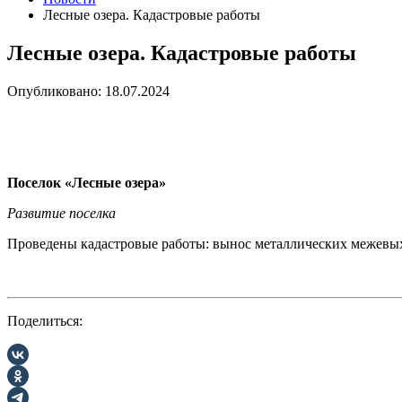
Лесные озера. Кадастровые работы
Лесные озера. Кадастровые работы
Опубликовано: 18.07.2024
Поселок «Лесные озера»
Развитие поселка
Проведены кадастровые работы: вынос металлических межевых
Поделиться: