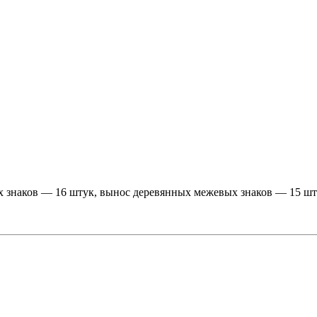
 знаков — 16 штук, вынос деревянных межевых знаков — 15 шт