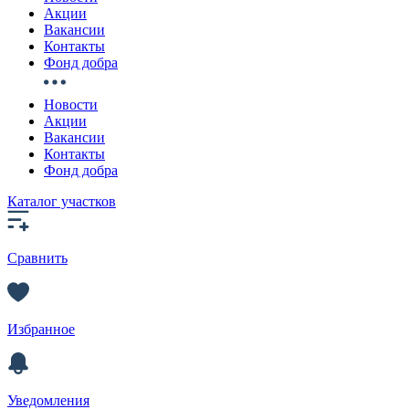
Акции
Вакансии
Контакты
Фонд добра
Новости
Акции
Вакансии
Контакты
Фонд добра
Каталог участков
Сравнить
Избранное
Уведомления