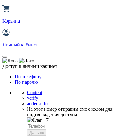
Корзина
Личный кабинет
Доступ в личный кабинет
По телефону
По паролю
Content
verify
added-info
На этот номер отправим смс с кодом для
подтверждения доступа
+7
Дальше