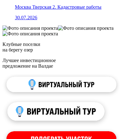
Москва Тверская 2. Кадастровые работы
30.07.2026
Клубные поселки
на берегу озер
Лучшее инвестиционное
предложение на Валдае