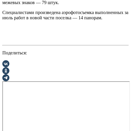
межевых знаков — 79 штук.
Специалистами произведена аэрофотосъемка выполненных за
июль работ в новой части поселка — 14 панорам.
Поделиться: