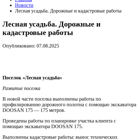
Новости
Лесная усадьба. Дорожные и кадастровые работы
Лесная усадьба. Дорожные и
кадастровые работы
Опубликовано: 07.08.2025
Поселок «Лесная усадьба»
Развитие поселка
В новой части поселка выполнены работы по
профилированию дорожного полотна с помощью экскаватора
DOOSAN 175 — 175 метров.
Проведены работы по планировке участка клиента с
помощью экскаватора DOOSAN 175.
Выполнены кадастровые работы: вынос технических