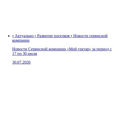
• Актуально • Развитие поселков • Новости сервисной
компании
Новости Сервисной компании «Мой гектар» за период с
17 по 30 июля
30.07.2026