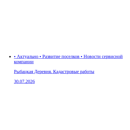
• Актуально • Развитие поселков • Новости сервисной
компании
Рыбацкая Деревня. Кадастровые работы
30.07.2026