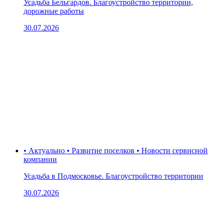
Усадьба Бельгардов. Благоустройство территории,
дорожные работы
30.07.2026
• Актуально • Развитие поселков • Новости сервисной
компании
Усадьба в Подмосковье. Благоустройство территории
30.07.2026