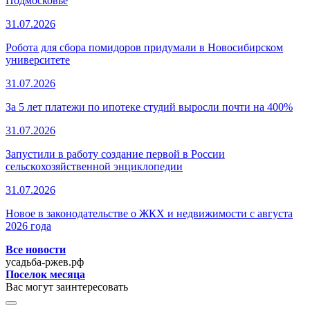
Подмосковье
31.07.2026
Робота для сбора помидоров придумали в Новосибирском
университете
31.07.2026
За 5 лет платежи по ипотеке студий выросли почти на 400%
31.07.2026
Запустили в работу создание первой в России
сельскохозяйственной энциклопедии
31.07.2026
Новое в законодательстве о ЖКХ и недвижимости с августа
2026 года
Все новости
усадьба-ржев.рф
Поселок месяца
Вас могут заинтересовать