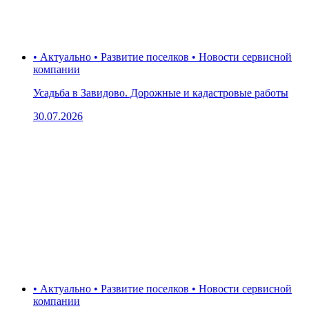
• Актуально • Развитие поселков • Новости сервисной
компании
Усадьба в Завидово. Дорожные и кадастровые работы
30.07.2026
• Актуально • Развитие поселков • Новости сервисной
компании