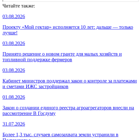
Читайте также:
03.08.2026
Проекту «Мой гектар» исполняется 10 лет: дальше — только
лучше!
03.08.2026
Принято решение о новом гранте для малых хозяйств и
топливной поддержке фермеров
03.08.2026
Кабинет министров поддержал закон о контроле за платежами
и сметами ИЖС застройщиков
01.08.2026
Закон о создании единого реестра агроагрегаторов внесли на
рассмотрение В Госдуму
31.07.2026
Более 1,3 тыс. случаев самозахвата земли устранили в