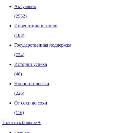
Актуально
(2552)
Инвестиции в землю
(188)
Государственная поддержка
(724)
Истории успеха
(48)
Новости проекта
(226)
От сохи до сохи
(116)
Показать больше +
Главная