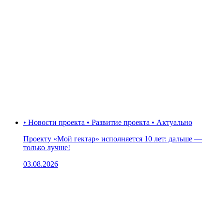
• Новости проекта • Развитие проекта • Актуально
Проекту «Мой гектар» исполняется 10 лет: дальше —
только лучше!
03.08.2026