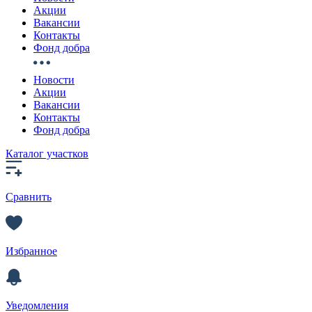
Акции
Вакансии
Контакты
Фонд добра
Новости
Акции
Вакансии
Контакты
Фонд добра
Каталог участков
Сравнить
Избранное
Уведомления