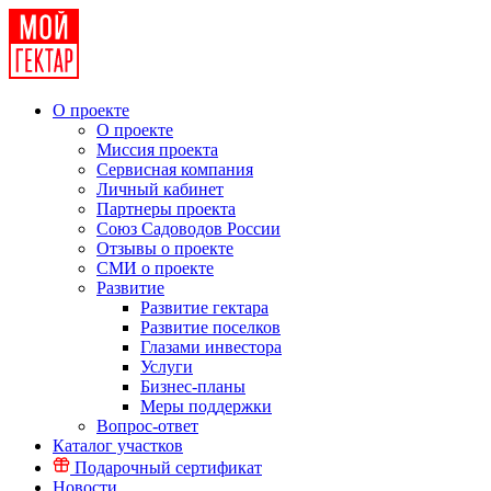
О проекте
О проекте
Миссия проекта
Сервисная компания
Личный кабинет
Партнеры проекта
Союз Садоводов России
Отзывы о проекте
СМИ о проекте
Развитие
Развитие гектара
Развитие поселков
Глазами инвестора
Услуги
Бизнес-планы
Меры поддержки
Вопрос-ответ
Каталог участков
Подарочный сертификат
Новости