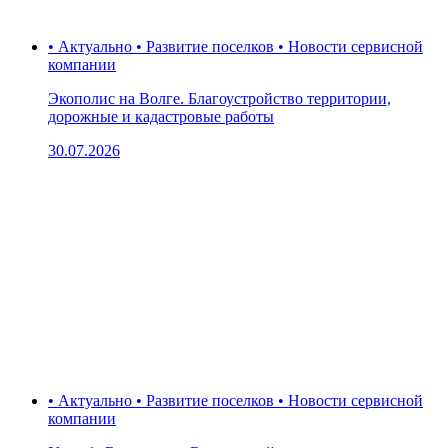
• Актуально • Развитие поселков • Новости сервисной
компании
Экополис на Волге. Благоустройство территории,
дорожные и кадастровые работы
30.07.2026
• Актуально • Развитие поселков • Новости сервисной
компании