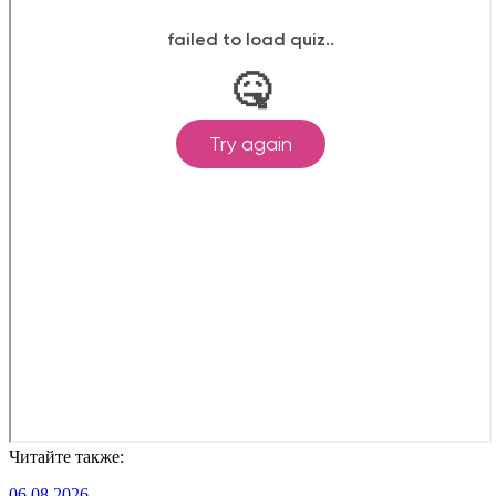
Читайте также:
06.08.2026