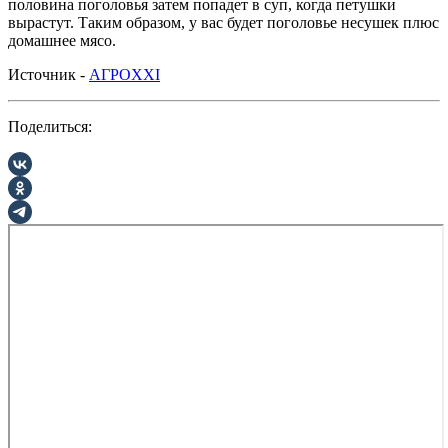
половина поголовья затем попадет в суп, когда петушки
вырастут. Таким образом, у вас будет поголовье несушек плюс
домашнее мясо.
Источник -
АГРОXXI
Поделиться: