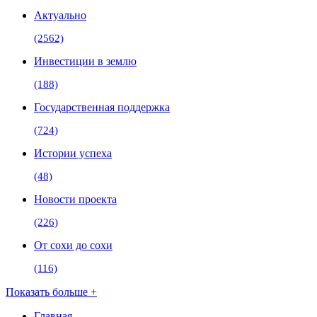
Актуально
(2562)
Инвестиции в землю
(188)
Государственная поддержка
(724)
Истории успеха
(48)
Новости проекта
(226)
От сохи до сохи
(116)
Показать больше +
Главная