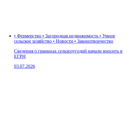
• Фермерство • Загородная недвижимость • Умное
сельское хозяйство • Новости • Законотворчество
Сведения о границах сельхозугодий начали вносить в
ЕГРН
03.07.2026