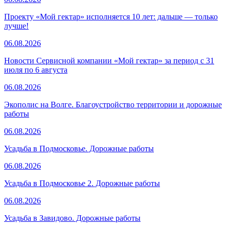
Проекту «Мой гектар» исполняется 10 лет: дальше — только
лучше!
06.08.2026
Новости Сервисной компании «Мой гектар» за период с 31
июля по 6 августа
06.08.2026
Экополис на Волге. Благоустройство территории и дорожные
работы
06.08.2026
Усадьба в Подмосковье. Дорожные работы
06.08.2026
Усадьба в Подмосковье 2. Дорожные работы
06.08.2026
Усадьба в Завидово. Дорожные работы