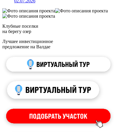
02.07.2026
Клубные поселки
на берегу озер
Лучшее инвестиционное
предложение на Валдае