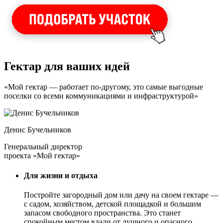
Гектар для ваших идей
«Мой гектар — работает по-другому, это самые выгодные
поселки со всеми коммуникациями и инфраструктурой»
Денис Бучельников
Генеральный директор
проекта «Мой гектар»
Для жизни и отдыха
Постройте загородный дом или дачу на своем гектаре —
с садом
, хозяйством, детской площадкой и большим
запасом свободного пространства. Это станет
спокойным местом вдали от душного и опасного