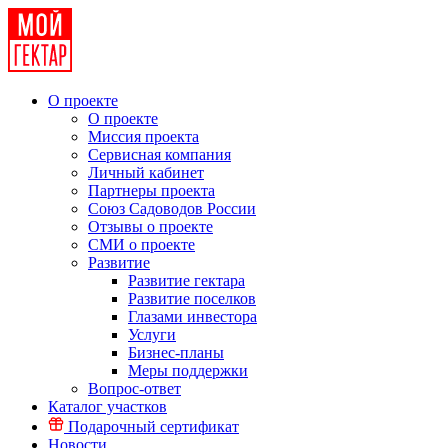
О проекте
О проекте
Миссия проекта
Сервисная компания
Личный кабинет
Партнеры проекта
Союз Садоводов России
Отзывы о проекте
СМИ о проекте
Развитие
Развитие гектара
Развитие поселков
Глазами инвестора
Услуги
Бизнес-планы
Меры поддержки
Вопрос-ответ
Каталог участков
Подарочный сертификат
Новости