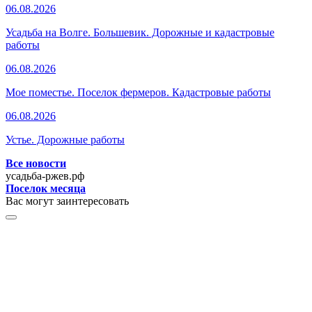
06.08.2026
Усадьба на Волге. Большевик. Дорожные и кадастровые
работы
06.08.2026
Мое поместье. Поселок фермеров. Кадастровые работы
06.08.2026
Устье. Дорожные работы
Все новости
усадьба-ржев.рф
Поселок месяца
Вас могут заинтересовать