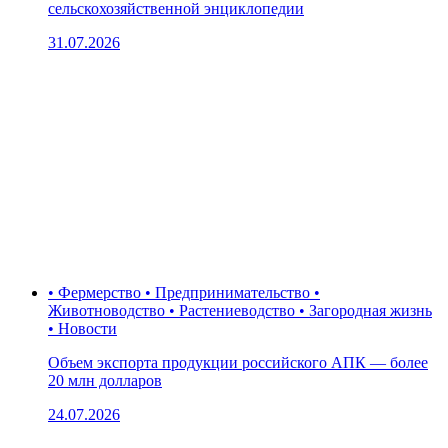
сельскохозяйственной энциклопедии
31.07.2026
• Фермерство • Предпринимательство •
Животноводство • Растениеводство • Загородная жизнь
• Новости
Объем экспорта продукции российского АПК — более
20 млн долларов
24.07.2026