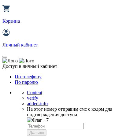
Корзина
Личный кабинет
Доступ в личный кабинет
По телефону
По паролю
Content
verify
added-info
На этот номер отправим смс с кодом для
подтверждения доступа
+7
Дальше