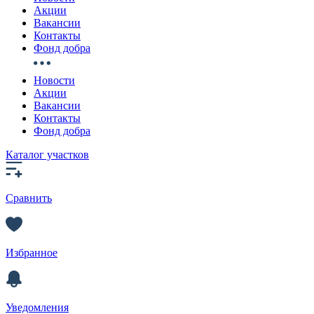
Акции
Вакансии
Контакты
Фонд добра
Новости
Акции
Вакансии
Контакты
Фонд добра
Каталог участков
Сравнить
Избранное
Уведомления