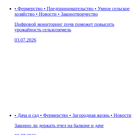
• Фермерство • Предпринимательство • Умное сельское
хозяйство • Новости • Законотворчество
Цифровой мониторинг почв поможет повысить
урожайность сельхозземель
03.07.2026
• Дача и сад • Фермерство • Загородная жизнь • Новости
Законно ли держать пчел на балконе и даче