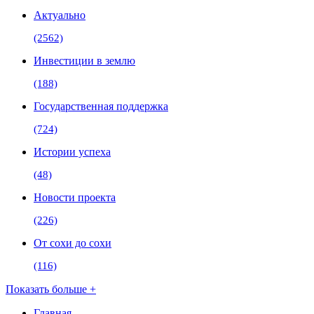
Актуально
(2562)
Инвестиции в землю
(188)
Государственная поддержка
(724)
Истории успеха
(48)
Новости проекта
(226)
От сохи до сохи
(116)
Показать больше +
Главная