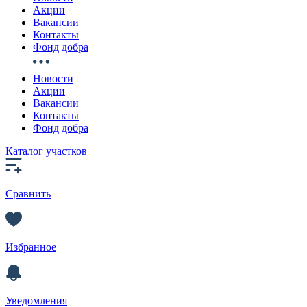
Акции
Вакансии
Контакты
Фонд добра
Новости
Акции
Вакансии
Контакты
Фонд добра
Каталог участков
Сравнить
Избранное
Уведомления