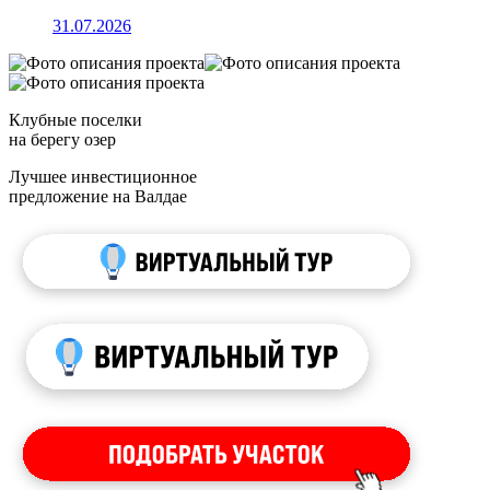
31.07.2026
Клубные поселки
на берегу озер
Лучшее инвестиционное
предложение на Валдае