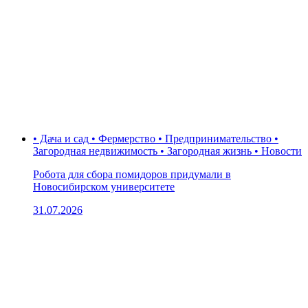
• Дача и сад • Фермерство • Предпринимательство •
Загородная недвижимость • Загородная жизнь • Новости
Робота для сбора помидоров придумали в
Новосибирском университете
31.07.2026