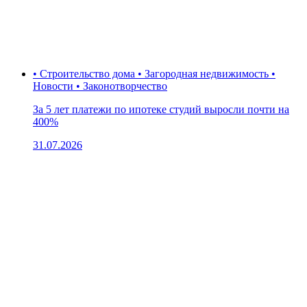
• Строительство дома • Загородная недвижимость •
Новости • Законотворчество
За 5 лет платежи по ипотеке студий выросли почти на
400%
31.07.2026