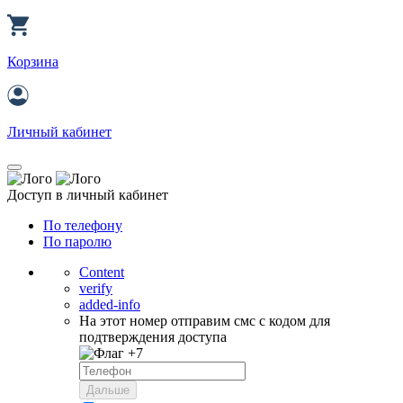
Корзина
Личный кабинет
Доступ в личный кабинет
По телефону
По паролю
Content
verify
added-info
На этот номер отправим смс с кодом для
подтверждения доступа
+7
Дальше