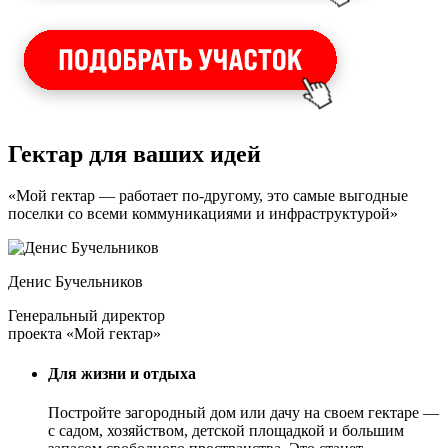
Гектар для ваших идей
«Мой гектар — работает по-другому, это самые выгодные
поселки со всеми коммуникациями и инфраструктурой»
Денис Бучельников
Генеральный директор
проекта «Мой гектар»
Для жизни и отдыха
Постройте загородный дом или дачу на своем гектаре —
с садом
, хозяйством, детской площадкой и большим