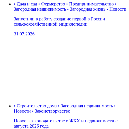
• Дача и сад • Фермерство • Предпринимательство •
Загородная недвижимость • Загородная жизнь • Новости
Запустили в работу создание первой в России
сельскохозяйственной энциклопедии
31.07.2026
• Строительство дома • Загородная недвижимость •
Новости • Законотворчество
Новое в законодательстве о ЖКХ и недвижимости с
августа 2026 года