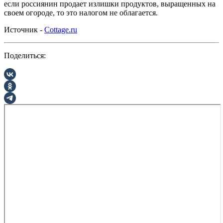
если россиянин продает излишки продуктов, выращенных на
своем огороде, то это налогом не облагается.
Источник -
Cottage.ru
Поделиться: