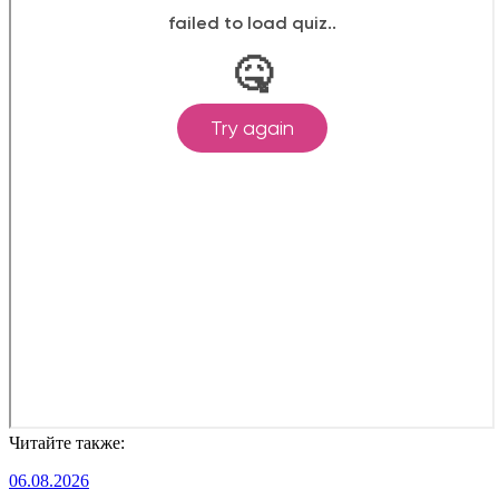
Читайте также:
06.08.2026