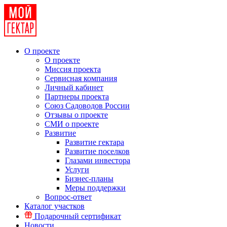
О проекте
О проекте
Миссия проекта
Сервисная компания
Личный кабинет
Партнеры проекта
Союз Садоводов России
Отзывы о проекте
СМИ о проекте
Развитие
Развитие гектара
Развитие поселков
Глазами инвестора
Услуги
Бизнес-планы
Меры поддержки
Вопрос-ответ
Каталог участков
Подарочный сертификат
Новости