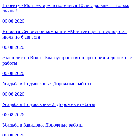
Проекту «Мой гектар» исполняется 10 лет: дальше — только
лучше!
06.08.2026
Новости Сервисной компании «Мой гектар» за период с 31
июля по 6 августа
06.08.2026
Экополис на Волге. Благоустройство территории и дорожные
работы
06.08.2026
Усадьба в Подмосковье. Дорожные работы
06.08.2026
Усадьба в Подмосковье 2. Дорожные работы
06.08.2026
Усадьба в Завидово. Дорожные работы
06.08.2026