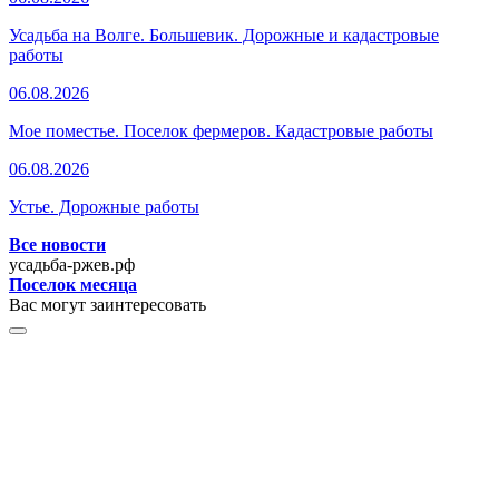
Усадьба на Волге. Большевик. Дорожные и кадастровые
работы
06.08.2026
Мое поместье. Поселок фермеров. Кадастровые работы
06.08.2026
Устье. Дорожные работы
Все новости
усадьба-ржев.рф
Поселок месяца
Вас могут заинтересовать