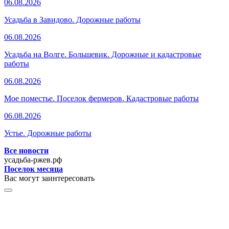
06.08.2026
Усадьба в Завидово. Дорожные работы
06.08.2026
Усадьба на Волге. Большевик. Дорожные и кадастровые
работы
06.08.2026
Мое поместье. Поселок фермеров. Кадастровые работы
06.08.2026
Устье. Дорожные работы
Все новости
усадьба-ржев.рф
Поселок месяца
Вас могут заинтересовать