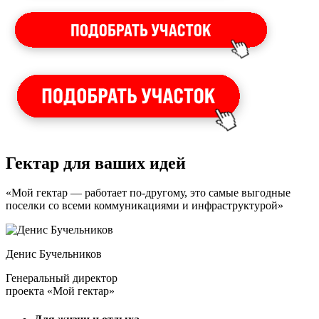
Гектар для ваших идей
«Мой гектар — работает по-другому, это самые выгодные
поселки со всеми коммуникациями и инфраструктурой»
Денис Бучельников
Генеральный директор
проекта «Мой гектар»