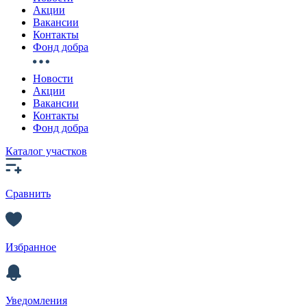
Акции
Вакансии
Контакты
Фонд добра
Новости
Акции
Вакансии
Контакты
Фонд добра
Каталог участков
Сравнить
Избранное
Уведомления