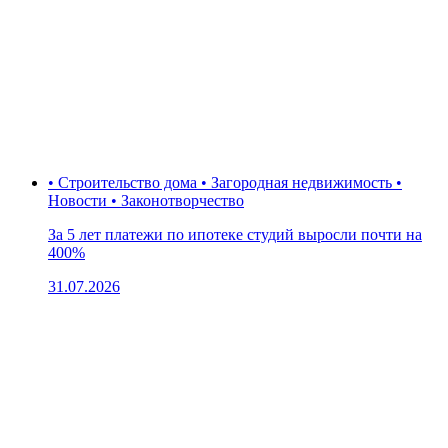
• Строительство дома • Загородная недвижимость •
Новости • Законотворчество
За 5 лет платежи по ипотеке студий выросли почти на
400%
31.07.2026