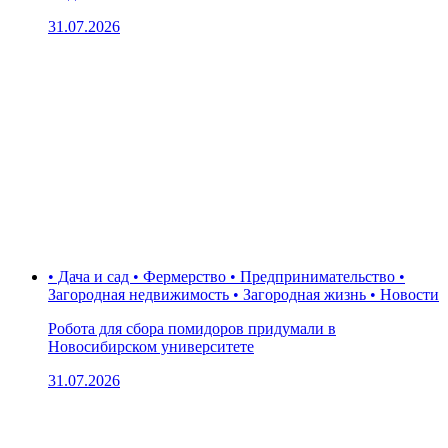
31.07.2026
• Дача и сад • Фермерство • Предпринимательство •
Загородная недвижимость • Загородная жизнь • Новости
Робота для сбора помидоров придумали в
Новосибирском университете
31.07.2026