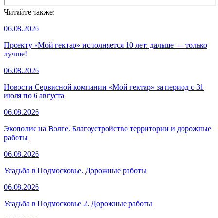
Читайте также:
06.08.2026
Проекту «Мой гектар» исполняется 10 лет: дальше — только
лучше!
06.08.2026
Новости Сервисной компании «Мой гектар» за период с 31
июля по 6 августа
06.08.2026
Экополис на Волге. Благоустройство территории и дорожные
работы
06.08.2026
Усадьба в Подмосковье. Дорожные работы
06.08.2026
Усадьба в Подмосковье 2. Дорожные работы