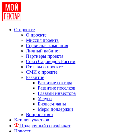
О проекте
О проекте
Миссия проекта
Сервисная компания
Личный кабинет
Партнеры проекта
Союз Садоводов России
Отзывы о проекте
СМИ о проекте
Развитие
Развитие гектара
Развитие поселков
Глазами инвестора
Услуги
Бизнес-планы
Меры поддержки
Вопрос-ответ
Каталог участков
Подарочный сертификат
Новости