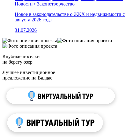
Новости • Законотворчество
Новое в законодательстве о ЖКХ и недвижимости с
августа 2026 года
31.07.2026
Клубные поселки
на берегу озер
Лучшее инвестиционное
предложение на Валдае