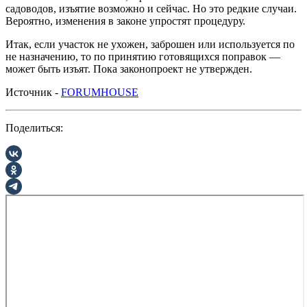
садоводов, изъятие возможно и сейчас. Но это редкие случаи.
Вероятно, изменения в законе упростят процедуру.
Итак, если участок не ухожен, заброшен или используется по
не назначению, то по принятию готовящихся поправок —
может быть изъят. Пока законопроект не утвержден.
Источник -
FORUMHOUSE
Поделиться: