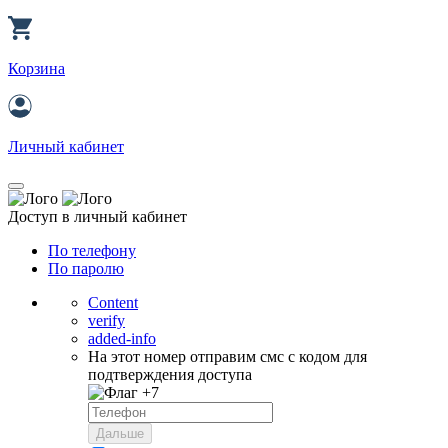
Корзина
Личный кабинет
Доступ в личный кабинет
По телефону
По паролю
Content
verify
added-info
На этот номер отправим смс с кодом для
подтверждения доступа
+7
Дальше