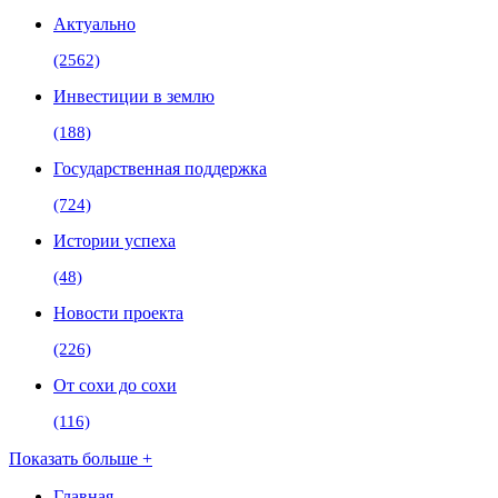
Актуально
(2562)
Инвестиции в землю
(188)
Государственная поддержка
(724)
Истории успеха
(48)
Новости проекта
(226)
От сохи до сохи
(116)
Показать больше +
Главная