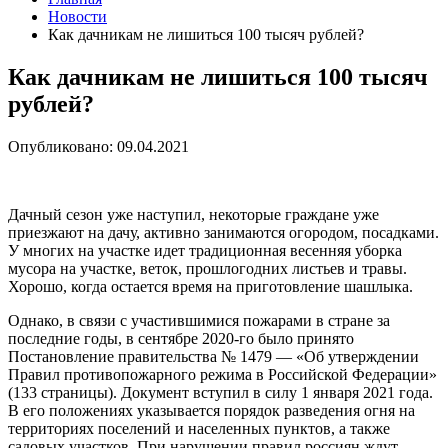
Новости
Как дачникам не лишиться 100 тысяч рублей?
Как дачникам не лишиться 100 тысяч
рублей?
Опубликовано: 09.04.2021
Дачный сезон уже наступил, некоторые граждане уже
приезжают на дачу, активно занимаются огородом, посадками.
У многих на участке идет традиционная весенняя уборка
мусора на участке, веток, прошлогодних листьев и травы.
Хорошо, когда остается время на приготовление шашлыка.
Однако, в связи с участившимися пожарами в стране за
последние годы, в сентябре 2020-го было принято
Постановление правительства № 1479 — «Об утверждении
Правил противопожарного режима в Российской Федерации»
(133 страницы). Документ вступил в силу 1 января 2021 года.
В его положениях указывается порядок разведения огня на
территориях поселений и населенных пунктов, а также
садовых участков. При нарушении правил россиян ждут