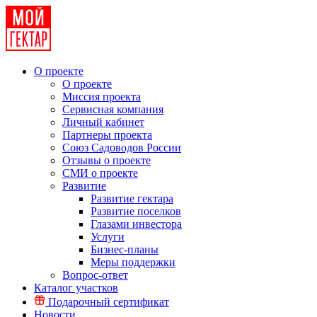
О проекте
О проекте
Миссия проекта
Сервисная компания
Личный кабинет
Партнеры проекта
Союз Садоводов России
Отзывы о проекте
СМИ о проекте
Развитие
Развитие гектара
Развитие поселков
Глазами инвестора
Услуги
Бизнес-планы
Меры поддержки
Вопрос-ответ
Каталог участков
Подарочный сертификат
Новости