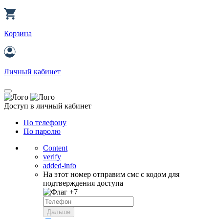
Корзина
Личный кабинет
Доступ в личный кабинет
По телефону
По паролю
Content
verify
added-info
На этот номер отправим смс с кодом для
подтверждения доступа
+7
Дальше