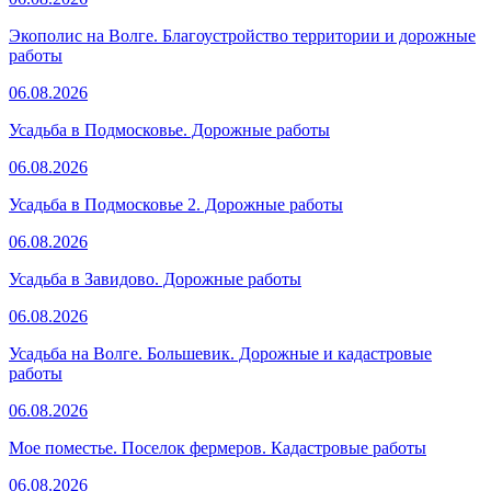
Экополис на Волге. Благоустройство территории и дорожные
работы
06.08.2026
Усадьба в Подмосковье. Дорожные работы
06.08.2026
Усадьба в Подмосковье 2. Дорожные работы
06.08.2026
Усадьба в Завидово. Дорожные работы
06.08.2026
Усадьба на Волге. Большевик. Дорожные и кадастровые
работы
06.08.2026
Мое поместье. Поселок фермеров. Кадастровые работы
06.08.2026