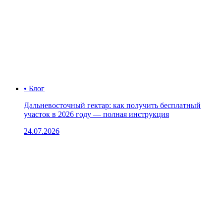
• Блог
Дальневосточный гектар: как получить бесплатный
участок в 2026 году — полная инструкция
24.07.2026