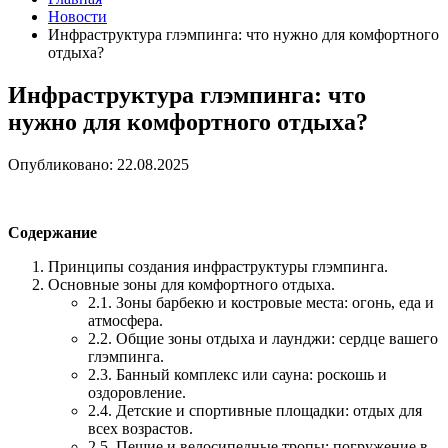
Новости
Инфраструктура глэмпинга: что нужно для комфортного
отдыха?
Инфраструктура глэмпинга: что
нужно для комфортного отдыха?
Опубликовано: 22.08.2025
Содержание
Принципы создания инфраструктуры глэмпинга.
Основные зоны для комфортного отдыха.
2.1. Зоны барбекю и костровые места: огонь, еда и
атмосфера.
2.2. Общие зоны отдыха и лаунджи: сердце вашего
глэмпинга.
2.3. Банный комплекс или сауна: роскошь и
оздоровление.
2.4. Детские и спортивные площадки: отдых для
всех возрастов.
2.5. Пешие и велосипедные тропы: погружение в