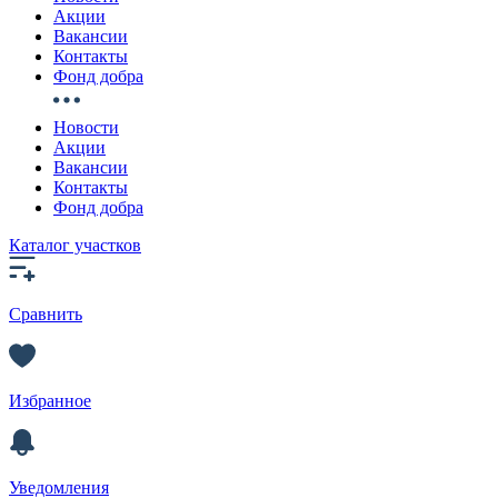
Акции
Вакансии
Контакты
Фонд добра
Новости
Акции
Вакансии
Контакты
Фонд добра
Каталог участков
Сравнить
Избранное
Уведомления