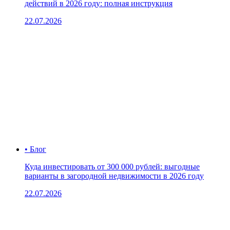
действий в 2026 году: полная инструкция
22.07.2026
• Блог
Куда инвестировать от 300 000 рублей: выгодные
варианты в загородной недвижимости в 2026 году
22.07.2026