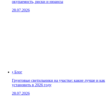
окупаемость, риски и нюансы
28.07.2026
• Блог
Грунтовые светильники на участке: какие лучше и как
установить в 2026 году
28.07.2026