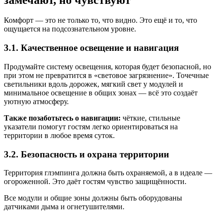
Комфорт — это не только то, что видно. Это ещё и то, что
ощущается на подсознательном уровне.
3.1. Качественное освещение и навигация
Продумайте систему освещения, которая будет безопасной, но
при этом не превратится в «световое загрязнение». Точечные
светильники вдоль дорожек, мягкий свет у модулей и
минимальное освещение в общих зонах — всё это создаёт
уютную атмосферу.
Также позаботьтесь о навигации:
чёткие, стильные
указатели помогут гостям легко ориентироваться на
территории в любое время суток.
3.2. Безопасность и охрана территории
Территория глэмпинга должна быть охраняемой, а в идеале —
огороженной. Это даёт гостям чувство защищённости.
Все модули и общие зоны должны быть оборудованы
датчиками дыма и огнетушителями.