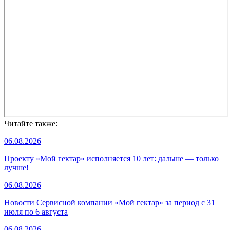
Читайте также:
06.08.2026
Проекту «Мой гектар» исполняется 10 лет: дальше — только
лучше!
06.08.2026
Новости Сервисной компании «Мой гектар» за период с 31
июля по 6 августа
06.08.2026