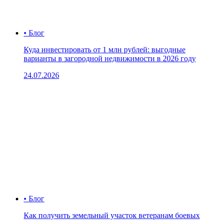
• Блог
Куда инвестировать от 1 млн рублей: выгодные
варианты в загородной недвижимости в 2026 году
24.07.2026
• Блог
Как получить земельный участок ветеранам боевых