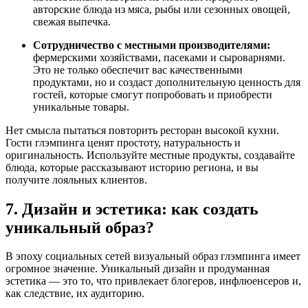
авторские блюда из мяса, рыбы или сезонных овощей,
свежая выпечка.
Сотрудничество с местными производителями:
фермерскими хозяйствами, пасеками и сыроварнями.
Это не только обеспечит вас качественными
продуктами, но и создаст дополнительную ценность для
гостей, которые смогут попробовать и приобрести
уникальные товары.
Нет смысла пытаться повторить ресторан высокой кухни.
Гости глэмпинга ценят простоту, натуральность и
оригинальность. Используйте местные продукты, создавайте
блюда, которые рассказывают историю региона, и вы
получите лояльных клиентов.
7. Дизайн и эстетика: как создать
уникальный образ?
В эпоху социальных сетей визуальный образ глэмпинга имеет
огромное значение. Уникальный дизайн и продуманная
эстетика — это то, что привлекает блогеров, инфлюенсеров и,
как следствие, их аудиторию.