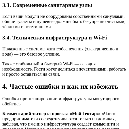
3.3. Современные санитарные узлы
Если ваши модули не оборудованы собственными санузлами,
общие туалеты и душевые должны быть безупречно чистыми,
тёплыми и эстетичными.
3.4. Техническая инфраструктура и Wi-Fi
Налаженные системы жизнеобеспечения (электричество и
вода) — это базовое условие.
Также стабильный и быстрый Wi-Fi — сегодня
необходимость. Гости хотят делиться впечатлениями, работать
и просто оставаться на связи.
4. Частые ошибки и как их избежать
Ошибки при планировании инфраструктуры могут дорого
обойтись.
Комментарий эксперта проекта «Мой Гектар»:
«Часто
предприниматели сосредотачиваются только на домиках,
забывая, что именно инфраструктура создаёт комьюнити и