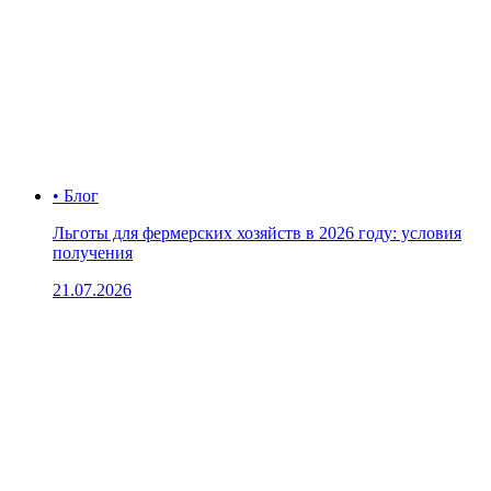
• Блог
Льготы для фермерских хозяйств в 2026 году: условия
получения
21.07.2026