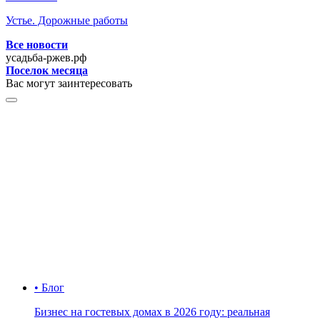
Устье. Дорожные работы
Все новости
усадьба-ржев.рф
Поселок месяца
Вас могут заинтересовать
• Блог
Бизнес на гостевых домах в 2026 году: реальная