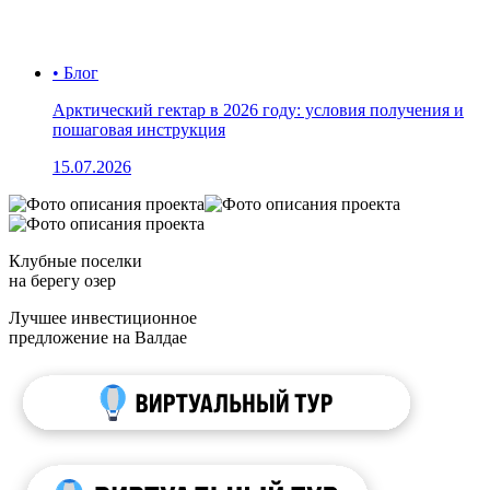
• Блог
Арктический гектар в 2026 году: условия получения и
пошаговая инструкция
15.07.2026
Клубные поселки
на берегу озер
Лучшее инвестиционное
предложение на Валдае