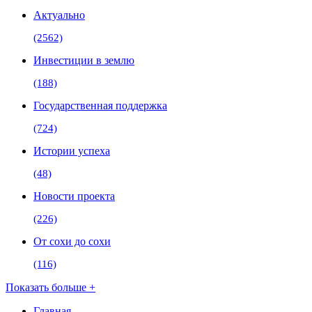
Актуально
(2562)
Инвестиции в землю
(188)
Государственная поддержка
(724)
Истории успеха
(48)
Новости проекта
(226)
От сохи до сохи
(116)
Показать больше +
Главная