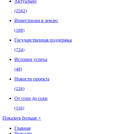
Актуально
(2562)
Инвестиции в землю
(188)
Государственная поддержка
(724)
Истории успеха
(48)
Новости проекта
(226)
От сохи до сохи
(116)
Показать больше +
Главная
Новости