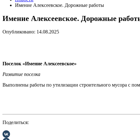
Имение Алексеевское. Дорожные работы
Имение Алексеевское. Дорожные работ
Опубликовано: 14.08.2025
Поселок «Имение Алексеевское»
Развитие поселка
Выполнены работы по утилизации строительного мусора с помо
Поделиться: