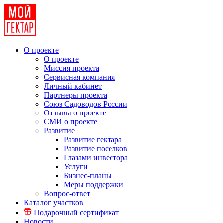
О проекте
О проекте
Миссия проекта
Сервисная компания
Личный кабинет
Партнеры проекта
Союз Садоводов России
Отзывы о проекте
СМИ о проекте
Развитие
Развитие гектара
Развитие поселков
Глазами инвестора
Услуги
Бизнес-планы
Меры поддержки
Вопрос-ответ
Каталог участков
Подарочный сертификат
Новости