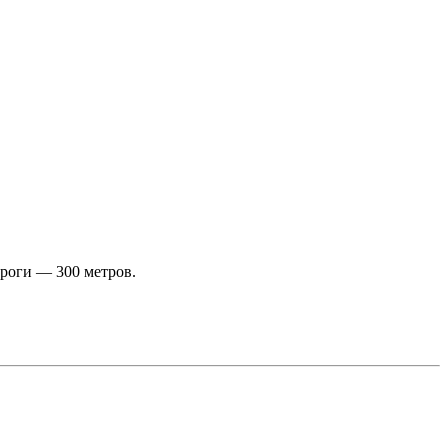
роги — 300 метров.