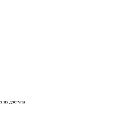
ения доступа