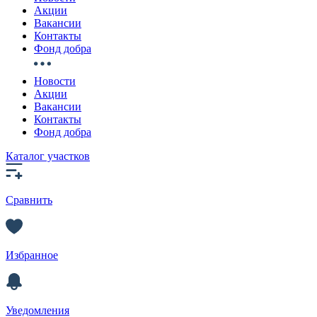
Акции
Вакансии
Контакты
Фонд добра
Новости
Акции
Вакансии
Контакты
Фонд добра
Каталог участков
Сравнить
Избранное
Уведомления