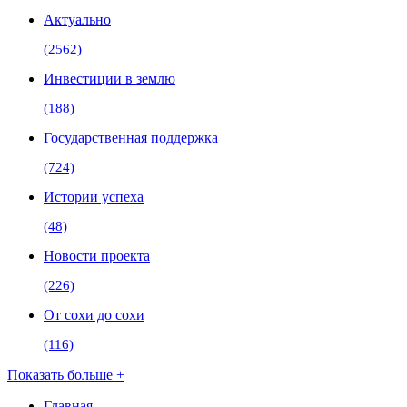
Актуально
(2562)
Инвестиции в землю
(188)
Государственная поддержка
(724)
Истории успеха
(48)
Новости проекта
(226)
От сохи до сохи
(116)
Показать больше +
Главная