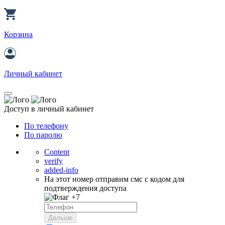
Корзина
Личный кабинет
Доступ в личный кабинет
По телефону
По паролю
Content
verify
added-info
На этот номер отправим смс с кодом для
подтверждения доступа
+7
Дальше