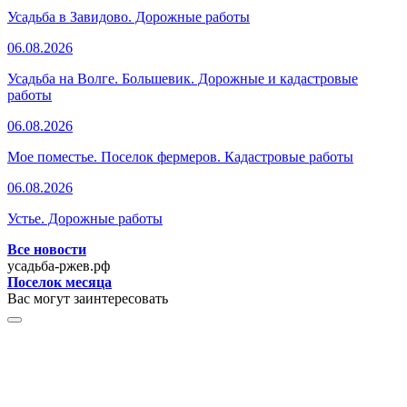
Усадьба в Завидово. Дорожные работы
06.08.2026
Усадьба на Волге. Большевик. Дорожные и кадастровые
работы
06.08.2026
Мое поместье. Поселок фермеров. Кадастровые работы
06.08.2026
Устье. Дорожные работы
Все новости
усадьба-ржев.рф
Поселок месяца
Вас могут заинтересовать