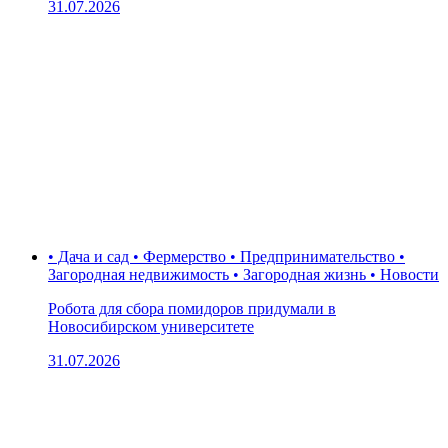
31.07.2026
• Дача и сад • Фермерство • Предпринимательство •
Загородная недвижимость • Загородная жизнь • Новости
Робота для сбора помидоров придумали в
Новосибирском университете
31.07.2026