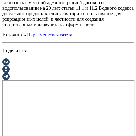
заключить с местной администрацией договор о
водопользовании на 20 лет: статьи 11.1 и 11.2 Водного кодекса
допускают предоставление акватории в пользование для
рекреационных целей, в частности для создания
стационарных и плавучих платформ на воде.
Источник -
Парламентская газета
Поделиться: