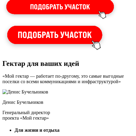
Гектар для ваших идей
«Мой гектар — работает по-другому, это самые выгодные
поселки со всеми коммуникациями и инфраструктурой»
Денис Бучельников
Генеральный директор
проекта «Мой гектар»
Для жизни и отдыха