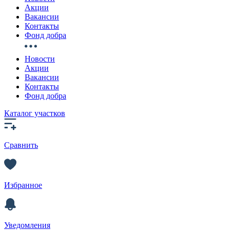
Акции
Вакансии
Контакты
Фонд добра
Новости
Акции
Вакансии
Контакты
Фонд добра
Каталог участков
Сравнить
Избранное
Уведомления