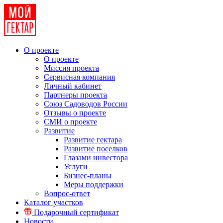
О проекте
О проекте
Миссия проекта
Сервисная компания
Личный кабинет
Партнеры проекта
Союз Садоводов России
Отзывы о проекте
СМИ о проекте
Развитие
Развитие гектара
Развитие поселков
Глазами инвестора
Услуги
Бизнес-планы
Меры поддержки
Вопрос-ответ
Каталог участков
Подарочный сертификат
Новости