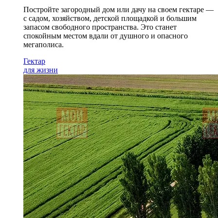
Постройте загородный дом или дачу на своем гектаре —
с садом
, хозяйством, детской площадкой и большим
запасом свободного пространства. Это станет
спокойным местом вдали от душного и опасного
мегаполиса.
Гектар
для жизни