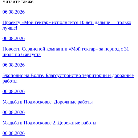
Читайте также:
06.08.2026
Проекту «Мой гектар» исполняется 10 лет: дальше — только
лучше!
06.08.2026
Новости Сервисной компании «Мой гектар» за период с 31
июля по 6 августа
06.08.2026
Экополис на Волге. Благоустройство территории и дорожные
работы
06.08.2026
Усадьба в Подмосковье. Дорожные работы
06.08.2026
Усадьба в Подмосковье 2. Дорожные работы
06.08.2026