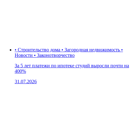
• Строительство дома • Загородная недвижимость •
Новости • Законотворчество
За 5 лет платежи по ипотеке студий выросли почти на
400%
31.07.2026