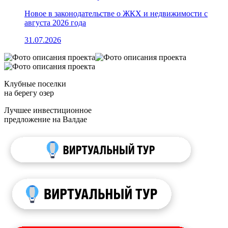
Новое в законодательстве о ЖКХ и недвижимости с
августа 2026 года
31.07.2026
Клубные поселки
на берегу озер
Лучшее инвестиционное
предложение на Валдае