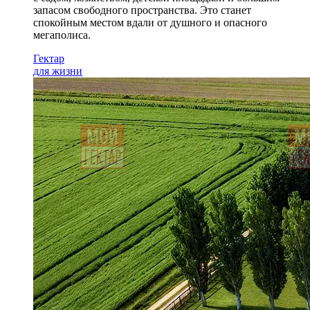
запасом свободного пространства. Это станет
спокойным местом вдали от душного и опасного
мегаполиса.
Гектар
для жизни