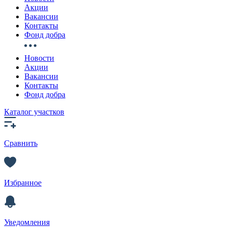
Акции
Вакансии
Контакты
Фонд добра
Новости
Акции
Вакансии
Контакты
Фонд добра
Каталог участков
Сравнить
Избранное
Уведомления