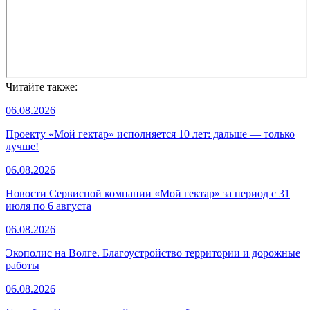
Читайте также:
06.08.2026
Проекту «Мой гектар» исполняется 10 лет: дальше — только
лучше!
06.08.2026
Новости Сервисной компании «Мой гектар» за период с 31
июля по 6 августа
06.08.2026
Экополис на Волге. Благоустройство территории и дорожные
работы
06.08.2026