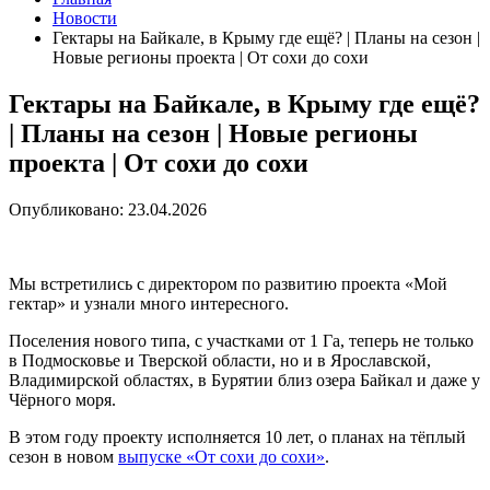
Новости
Гектары на Байкале, в Крыму где ещё? | Планы на сезон |
Новые регионы проекта | От сохи до сохи
Гектары на Байкале, в Крыму где ещё?
| Планы на сезон | Новые регионы
проекта | От сохи до сохи
Опубликовано: 23.04.2026
Мы встретились с директором по развитию проекта «Мой
гектар» и узнали много интересного.
Поселения нового типа, с участками от 1 Га, теперь не только
в Подмосковье и Тверской области, но и в Ярославской,
Владимирской областях, в Бурятии близ озера Байкал и даже у
Чёрного моря.
В этом году проекту исполняется 10 лет, о планах на тёплый
сезон в новом
выпуске «От сохи до сохи»
.