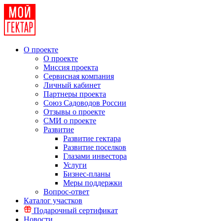
О проекте
О проекте
Миссия проекта
Сервисная компания
Личный кабинет
Партнеры проекта
Союз Садоводов России
Отзывы о проекте
СМИ о проекте
Развитие
Развитие гектара
Развитие поселков
Глазами инвестора
Услуги
Бизнес-планы
Меры поддержки
Вопрос-ответ
Каталог участков
Подарочный сертификат
Новости