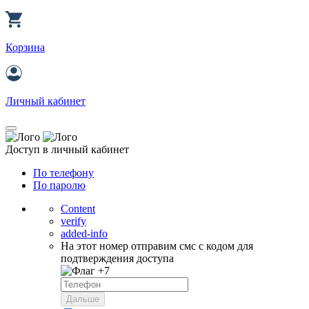
Корзина
Личный кабинет
Доступ в личный кабинет
По телефону
По паролю
Content
verify
added-info
На этот номер отправим смс с кодом для
подтверждения доступа
+7
Дальше