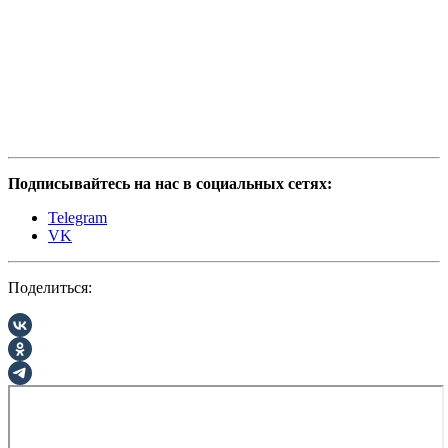
Подписывайтесь на нас в социальных сетях:
Telegram
VK
Поделиться: