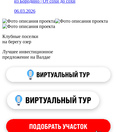
из Бородино | От сохи до сохи
06.03.2026
Клубные поселки
на берегу озер
Лучшее инвестиционное
предложение на Валдае