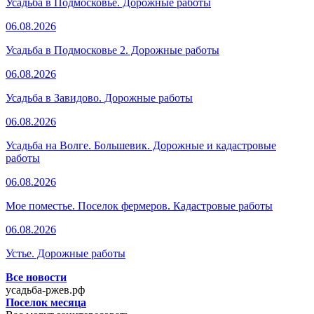
Усадьба в Подмосковье. Дорожные работы
06.08.2026
Усадьба в Подмосковье 2. Дорожные работы
06.08.2026
Усадьба в Завидово. Дорожные работы
06.08.2026
Усадьба на Волге. Большевик. Дорожные и кадастровые
работы
06.08.2026
Мое поместье. Поселок фермеров. Кадастровые работы
06.08.2026
Устье. Дорожные работы
Все новости
усадьба-ржев.рф
Поселок месяца