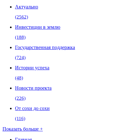
Актуально
(2562)
Инвестиции в землю
(188)
Государственная поддержка
(724)
Истории успеха
(48)
Новости проекта
(226)
От сохи до сохи
(116)
Показать больше +
Главная