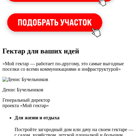
Гектар для ваших идей
«Мой гектар — работает по-другому, это самые выгодные
поселки со всеми коммуникациями и инфраструктурой»
Денис Бучельников
Генеральный директор
проекта «Мой гектар»
Для жизни и отдыха
Постройте загородный дом или дачу на своем гектаре —
с садом
, хозяйством, детской площадкой и большим