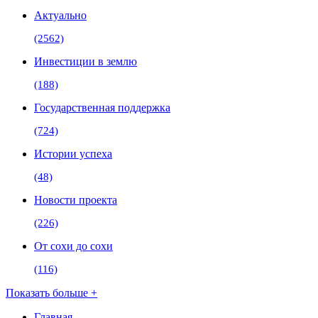
Актуально
(2562)
Инвестиции в землю
(188)
Государственная поддержка
(724)
Истории успеха
(48)
Новости проекта
(226)
От сохи до сохи
(116)
Показать больше +
Главная