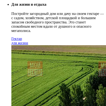
Для жизни и отдыха
Постройте загородный дом или дачу на своем гектаре —
с садом
, хозяйством, детской площадкой и большим
запасом свободного пространства. Это станет
спокойным местом вдали от душного и опасного
мегаполиса.
Гектар
для жизни