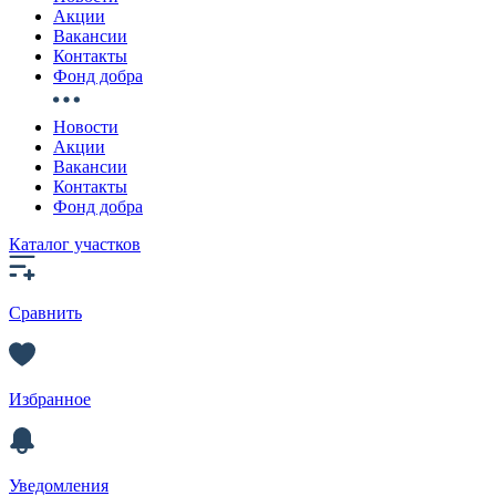
Акции
Вакансии
Контакты
Фонд добра
Новости
Акции
Вакансии
Контакты
Фонд добра
Каталог участков
Сравнить
Избранное
Уведомления