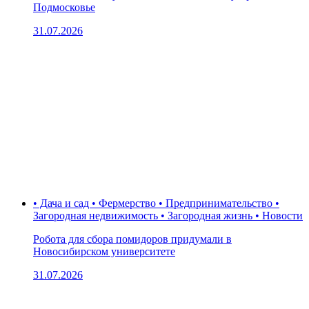
Подмосковье
31.07.2026
• Дача и сад • Фермерство • Предпринимательство •
Загородная недвижимость • Загородная жизнь • Новости
Робота для сбора помидоров придумали в
Новосибирском университете
31.07.2026