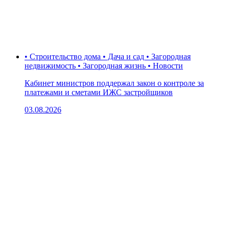
• Строительство дома • Дача и сад • Загородная
недвижимость • Загородная жизнь • Новости
Кабинет министров поддержал закон о контроле за
платежами и сметами ИЖС застройщиков
03.08.2026