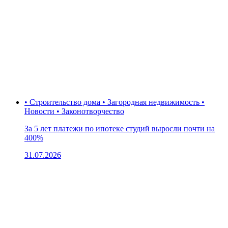
• Строительство дома • Загородная недвижимость •
Новости • Законотворчество
За 5 лет платежи по ипотеке студий выросли почти на
400%
31.07.2026