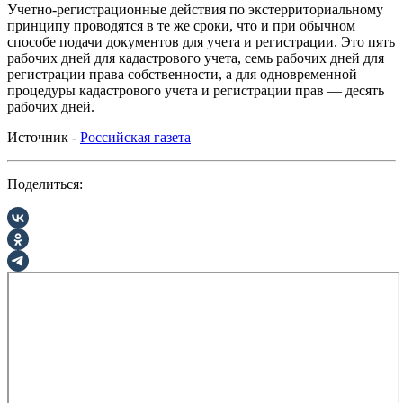
Учетно-регистрационные действия по экстерриториальному
принципу проводятся в те же сроки, что и при обычном
способе подачи документов для учета и регистрации. Это пять
рабочих дней для кадастрового учета, семь рабочих дней для
регистрации права собственности, а для одновременной
процедуры кадастрового учета и регистрации прав — десять
рабочих дней.
Источник -
Российская газета
Поделиться: