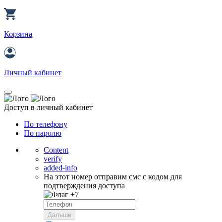
Корзина
Личный кабинет
Доступ в личный кабинет
По телефону
По паролю
Content
verify
added-info
На этот номер отправим смс с кодом для
подтверждения доступа
+7
Дальше