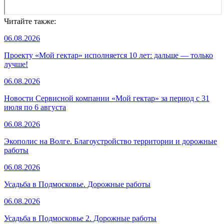
Читайте также:
06.08.2026
Проекту «Мой гектар» исполняется 10 лет: дальше — только
лучше!
06.08.2026
Новости Сервисной компании «Мой гектар» за период с 31
июля по 6 августа
06.08.2026
Экополис на Волге. Благоустройство территории и дорожные
работы
06.08.2026
Усадьба в Подмосковье. Дорожные работы
06.08.2026
Усадьба в Подмосковье 2. Дорожные работы