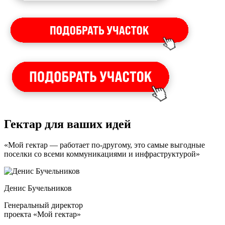
Гектар для ваших идей
«Мой гектар — работает по-другому, это самые выгодные
поселки со всеми коммуникациями и инфраструктурой»
Денис Бучельников
Генеральный директор
проекта «Мой гектар»