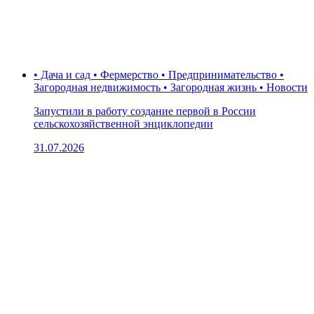
• Дача и сад • Фермерство • Предпринимательство •
Загородная недвижимость • Загородная жизнь • Новости
Запустили в работу создание первой в России
сельскохозяйственной энциклопедии
31.07.2026