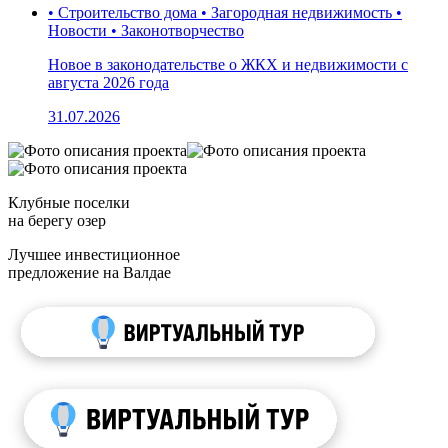
• Строительство дома • Загородная недвижимость •
Новости • Законотворчество
Новое в законодательстве о ЖКХ и недвижимости с
августа 2026 года
31.07.2026
Клубные поселки
на берегу озер
Лучшее инвестиционное
предложение на Валдае