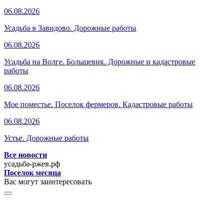
06.08.2026
Усадьба в Завидово. Дорожные работы
06.08.2026
Усадьба на Волге. Большевик. Дорожные и кадастровые
работы
06.08.2026
Мое поместье. Поселок фермеров. Кадастровые работы
06.08.2026
Устье. Дорожные работы
Все новости
усадьба-ржев.рф
Поселок месяца
Вас могут заинтересовать