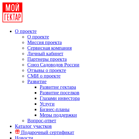
О проекте
О проекте
Миссия проекта
Сервисная компания
Личный кабинет
Партнеры проекта
Союз Садоводов России
Отзывы о проекте
СМИ о проекте
Развитие
Развитие гектара
Развитие поселков
Глазами инвестора
Услуги
Бизнес-планы
Меры поддержки
Вопрос-ответ
Каталог участков
Подарочный сертификат
Новости