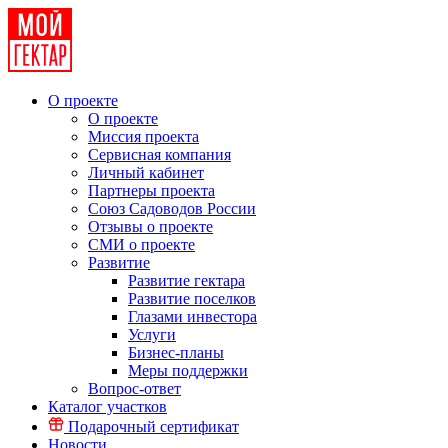
О проекте
О проекте
Миссия проекта
Сервисная компания
Личный кабинет
Партнеры проекта
Союз Садоводов России
Отзывы о проекте
СМИ о проекте
Развитие
Развитие гектара
Развитие поселков
Глазами инвестора
Услуги
Бизнес-планы
Меры поддержки
Вопрос-ответ
Каталог участков
Подарочный сертификат
Новости