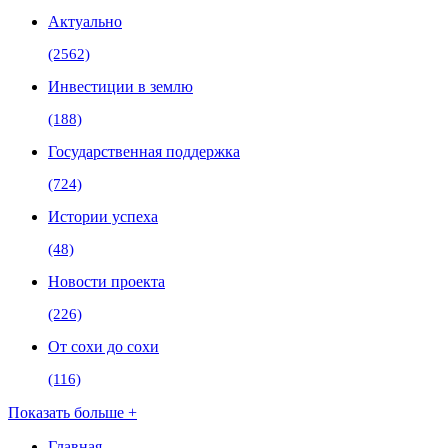
Актуально
(2562)
Инвестиции в землю
(188)
Государственная поддержка
(724)
Истории успеха
(48)
Новости проекта
(226)
От сохи до сохи
(116)
Показать больше +
Главная