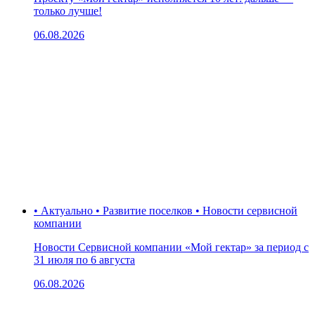
только лучше!
06.08.2026
• Актуально • Развитие поселков • Новости сервисной
компании
Новости Сервисной компании «Мой гектар» за период с
31 июля по 6 августа
06.08.2026