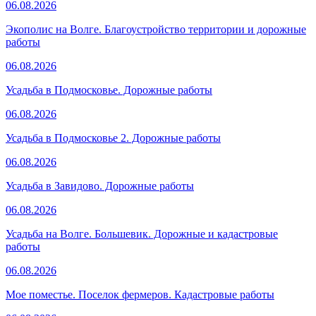
06.08.2026
Экополис на Волге. Благоустройство территории и дорожные
работы
06.08.2026
Усадьба в Подмосковье. Дорожные работы
06.08.2026
Усадьба в Подмосковье 2. Дорожные работы
06.08.2026
Усадьба в Завидово. Дорожные работы
06.08.2026
Усадьба на Волге. Большевик. Дорожные и кадастровые
работы
06.08.2026
Мое поместье. Поселок фермеров. Кадастровые работы