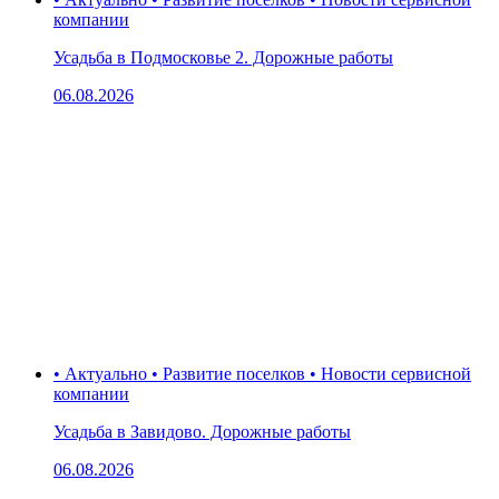
компании
Усадьба в Подмосковье 2. Дорожные работы
06.08.2026
• Актуально • Развитие поселков • Новости сервисной
компании
Усадьба в Завидово. Дорожные работы
06.08.2026