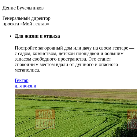
Денис Бучельников
Генеральный директор
проекта «Мой гектар»
Для жизни и отдыха
Постройте загородный дом или дачу на своем гектаре —
с садом
, хозяйством, детской площадкой и большим
запасом свободного пространства. Это станет
спокойным местом вдали от душного и опасного
мегаполиса.
Гектар
для жизни