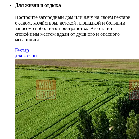
Для жизни и отдыха
Постройте загородный дом или дачу на своем гектаре —
с садом
, хозяйством, детской площадкой и большим
запасом свободного пространства. Это станет
спокойным местом вдали от душного и опасного
мегаполиса.
Гектар
для жизни