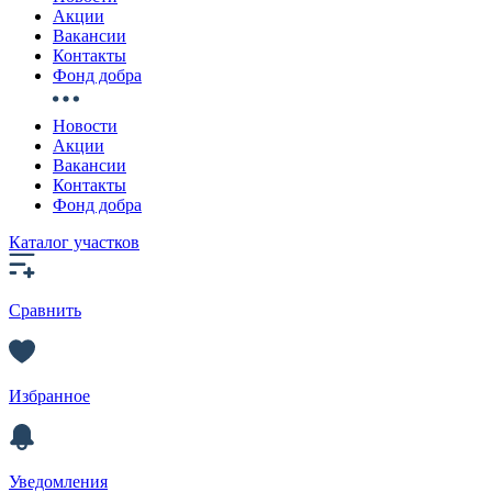
Акции
Вакансии
Контакты
Фонд добра
Новости
Акции
Вакансии
Контакты
Фонд добра
Каталог участков
Сравнить
Избранное
Уведомления