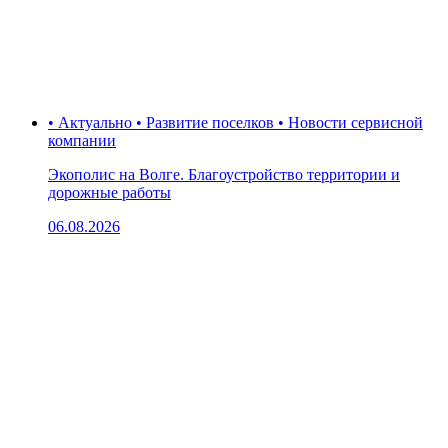
• Актуально • Развитие поселков • Новости сервисной
компании
Экополис на Волге. Благоустройство территории и
дорожные работы
06.08.2026