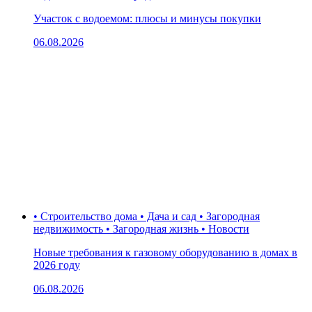
Участок с водоемом: плюсы и минусы покупки
06.08.2026
• Строительство дома • Дача и сад • Загородная
недвижимость • Загородная жизнь • Новости
Новые требования к газовому оборудованию в домах в
2026 году
06.08.2026