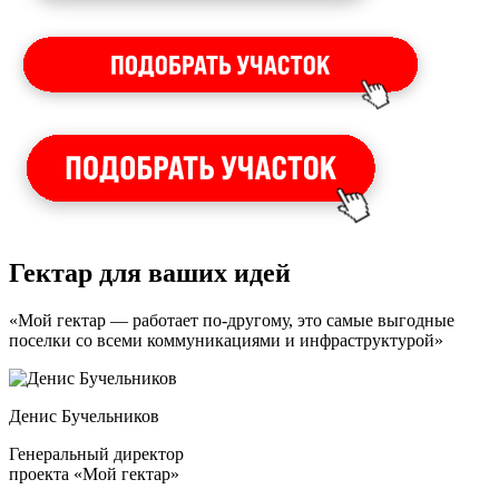
Гектар для ваших идей
«Мой гектар — работает по-другому, это самые выгодные
поселки со всеми коммуникациями и инфраструктурой»
Денис Бучельников
Генеральный директор
проекта «Мой гектар»