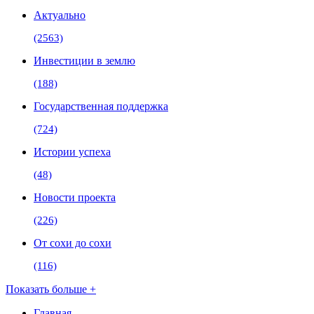
Актуально
(2563)
Инвестиции в землю
(188)
Государственная поддержка
(724)
Истории успеха
(48)
Новости проекта
(226)
От сохи до сохи
(116)
Показать больше +
Главная