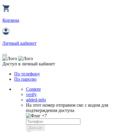
Корзина
Личный кабинет
Доступ в личный кабинет
По телефону
По паролю
Content
verify
added-info
На этот номер отправим смс с кодом для
подтверждения доступа
+7
Дальше