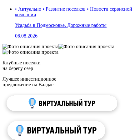
• Актуально • Развитие поселков • Новости сервисной
компании
Усадьба в Подмосковье. Дорожные работы
06.08.2026
Клубные поселки
на берегу озер
Лучшее инвестиционное
предложение на Валдае