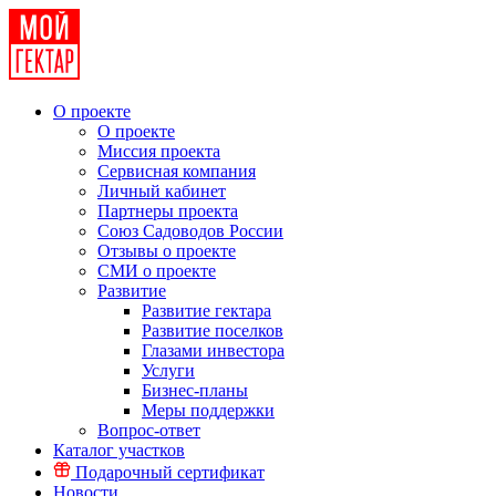
О проекте
О проекте
Миссия проекта
Сервисная компания
Личный кабинет
Партнеры проекта
Союз Садоводов России
Отзывы о проекте
СМИ о проекте
Развитие
Развитие гектара
Развитие поселков
Глазами инвестора
Услуги
Бизнес-планы
Меры поддержки
Вопрос-ответ
Каталог участков
Подарочный сертификат
Новости