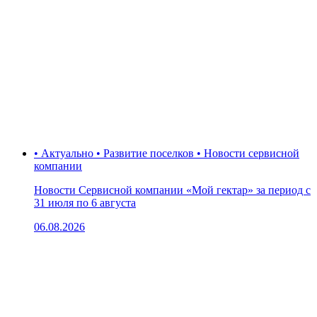
• Актуально • Развитие поселков • Новости сервисной
компании
Новости Сервисной компании «Мой гектар» за период с
31 июля по 6 августа
06.08.2026