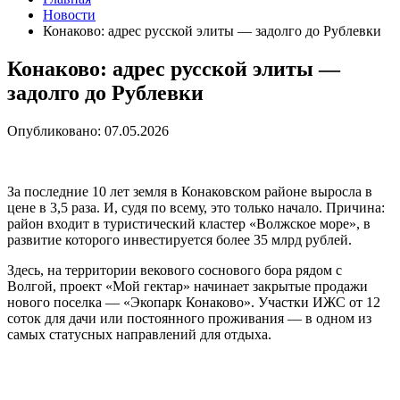
Новости
Конаково: адрес русской элиты — задолго до Рублевки
Конаково: адрес русской элиты —
задолго до Рублевки
Опубликовано: 07.05.2026
За последние 10 лет земля в Конаковском районе выросла в
цене в 3,5 раза. И, судя по всему, это только начало. Причина:
район входит в туристический кластер «Волжское море», в
развитие которого инвестируется более 35 млрд рублей.
Здесь, на территории векового соснового бора рядом с
Волгой, проект «Мой гектар» начинает закрытые продажи
нового поселка — «Экопарк Конаково». Участки ИЖС от 12
соток для дачи или постоянного проживания — в одном из
самых статусных направлений для отдыха.