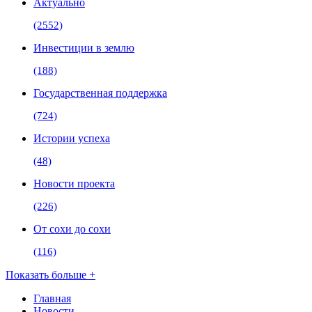
Актуально
(2552)
Инвестиции в землю
(188)
Государственная поддержка
(724)
Истории успеха
(48)
Новости проекта
(226)
От сохи до сохи
(116)
Показать больше +
Главная
Новости