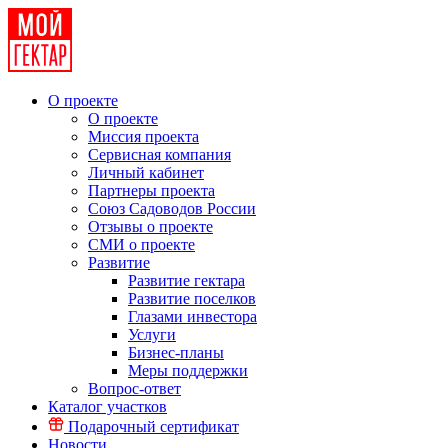
О проекте
О проекте
Миссия проекта
Сервисная компания
Личный кабинет
Партнеры проекта
Союз Садоводов России
Отзывы о проекте
СМИ о проекте
Развитие
Развитие гектара
Развитие поселков
Глазами инвестора
Услуги
Бизнес-планы
Меры поддержки
Вопрос-ответ
Каталог участков
Подарочный сертификат
Новости