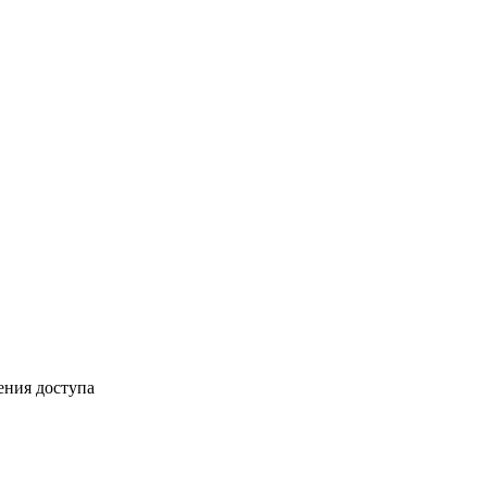
ения доступа