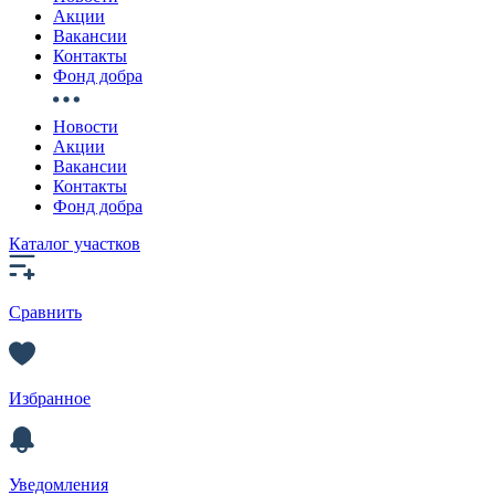
Акции
Вакансии
Контакты
Фонд добра
Новости
Акции
Вакансии
Контакты
Фонд добра
Каталог участков
Сравнить
Избранное
Уведомления