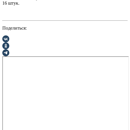
16 штук.
Поделиться: