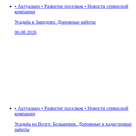
• Актуально • Развитие поселков • Новости сервисной
компании
Усадьба в Завидово. Дорожные работы
06.08.2026
• Актуально • Развитие поселков • Новости сервисной
компании
Усадьба на Волге. Большевик. Дорожные и кадастровые
работы