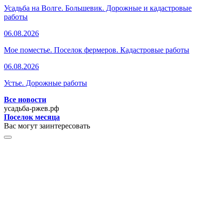
Усадьба на Волге. Большевик. Дорожные и кадастровые
работы
06.08.2026
Мое поместье. Поселок фермеров. Кадастровые работы
06.08.2026
Устье. Дорожные работы
Все новости
усадьба-ржев.рф
Поселок месяца
Вас могут заинтересовать