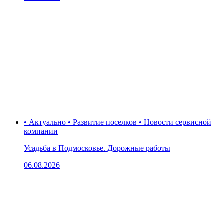
• Актуально • Развитие поселков • Новости сервисной
компании
Усадьба в Подмосковье. Дорожные работы
06.08.2026