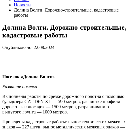
Новости
Долина Волги. Дорожно-строительные, кадастровые
работы
Долина Волги. Дорожно-строительные,
кадастровые работы
Опубликовано: 22.08.2024
Поселок «Долина Волги»
Развитие поселка
Выполнены работы по срезке дорожного полотна с помощью
бульдозера CAT D6N XL — 590 метров, расчистке профиля
дорог от лесопосадок — 1500 метров, разравниванию
вынутого грунта — 1000 метров.
Проведены кадастровые работы: вынос технических межевых
знаков — 227 штук, вынос металлических межевых знаков —