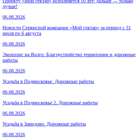
Проекту «Мой гектар» исполняется 10 лет: дальше — только
лучше!
06.08.2026
Новости Сервисной компании «Мой гектар» за период с 31
июля по 6 августа
06.08.2026
Экополис на Волге. Благоустройство территории и дорожные
работы
06.08.2026
Усадьба в Подмосковье. Дорожные работы
06.08.2026
Усадьба в Подмосковье 2. Дорожные работы
06.08.2026
Усадьба в Завидово. Дорожные работы
06.08.2026