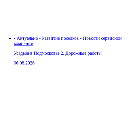
• Актуально • Развитие поселков • Новости сервисной
компании
Усадьба в Подмосковье 2. Дорожные работы
06.08.2026