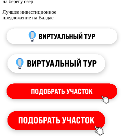
на берегу озер
Лучшее инвестиционное
предложение на Валдае