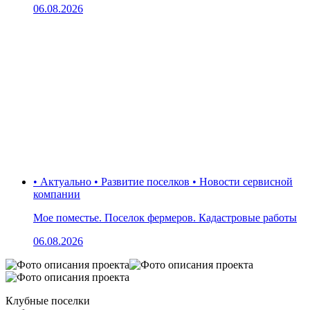
06.08.2026
• Актуально • Развитие поселков • Новости сервисной
компании
Мое поместье. Поселок фермеров. Кадастровые работы
06.08.2026
Клубные поселки