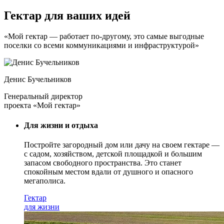
Гектар для ваших идей
«Мой гектар — работает по-другому, это самые выгодные
поселки со всеми коммуникациями и инфраструктурой»
Денис Бучельников
Генеральный директор
проекта «Мой гектар»
Для жизни и отдыха
Постройте загородный дом или дачу на своем гектаре —
с садом
, хозяйством, детской площадкой и большим
запасом свободного пространства. Это станет
спокойным местом вдали от душного и опасного
мегаполиса.
Гектар
для жизни