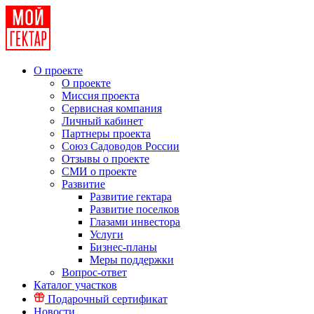
О проекте
О проекте
Миссия проекта
Сервисная компания
Личный кабинет
Партнеры проекта
Союз Садоводов России
Отзывы о проекте
СМИ о проекте
Развитие
Развитие гектара
Развитие поселков
Глазами инвестора
Услуги
Бизнес-планы
Меры поддержки
Вопрос-ответ
Каталог участков
Подарочный сертификат
Новости