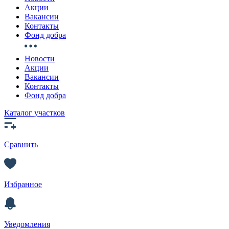
Акции
Вакансии
Контакты
Фонд добра
Новости
Акции
Вакансии
Контакты
Фонд добра
Каталог участков
Сравнить
Избранное
Уведомления