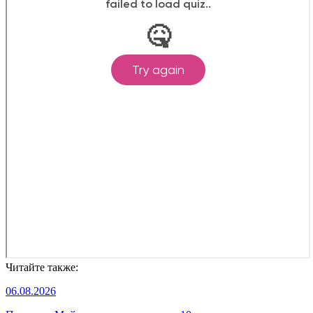
Читайте также:
06.08.2026