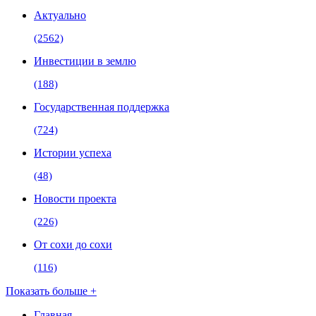
Актуально
(2562)
Инвестиции в землю
(188)
Государственная поддержка
(724)
Истории успеха
(48)
Новости проекта
(226)
От сохи до сохи
(116)
Показать больше +
Главная