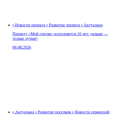
• Новости проекта • Развитие проекта • Актуально
Проекту «Мой гектар» исполняется 10 лет: дальше —
только лучше!
06.08.2026
• Актуально • Развитие поселков • Новости сервисной