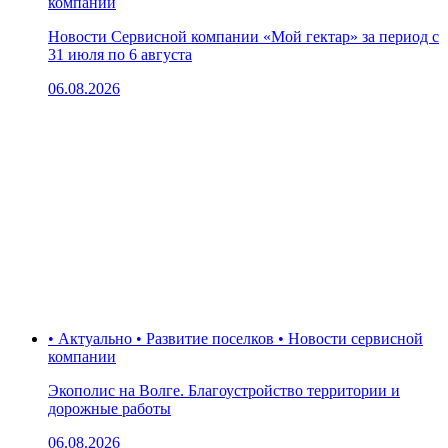
компании
Новости Сервисной компании «Мой гектар» за период с
31 июля по 6 августа
06.08.2026
• Актуально • Развитие поселков • Новости сервисной
компании
Экополис на Волге. Благоустройство территории и
дорожные работы
06.08.2026