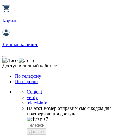
Корзина
Личный кабинет
Доступ в личный кабинет
По телефону
По паролю
Content
verify
added-info
На этот номер отправим смс с кодом для
подтверждения доступа
+7
Дальше