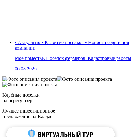
• Актуально • Развитие поселков • Новости сервисной
компании
Мое поместье. Поселок фермеров. Кадастровые работы
06.08.2026
Клубные поселки
на берегу озер
Лучшее инвестиционное
предложение на Валдае