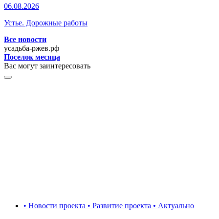
06.08.2026
Устье. Дорожные работы
Все новости
усадьба-ржев.рф
Поселок месяца
Вас могут заинтересовать
• Новости проекта • Развитие проекта • Актуально