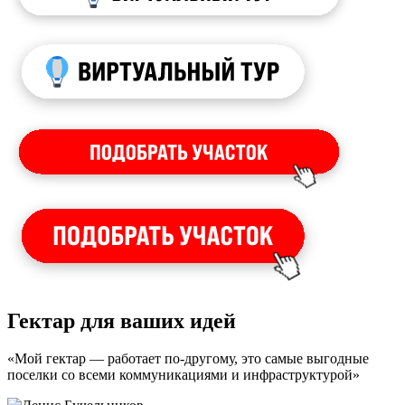
Гектар для ваших идей
«Мой гектар — работает по-другому, это самые выгодные
поселки со всеми коммуникациями и инфраструктурой»