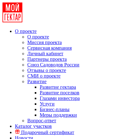
О проекте
О проекте
Миссия проекта
Сервисная компания
Личный кабинет
Партнеры проекта
Союз Садоводов России
Отзывы о проекте
СМИ о проекте
Развитие
Развитие гектара
Развитие поселков
Глазами инвестора
Услуги
Бизнес-планы
Меры поддержки
Вопрос-ответ
Каталог участков
Подарочный сертификат
Новости