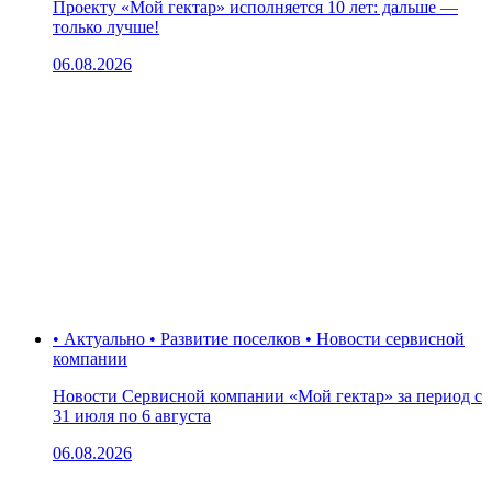
Проекту «Мой гектар» исполняется 10 лет: дальше —
только лучше!
06.08.2026
• Актуально • Развитие поселков • Новости сервисной
компании
Новости Сервисной компании «Мой гектар» за период с
31 июля по 6 августа
06.08.2026