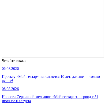
Читайте также:
06.08.2026
Проекту «Мой гектар» исполняется 10 лет: дальше — только
лучше!
06.08.2026
Новости Сервисной компании «Мой гектар» за период с 31
июля по 6 августа