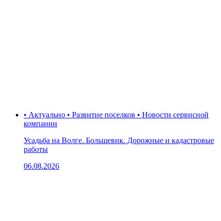
• Актуально • Развитие поселков • Новости сервисной
компании
Усадьба на Волге. Большевик. Дорожные и кадастровые
работы
06.08.2026