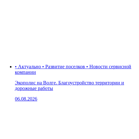
• Актуально • Развитие поселков • Новости сервисной
компании
Экополис на Волге. Благоустройство территории и
дорожные работы
06.08.2026