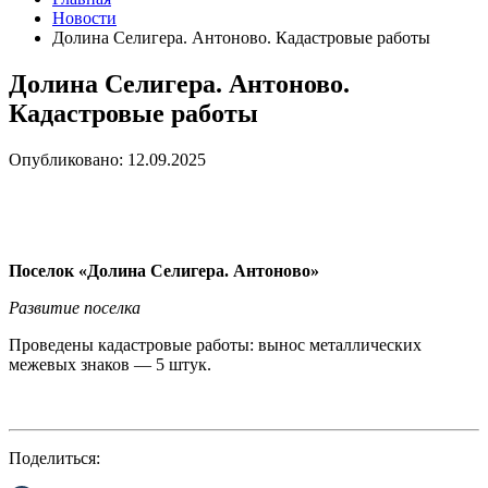
Новости
Долина Селигера. Антоново. Кадастровые работы
Долина Селигера. Антоново.
Кадастровые работы
Опубликовано: 12.09.2025
Поселок «Долина Селигера. Антоново»
Развитие поселка
Проведены кадастровые работы: вынос металлических
межевых знаков — 5 штук.
Поделиться: