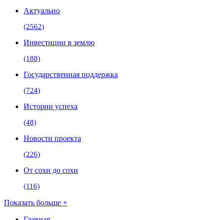
Актуально
(2562)
Инвестиции в землю
(188)
Государственная поддержка
(724)
Истории успеха
(48)
Новости проекта
(226)
От сохи до сохи
(116)
Показать больше +
Главная