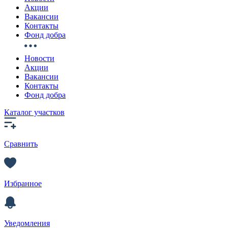
Акции
Вакансии
Контакты
Фонд добра
Новости
Акции
Вакансии
Контакты
Фонд добра
Каталог участков
Сравнить
Избранное
Уведомления