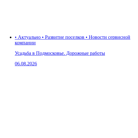
• Актуально • Развитие поселков • Новости сервисной
компании
Усадьба в Подмосковье. Дорожные работы
06.08.2026