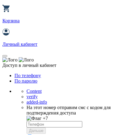
Корзина
Личный кабинет
Доступ в личный кабинет
По телефону
По паролю
Content
verify
added-info
На этот номер отправим смс с кодом для
подтверждения доступа
+7
Дальше