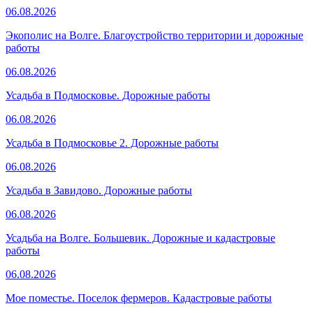
06.08.2026
Экополис на Волге. Благоустройство территории и дорожные
работы
06.08.2026
Усадьба в Подмосковье. Дорожные работы
06.08.2026
Усадьба в Подмосковье 2. Дорожные работы
06.08.2026
Усадьба в Завидово. Дорожные работы
06.08.2026
Усадьба на Волге. Большевик. Дорожные и кадастровые
работы
06.08.2026
Мое поместье. Поселок фермеров. Кадастровые работы