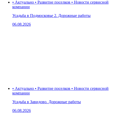
• Актуально • Развитие поселков • Новости сервисной
компании
Усадьба в Подмосковье 2. Дорожные работы
06.08.2026
• Актуально • Развитие поселков • Новости сервисной
компании
Усадьба в Завидово. Дорожные работы
06.08.2026