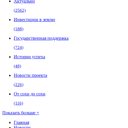
Актуально
(2562)
Инвестиции в землю
(188)
Государственная поддержка
(724)
Истории успеха
(48)
Новости проекта
(226)
От сохи до сохи
(116)
Показать больше +
Главная
Новости