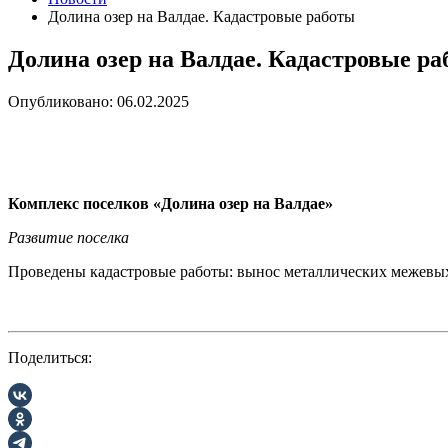
Долина озер на Валдае. Кадастровые работы
Долина озер на Валдае. Кадастровые р
Опубликовано: 06.02.2025
Комплекс поселков «Долина озер на Валдае»
Развитие поселка
Проведены кадастровые работы: вынос металлических межевых
Поделиться: