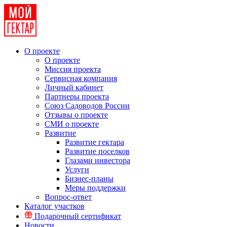
О проекте
О проекте
Миссия проекта
Сервисная компания
Личный кабинет
Партнеры проекта
Союз Садоводов России
Отзывы о проекте
СМИ о проекте
Развитие
Развитие гектара
Развитие поселков
Глазами инвестора
Услуги
Бизнес-планы
Меры поддержки
Вопрос-ответ
Каталог участков
Подарочный сертификат
Новости