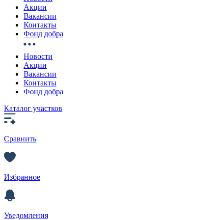
Акции
Вакансии
Контакты
Фонд добра
Новости
Акции
Вакансии
Контакты
Фонд добра
Каталог участков
Сравнить
Избранное
Уведомления