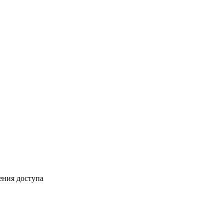
ения доступа