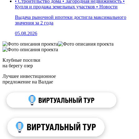
• Строительство дома • Загородная недвижимость •
Купля и продажа земельных участков • Новости
Выдача рыночной ипотеки достигла максимального
значения за 2 года
05.08.2026
Клубные поселки
на берегу озер
Лучшее инвестиционное
предложение на Валдае