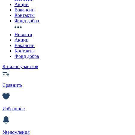
Акции
Вакансии
Контакты
Фонд добра
Новости
Акции
Вакансии
Контакты
Фонд добра
Каталог участков
Сравнить
Избранное
Уведомления