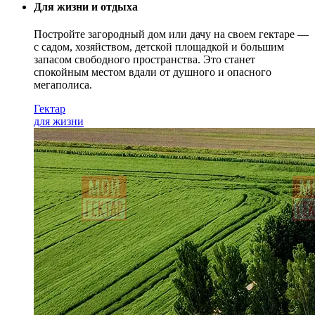
Для жизни и отдыха
Постройте загородный дом или дачу на своем гектаре —
с садом
, хозяйством, детской площадкой и большим
запасом свободного пространства. Это станет
спокойным местом вдали от душного и опасного
мегаполиса.
Гектар
для жизни