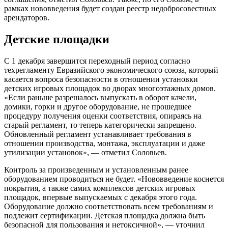
рамках нововведения будет создан реестр недобросовестных
арендаторов.
Детские площадки
С 1 декабря завершится переходный период согласно
техрегламенту Евразийского экономического союза, который
касается вопроса безопасности в отношении установки
детских игровых площадок во дворах многоэтажных домов.
«Если раньше разрешалось выпускать в оборот качели,
домики, горки и другое оборудование, не прошедшее
процедуру получения оценки соответствия, опираясь на
старый регламент, то теперь категорически запрещено.
Обновленный регламент устанавливает требования в
отношении производства, монтажа, эксплуатации и даже
утилизации установок», — отметил Соловьев.
Контроль за произведенным и установленным ранее
оборудованием проводиться не будет. «Нововведение коснется
покрытия, а также самих комплексов детских игровых
площадок, впервые выпускаемых с декабря этого года.
Оборудование должно соответствовать всем требованиям и
подлежит сертификации. Детская площадка должна быть
безопасной для пользования и нетоксичной», — уточнил