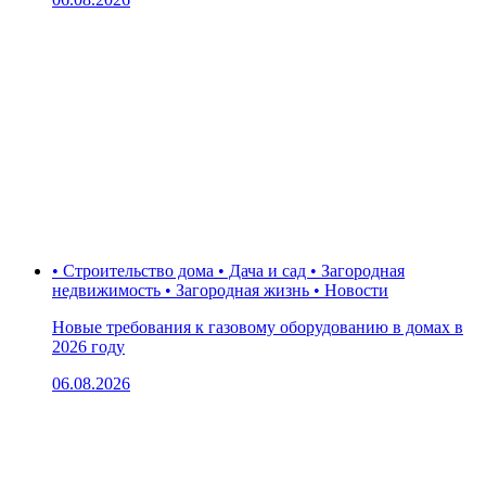
• Строительство дома • Дача и сад • Загородная
недвижимость • Загородная жизнь • Новости
Новые требования к газовому оборудованию в домах в
2026 году
06.08.2026