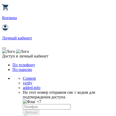
Корзина
Личный кабинет
Доступ в личный кабинет
По телефону
По паролю
Content
verify
added-info
На этот номер отправим смс с кодом для
подтверждения доступа
+7
Дальше