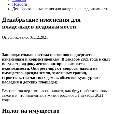
Новости
Декабрьские изменения для владельцев недвижимости
Декабрьские изменения для
владельцев недвижимости
Опубликовано: 01.12.2021
Законодательная система постоянно подвергается
изменениям и корректировкам. В декабре 2021 года в силу
вступает ряд документов, которые касаются
недвижимости. Они регулируют вопросы налога на
имущество, аренды земли, земельных границ,
строительства частных домов, объектов культурного
наследия и детских площадок.
Вместе с экспертами рассказываем, как будут работать новые
законы и что изменится в жизни россиян с 1 декабря 2021
года.
Налог на имущество