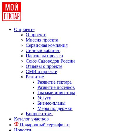
О проекте
О проекте
Миссия проекта
Сервисная компания
Личный кабинет
Партнеры проекта
Союз Садоводов России
Отзывы о проекте
СМИ о проекте
Развитие
Развитие гектара
Развитие поселков
Глазами инвестора
Услуги
Бизнес-планы
Меры поддержки
Вопрос-ответ
Каталог участков
Подарочный сертификат
Новости