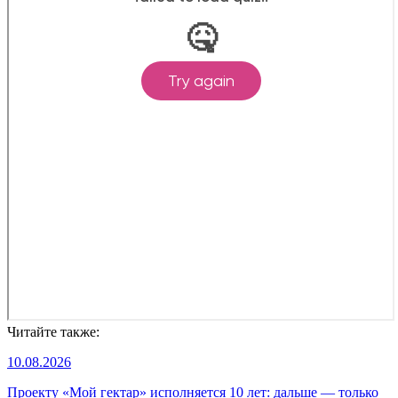
Читайте также:
10.08.2026
Проекту «Мой гектар» исполняется 10 лет: дальше — только