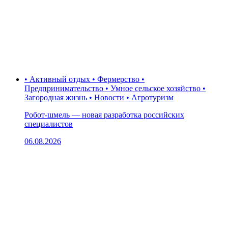
• Активный отдых • Фермерство •
Предпринимательство • Умное сельское хозяйство •
Загородная жизнь • Новости • Агротуризм
Робот-шмель — новая разработка российских
специалистов
06.08.2026