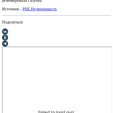
резюмировала Галуева.
Источник -
РБК.Недвижимость
Поделиться: