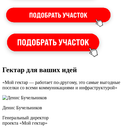
Гектар для ваших идей
«Мой гектар — работает по-другому, это самые выгодные
поселки со всеми коммуникациями и инфраструктурой»
Денис Бучельников
Генеральный директор
проекта «Мой гектар»