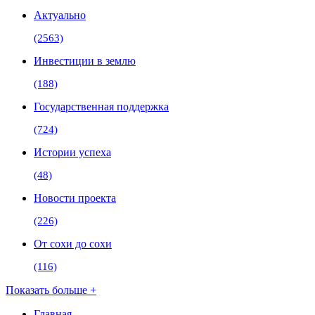
Актуально
(2563)
Инвестиции в землю
(188)
Государственная поддержка
(724)
Истории успеха
(48)
Новости проекта
(226)
От сохи до сохи
(116)
Показать больше +
Главная