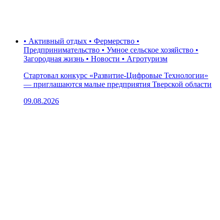
• Активный отдых • Фермерство •
Предпринимательство • Умное сельское хозяйство •
Загородная жизнь • Новости • Агротуризм
Стартовал конкурс «Развитие-Цифровые Технологии»
— приглашаются малые предприятия Тверской области
09.08.2026