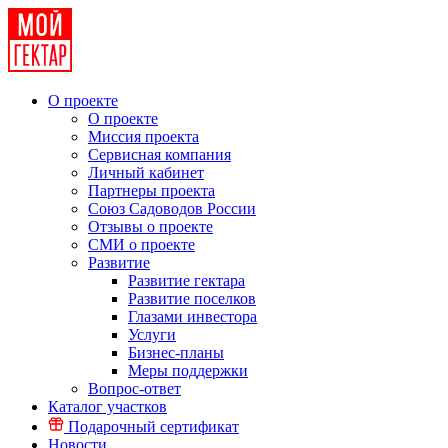
О проекте
О проекте
Миссия проекта
Сервисная компания
Личный кабинет
Партнеры проекта
Союз Садоводов России
Отзывы о проекте
СМИ о проекте
Развитие
Развитие гектара
Развитие поселков
Глазами инвестора
Услуги
Бизнес-планы
Меры поддержки
Вопрос-ответ
Каталог участков
Подарочный сертификат
Новости