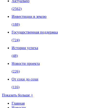
Актуально
(2562)
Инвестиции в землю
(188)
Государственная поддержка
(724)
Истории успеха
(48)
Новости проекта
(226)
От сохи до сохи
(116)
Показать больше +
Главная
Новости