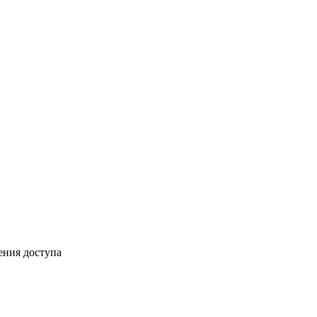
ения доступа