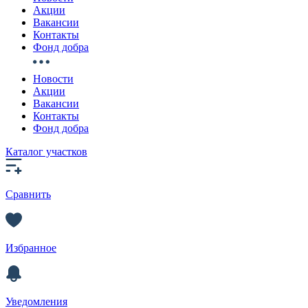
Акции
Вакансии
Контакты
Фонд добра
Новости
Акции
Вакансии
Контакты
Фонд добра
Каталог участков
Сравнить
Избранное
Уведомления