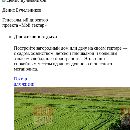
Денис Бучельников
Генеральный директор
проекта «Мой гектар»
Для жизни и отдыха
Постройте загородный дом или дачу на своем гектаре —
с садом
, хозяйством, детской площадкой и большим
запасом свободного пространства. Это станет
спокойным местом вдали от душного и опасного
мегаполиса.
Гектар
для жизни