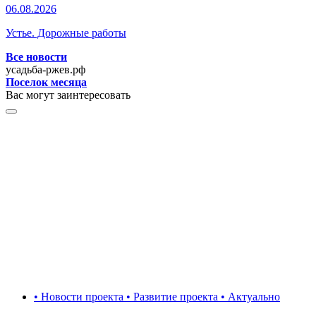
06.08.2026
Устье. Дорожные работы
Все новости
усадьба-ржев.рф
Поселок месяца
Вас могут заинтересовать
• Новости проекта • Развитие проекта • Актуально