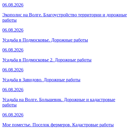
06.08.2026
Экополис на Волге. Благоустройство территории и дорожные
работы
06.08.2026
Усадьба в Подмосковье. Дорожные работы
06.08.2026
Усадьба в Подмосковье 2. Дорожные работы
06.08.2026
Усадьба в Завидово. Дорожные работы
06.08.2026
Усадьба на Волге. Большевик. Дорожные и кадастровые
работы
06.08.2026
Мое поместье. Поселок фермеров. Кадастровые работы