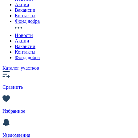
Акции
Вакансии
Контакты
Фонд добра
Новости
Акции
Вакансии
Контакты
Фонд добра
Каталог участков
Сравнить
Избранное
Уведомления