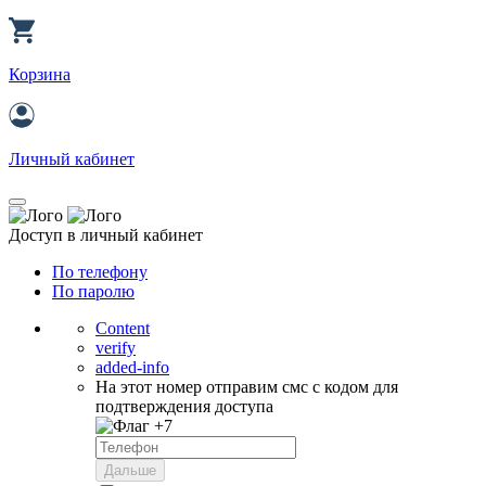
Корзина
Личный кабинет
Доступ в личный кабинет
По телефону
По паролю
Content
verify
added-info
На этот номер отправим смс с кодом для
подтверждения доступа
+7
Дальше