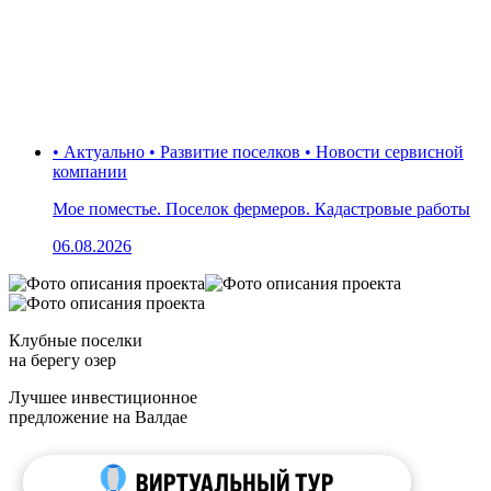
• Актуально • Развитие поселков • Новости сервисной
компании
Мое поместье. Поселок фермеров. Кадастровые работы
06.08.2026
Клубные поселки
на берегу озер
Лучшее инвестиционное
предложение на Валдае