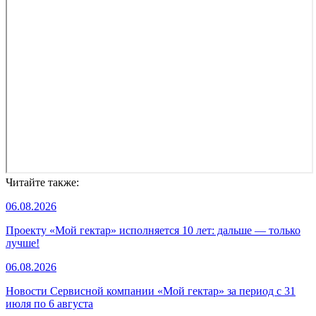
Читайте также:
06.08.2026
Проекту «Мой гектар» исполняется 10 лет: дальше — только
лучше!
06.08.2026
Новости Сервисной компании «Мой гектар» за период с 31
июля по 6 августа