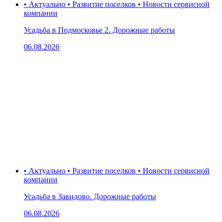
• Актуально • Развитие поселков • Новости сервисной
компании
Усадьба в Подмосковье 2. Дорожные работы
06.08.2026
• Актуально • Развитие поселков • Новости сервисной
компании
Усадьба в Завидово. Дорожные работы
06.08.2026