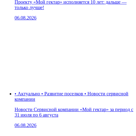
Проекту «Мой гектар» исполняется 10 лет: дальше —
только лучше!
06.08.2026
• Актуально • Развитие поселков • Новости сервисной
компании
Новости Сервисной компании «Мой гектар» за период с
31 июля по 6 августа
06.08.2026