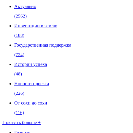
Актуально
(2562)
Инвестиции в землю
(188)
Государственная поддержка
(724)
Истории успеха
(48)
Новости проекта
(226)
От сохи до сохи
(116)
Показать больше +
Главная