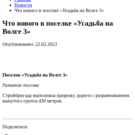
Новости
Что нового в поселке «Усадьба на Волге 3»
Что нового в поселке «Усадьба на
Волге 3»
Опубликовано: 22.02.2023
Поселок «Усадьба на Волге 3»
Развитие поселка
Стройбригада выполняла прорезку дороги с разравниванием
вынутого грунта 430 метров.
Поделиться: