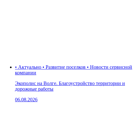
• Актуально • Развитие поселков • Новости сервисной
компании
Экополис на Волге. Благоустройство территории и
дорожные работы
06.08.2026