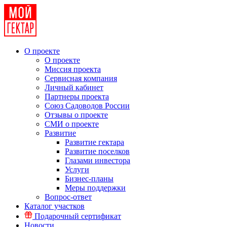
О проекте
О проекте
Миссия проекта
Сервисная компания
Личный кабинет
Партнеры проекта
Союз Садоводов России
Отзывы о проекте
СМИ о проекте
Развитие
Развитие гектара
Развитие поселков
Глазами инвестора
Услуги
Бизнес-планы
Меры поддержки
Вопрос-ответ
Каталог участков
Подарочный сертификат
Новости