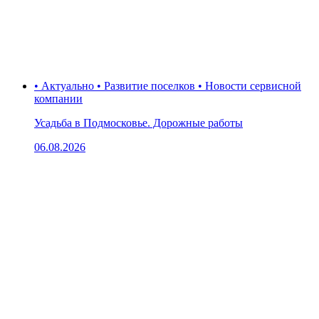
• Актуально • Развитие поселков • Новости сервисной
компании
Усадьба в Подмосковье. Дорожные работы
06.08.2026