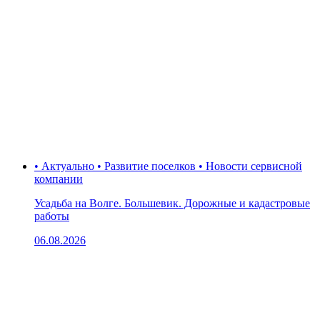
• Актуально • Развитие поселков • Новости сервисной
компании
Усадьба на Волге. Большевик. Дорожные и кадастровые
работы
06.08.2026