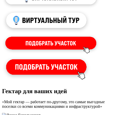
Гектар для ваших идей
«Мой гектар — работает по-другому, это самые выгодные
поселки со всеми коммуникациями и инфраструктурой»