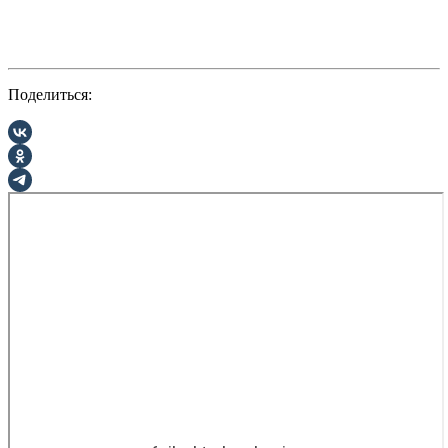
Поделиться: