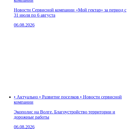
компании
Новости Сервисной компании «Мой гектар» за период с
31 июля по 6 августа
06.08.2026
• Актуально • Развитие поселков • Новости сервисной
компании
Экополис на Волге. Благоустройство территории и
дорожные работы
06.08.2026