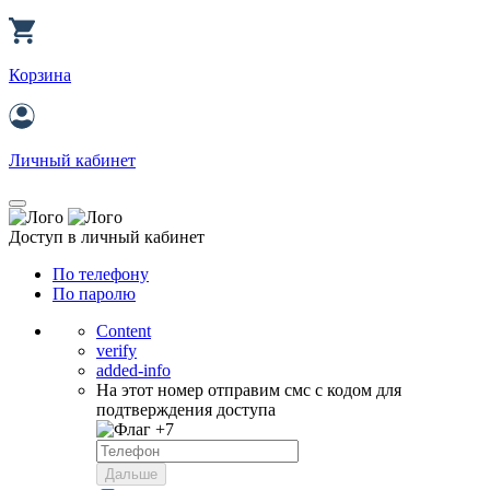
Корзина
Личный кабинет
Доступ в личный кабинет
По телефону
По паролю
Content
verify
added-info
На этот номер отправим смс с кодом для
подтверждения доступа
+7
Дальше