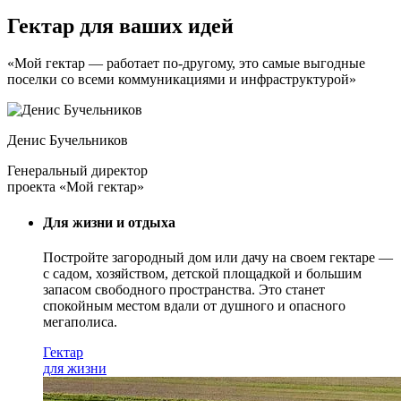
Гектар для ваших идей
«Мой гектар — работает по-другому, это самые выгодные
поселки со всеми коммуникациями и инфраструктурой»
Денис Бучельников
Генеральный директор
проекта «Мой гектар»
Для жизни и отдыха
Постройте загородный дом или дачу на своем гектаре —
с садом
, хозяйством, детской площадкой и большим
запасом свободного пространства. Это станет
спокойным местом вдали от душного и опасного
мегаполиса.
Гектар
для жизни