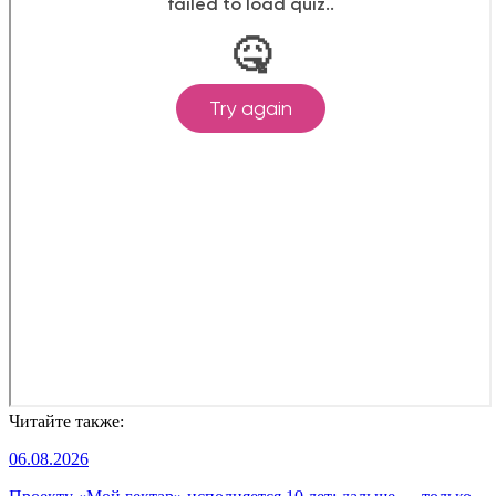
Читайте также:
06.08.2026