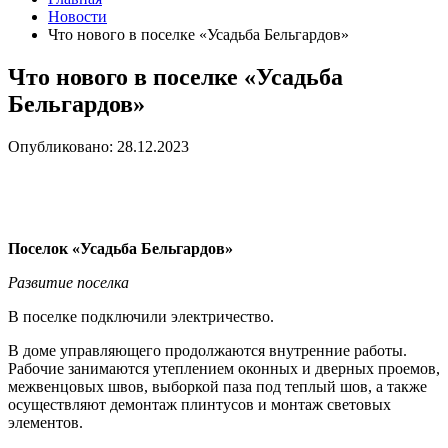
Новости
Что нового в поселке «Усадьба Бельгардов»
Что нового в поселке «Усадьба
Бельгардов»
Опубликовано: 28.12.2023
Поселок «Усадьба Бельгардов»
Развитие поселка
В поселке подключили электричество.
В доме управляющего продолжаются внутренние работы.
Рабочие занимаются утеплением оконных и дверных проемов,
межвенцовых швов, выборкой паза под теплый шов, а также
осуществляют демонтаж плинтусов и монтаж световых
элементов.