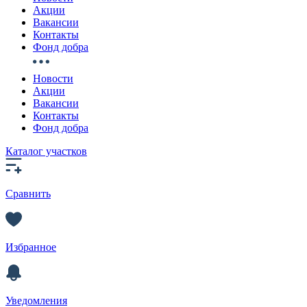
Акции
Вакансии
Контакты
Фонд добра
Новости
Акции
Вакансии
Контакты
Фонд добра
Каталог участков
Сравнить
Избранное
Уведомления