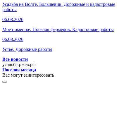
Усадьба на Волге. Большевик. Дорожные и кадастровые
работы
06.08.2026
Мое поместье. Поселок фермеров. Кадастровые работы
06.08.2026
Устье. Дорожные работы
Все новости
усадьба-ржев.рф
Поселок месяца
Вас могут заинтересовать