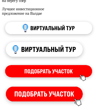
на берегу озер
Лучшее инвестиционное
предложение на Валдае