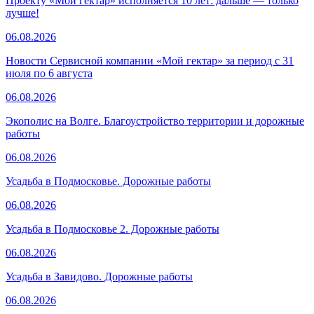
Проекту «Мой гектар» исполняется 10 лет: дальше — только
лучше!
06.08.2026
Новости Сервисной компании «Мой гектар» за период с 31
июля по 6 августа
06.08.2026
Экополис на Волге. Благоустройство территории и дорожные
работы
06.08.2026
Усадьба в Подмосковье. Дорожные работы
06.08.2026
Усадьба в Подмосковье 2. Дорожные работы
06.08.2026
Усадьба в Завидово. Дорожные работы
06.08.2026