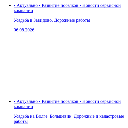
• Актуально • Развитие поселков • Новости сервисной
компании
Усадьба в Завидово. Дорожные работы
06.08.2026
• Актуально • Развитие поселков • Новости сервисной
компании
Усадьба на Волге. Большевик. Дорожные и кадастровые
работы