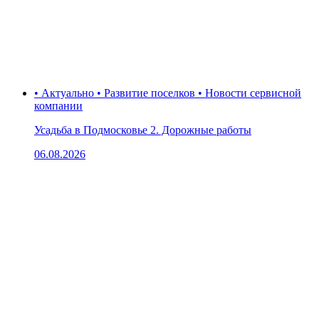
• Актуально • Развитие поселков • Новости сервисной
компании
Усадьба в Подмосковье 2. Дорожные работы
06.08.2026