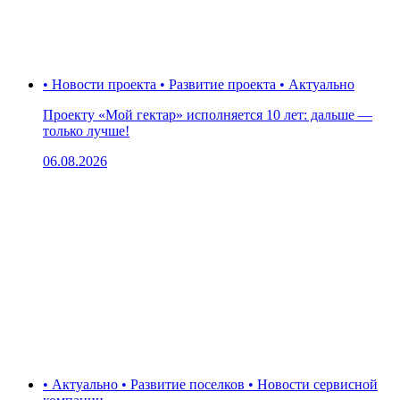
• Новости проекта • Развитие проекта • Актуально
Проекту «Мой гектар» исполняется 10 лет: дальше —
только лучше!
06.08.2026
• Актуально • Развитие поселков • Новости сервисной