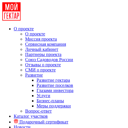
О проекте
О проекте
Миссия проекта
Сервисная компания
Личный кабинет
Партнеры проекта
Союз Садоводов России
Отзывы о проекте
СМИ о проекте
Развитие
Развитие гектара
Развитие поселков
Глазами инвестора
Услуги
Бизнес-планы
Меры поддержки
Вопрос-ответ
Каталог участков
Подарочный сертификат
Новости