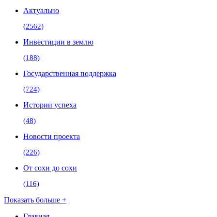
Актуально
(2562)
Инвестиции в землю
(188)
Государственная поддержка
(724)
Истории успеха
(48)
Новости проекта
(226)
От сохи до сохи
(116)
Показать больше +
Главная