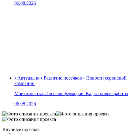
06.08.2026
• Актуально • Развитие поселков • Новости сервисной
компании
Мое поместье. Поселок фермеров. Кадастровые работы
06.08.2026
Клубные поселки