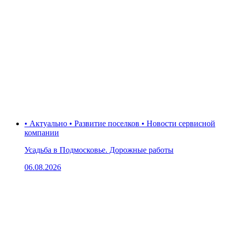
• Актуально • Развитие поселков • Новости сервисной
компании
Усадьба в Подмосковье. Дорожные работы
06.08.2026