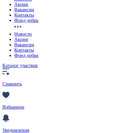
Акции
Вакансии
Контакты
Фонд добра
Новости
Акции
Вакансии
Контакты
Фонд добра
Каталог участков
Сравнить
Избранное
Уведомления