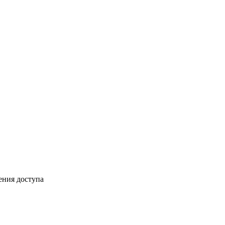
ения доступа