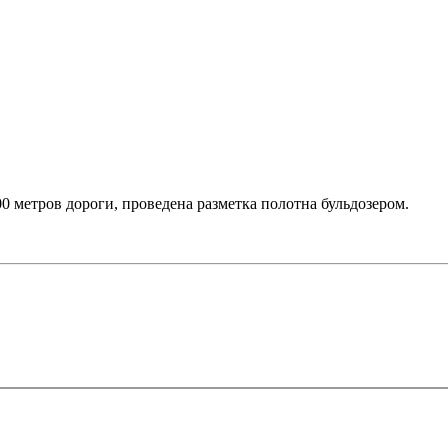
00 метров дороги, проведена разметка полотна бульдозером.