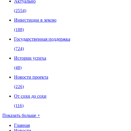
Актуально
(2554)
Инвестиции в землю
(188)
Государственная поддержка
(724)
Истории успеха
(48)
Новости проекта
(226)
От сохи до сохи
(116)
Показать больше +
Главная
Новости