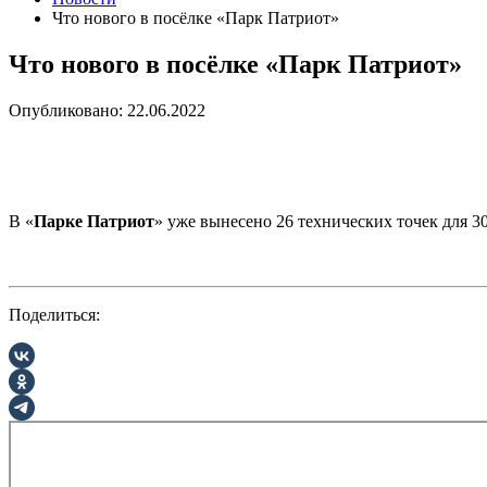
Что нового в посёлке «Парк Патриот»
Что нового в посёлке «Парк Патриот»
Опубликовано: 22.06.2022
В «
Парке Патриот
» уже вынесено 26 технических точек для 3
Поделиться: