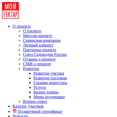
О проекте
О проекте
Миссия проекта
Сервисная компания
Личный кабинет
Партнеры проекта
Союз Садоводов России
Отзывы о проекте
СМИ о проекте
Развитие
Развитие гектара
Развитие поселков
Глазами инвестора
Услуги
Бизнес-планы
Меры поддержки
Вопрос-ответ
Каталог участков
Подарочный сертификат
Новости