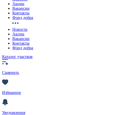
Акции
Вакансии
Контакты
Фонд добра
Новости
Акции
Вакансии
Контакты
Фонд добра
Каталог участков
Сравнить
Избранное
Уведомления