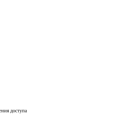
ения доступа