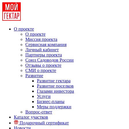
О проекте
О проекте
Миссия проекта
Сервисная компания
Личный кабинет
Партнеры проекта
Союз Садоводов России
Отзывы о проекте
СМИ о проекте
Развитие
Развитие гектара
Развитие поселков
Глазами инвестора
Услуги
Бизнес-планы
Меры поддержки
Вопрос-ответ
Каталог участков
Подарочный сертификат
Новости