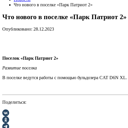
Что нового в поселке «Парк Патриот 2»
Что нового в поселке «Парк Патриот 2»
Опубликовано: 28.12.2023
Поселок «Парк Патриот 2»
Развитие поселка
В поселке ведутся работы с помощью бульдозера CAT D6N XL.
Поделиться: