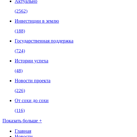
Актуально
(2562)
Инвестиции в землю
(188)
Государственная поддержка
(724)
Истории успеха
(48)
Новости проекта
(226)
От сохи до сохи
(116)
Показать больше +
Главная
Новости