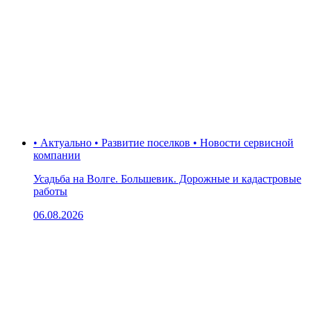
• Актуально • Развитие поселков • Новости сервисной
компании
Усадьба на Волге. Большевик. Дорожные и кадастровые
работы
06.08.2026