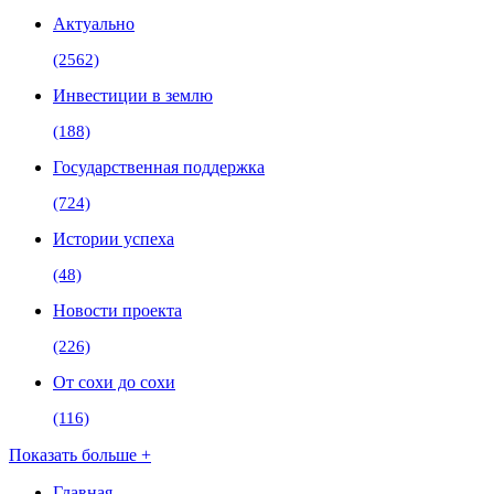
Актуально
(2562)
Инвестиции в землю
(188)
Государственная поддержка
(724)
Истории успеха
(48)
Новости проекта
(226)
От сохи до сохи
(116)
Показать больше +
Главная