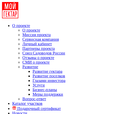
О проекте
О проекте
Миссия проекта
Сервисная компания
Личный кабинет
Партнеры проекта
Союз Садоводов России
Отзывы о проекте
СМИ о проекте
Развитие
Развитие гектара
Развитие поселков
Глазами инвестора
Услуги
Бизнес-планы
Меры поддержки
Вопрос-ответ
Каталог участков
Подарочный сертификат
Новости