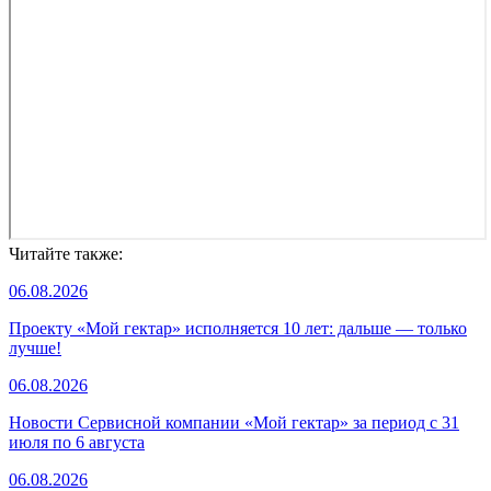
Читайте также:
06.08.2026
Проекту «Мой гектар» исполняется 10 лет: дальше — только
лучше!
06.08.2026
Новости Сервисной компании «Мой гектар» за период с 31
июля по 6 августа
06.08.2026