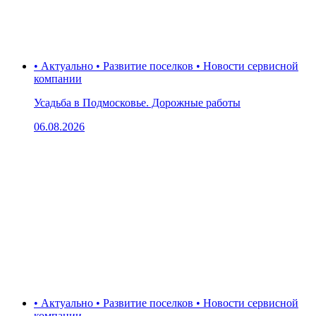
• Актуально • Развитие поселков • Новости сервисной
компании
Усадьба в Подмосковье. Дорожные работы
06.08.2026
• Актуально • Развитие поселков • Новости сервисной
компании