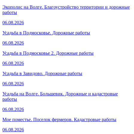
Экополис на Волге. Благоустройство территории и дорожные
работы
06.08.2026
Усадьба в Подмосковье. Дорожные работы
06.08.2026
Усадьба в Подмосковье 2. Дорожные работы
06.08.2026
Усадьба в Завидово. Дорожные работы
06.08.2026
Усадьба на Волге. Большевик. Дорожные и кадастровые
работы
06.08.2026
Мое поместье. Поселок фермеров. Кадастровые работы
06.08.2026