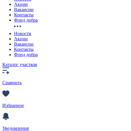
Акции
Вакансии
Контакты
Фонд добра
Новости
Акции
Вакансии
Контакты
Фонд добра
Каталог участков
Сравнить
Избранное
Уведомления