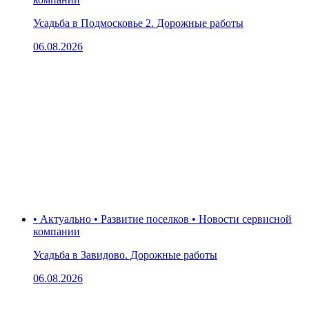
Усадьба в Подмосковье 2. Дорожные работы
06.08.2026
• Актуально • Развитие поселков • Новости сервисной
компании
Усадьба в Завидово. Дорожные работы
06.08.2026