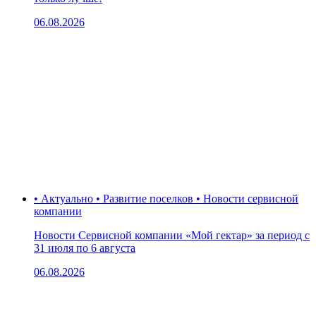
06.08.2026
• Актуально • Развитие поселков • Новости сервисной
компании
Новости Сервисной компании «Мой гектар» за период с
31 июля по 6 августа
06.08.2026