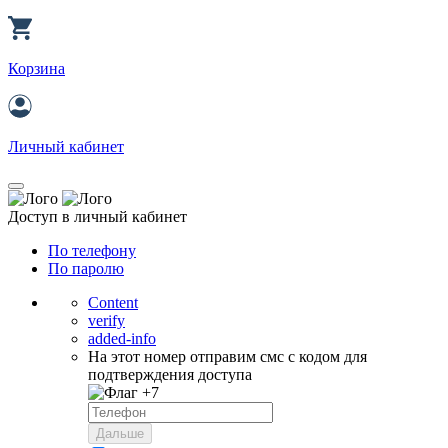
Корзина
Личный кабинет
Доступ в личный кабинет
По телефону
По паролю
Content
verify
added-info
На этот номер отправим смс с кодом для
подтверждения доступа
+7
Дальше