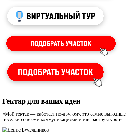
Гектар для ваших идей
«Мой гектар — работает по-другому, это самые выгодные
поселки со всеми коммуникациями и инфраструктурой»