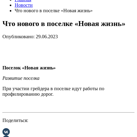
Новости
Что нового в поселке «Новая жизнь»
Что нового в поселке «Новая жизнь»
Опубликовано: 29.06.2023
Поселок «Новая жизнь»
Развитие поселка
При участии грейдера в поселке идут работы по
профилированию дорог.
Поделиться: