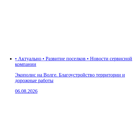
• Актуально • Развитие поселков • Новости сервисной
компании
Экополис на Волге. Благоустройство территории и
дорожные работы
06.08.2026