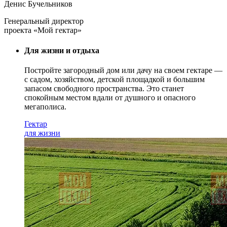
Денис Бучельников
Генеральный директор
проекта «Мой гектар»
Для жизни и отдыха
Постройте загородный дом или дачу на своем гектаре —
с садом
, хозяйством, детской площадкой и большим
запасом свободного пространства. Это станет
спокойным местом вдали от душного и опасного
мегаполиса.
Гектар
для жизни