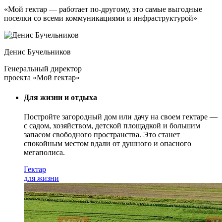
«Мой гектар — работает по-другому, это самые выгодные
поселки со всеми коммуникациями и инфраструктурой»
Денис Бучельников
Генеральный директор
проекта «Мой гектар»
Для жизни и отдыха
Постройте загородный дом или дачу на своем гектаре —
с садом
, хозяйством, детской площадкой и большим
запасом свободного пространства. Это станет
спокойным местом вдали от душного и опасного
мегаполиса.
Гектар
для жизни