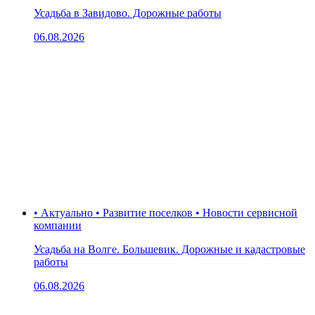
Усадьба в Завидово. Дорожные работы
06.08.2026
• Актуально • Развитие поселков • Новости сервисной
компании
Усадьба на Волге. Большевик. Дорожные и кадастровые
работы
06.08.2026