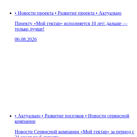
• Новости проекта • Развитие проекта • Актуально
Проекту «Мой гектар» исполняется 10 лет: дальше —
только лучше!
06.08.2026
• Актуально • Развитие поселков • Новости сервисной
компании
Новости Сервисной компании «Мой гектар» за период с