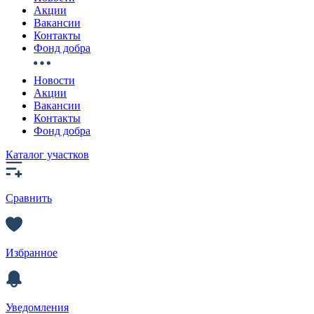
Акции
Вакансии
Контакты
Фонд добра
Новости
Акции
Вакансии
Контакты
Фонд добра
Каталог участков
Сравнить
Избранное
Уведомления