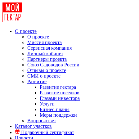
О проекте
О проекте
Миссия проекта
Сервисная компания
Личный кабинет
Партнеры проекта
Союз Садоводов России
Отзывы о проекте
СМИ о проекте
Развитие
Развитие гектара
Развитие поселков
Глазами инвестора
Услуги
Бизнес-планы
Меры поддержки
Вопрос-ответ
Каталог участков
Подарочный сертификат
Новости