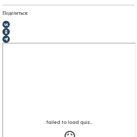
Поделиться: