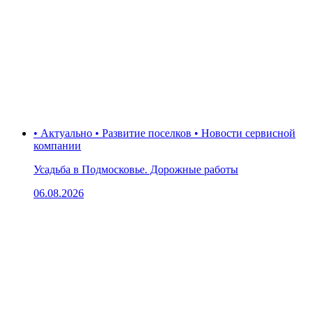
• Актуально • Развитие поселков • Новости сервисной
компании
Усадьба в Подмосковье. Дорожные работы
06.08.2026