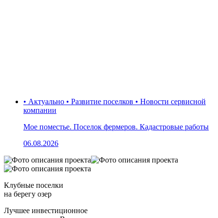
• Актуально • Развитие поселков • Новости сервисной
компании
Мое поместье. Поселок фермеров. Кадастровые работы
06.08.2026
Клубные поселки
на берегу озер
Лучшее инвестиционное