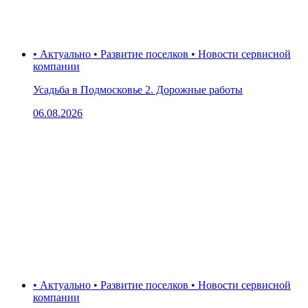
• Актуально • Развитие поселков • Новости сервисной
компании
Усадьба в Подмосковье 2. Дорожные работы
06.08.2026
• Актуально • Развитие поселков • Новости сервисной
компании