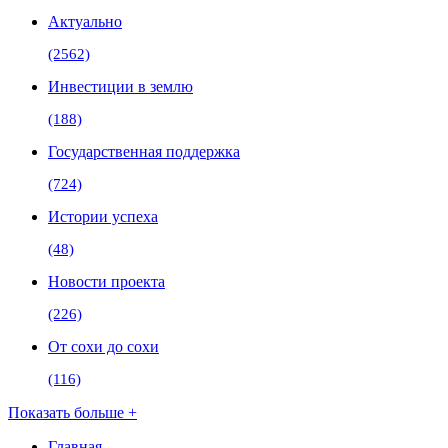
Актуально
(2562)
Инвестиции в землю
(188)
Государственная поддержка
(724)
Истории успеха
(48)
Новости проекта
(226)
От сохи до сохи
(116)
Показать больше +
Главная