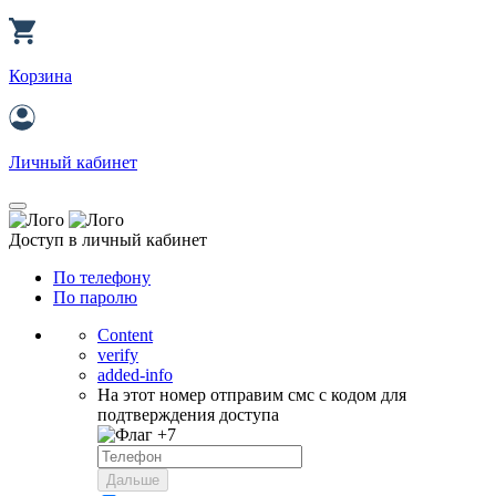
Корзина
Личный кабинет
Доступ в личный кабинет
По телефону
По паролю
Content
verify
added-info
На этот номер отправим смс с кодом для
подтверждения доступа
+7
Дальше