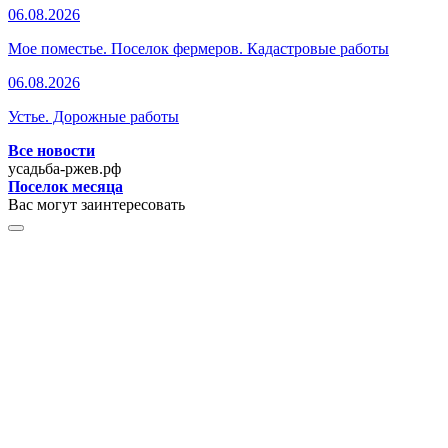
06.08.2026
Мое поместье. Поселок фермеров. Кадастровые работы
06.08.2026
Устье. Дорожные работы
Все новости
усадьба-ржев.рф
Поселок месяца
Вас могут заинтересовать