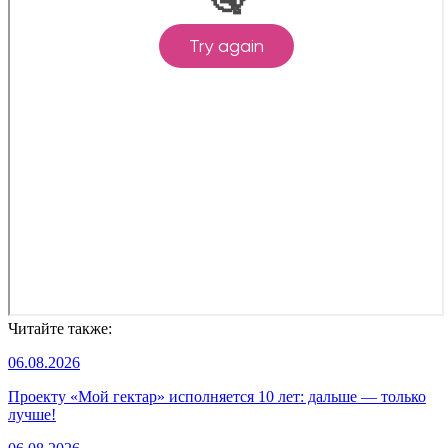
Читайте также:
06.08.2026
Проекту «Мой гектар» исполняется 10 лет: дальше — только
лучше!