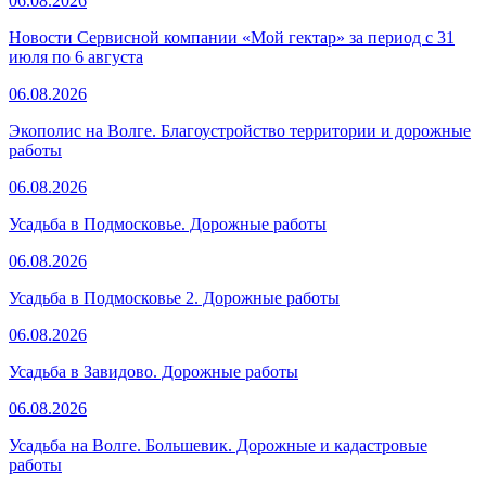
06.08.2026
Новости Сервисной компании «Мой гектар» за период с 31
июля по 6 августа
06.08.2026
Экополис на Волге. Благоустройство территории и дорожные
работы
06.08.2026
Усадьба в Подмосковье. Дорожные работы
06.08.2026
Усадьба в Подмосковье 2. Дорожные работы
06.08.2026
Усадьба в Завидово. Дорожные работы
06.08.2026
Усадьба на Волге. Большевик. Дорожные и кадастровые
работы