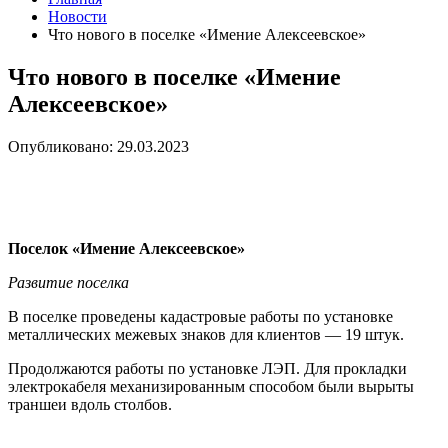
Новости
Что нового в поселке «Имение Алексеевское»
Что нового в поселке «Имение
Алексеевское»
Опубликовано: 29.03.2023
Поселок «Имение Алексеевское»
Развитие поселка
В поселке проведены кадастровые работы по установке
металлических межевых знаков для клиентов — 19 штук.
Продолжаются работы по установке ЛЭП. Для прокладки
электрокабеля механизированным способом были вырыты
траншеи вдоль столбов.