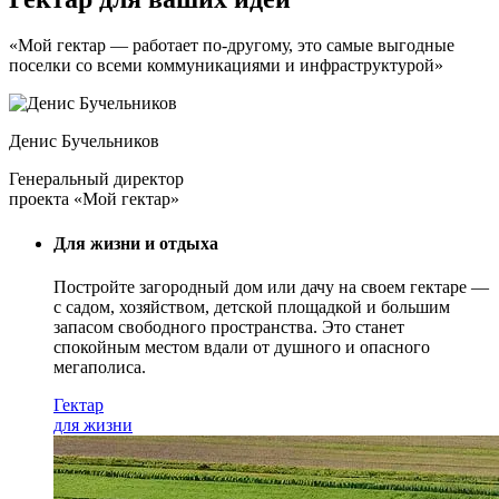
«Мой гектар — работает по-другому, это самые выгодные
поселки со всеми коммуникациями и инфраструктурой»
Денис Бучельников
Генеральный директор
проекта «Мой гектар»
Для жизни и отдыха
Постройте загородный дом или дачу на своем гектаре —
с садом
, хозяйством, детской площадкой и большим
запасом свободного пространства. Это станет
спокойным местом вдали от душного и опасного
мегаполиса.
Гектар
для жизни