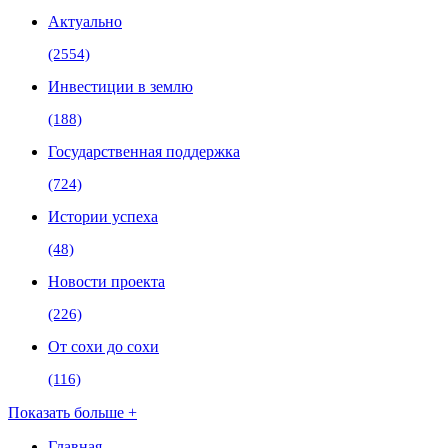
Актуально
(2554)
Инвестиции в землю
(188)
Государственная поддержка
(724)
Истории успеха
(48)
Новости проекта
(226)
От сохи до сохи
(116)
Показать больше +
Главная