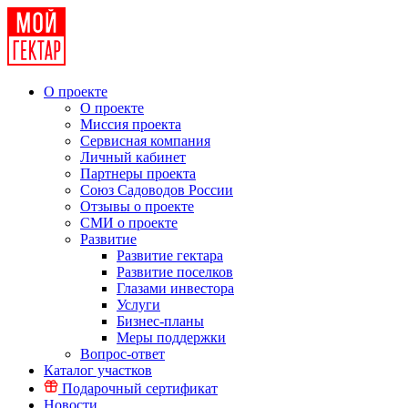
О проекте
О проекте
Миссия проекта
Сервисная компания
Личный кабинет
Партнеры проекта
Союз Садоводов России
Отзывы о проекте
СМИ о проекте
Развитие
Развитие гектара
Развитие поселков
Глазами инвестора
Услуги
Бизнес-планы
Меры поддержки
Вопрос-ответ
Каталог участков
Подарочный сертификат
Новости