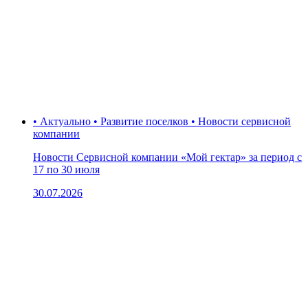
• Актуально • Развитие поселков • Новости сервисной
компании
Новости Сервисной компании «Мой гектар» за период с
17 по 30 июля
30.07.2026