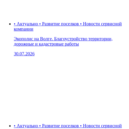
• Актуально • Развитие поселков • Новости сервисной
компании
Экополис на Волге. Благоустройство территории,
дорожные и кадастровые работы
30.07.2026
• Актуально • Развитие поселков • Новости сервисной