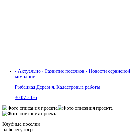
• Актуально • Развитие поселков • Новости сервисной
компании
Рыбацкая Деревня. Кадастровые работы
30.07.2026
Клубные поселки
на берегу озер