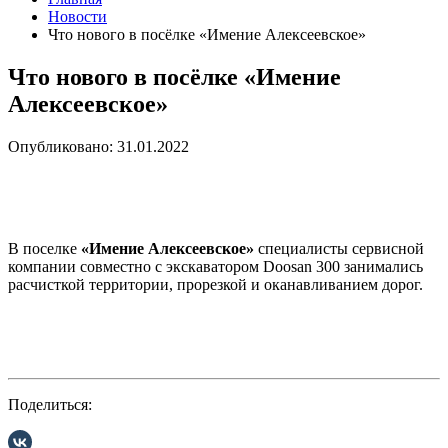
Новости
Что нового в посёлке «Имение Алексеевское»
Что нового в посёлке «Имение
Алексеевское»
Опубликовано: 31.01.2022
В поселке
«Имение Алексеевское»
специалисты сервисной
компании совместно с экскаватором Doosan 300 занимались
расчисткой территории, прорезкой и оканавливанием дорог.
Поделиться: