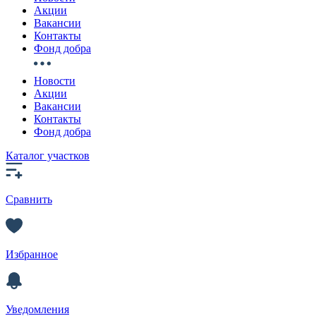
Акции
Вакансии
Контакты
Фонд добра
Новости
Акции
Вакансии
Контакты
Фонд добра
Каталог участков
Сравнить
Избранное
Уведомления