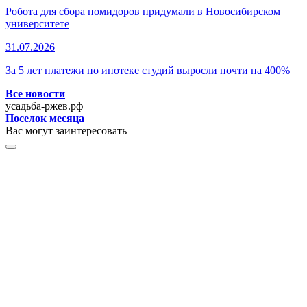
Робота для сбора помидоров придумали в Новосибирском
университете
31.07.2026
За 5 лет платежи по ипотеке студий выросли почти на 400%
Все новости
усадьба-ржев.рф
Поселок месяца
Вас могут заинтересовать