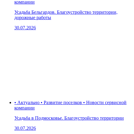
компании
Усадьба Бельгардов. Благоустройство территории,
дорожные работы
30.07.2026
• Актуально • Развитие поселков • Новости сервисной
компании
Усадьба в Подмосковье. Благоустройство территории
30.07.2026