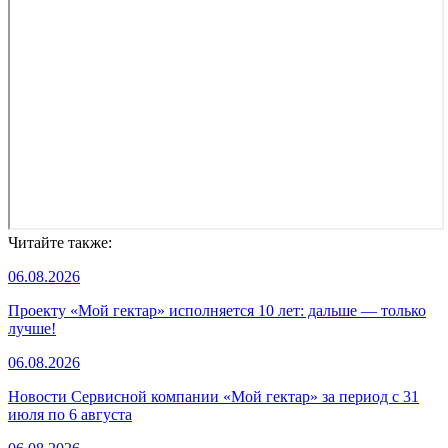
Читайте также:
06.08.2026
Проекту «Мой гектар» исполняется 10 лет: дальше — только
лучше!
06.08.2026
Новости Сервисной компании «Мой гектар» за период с 31
июля по 6 августа