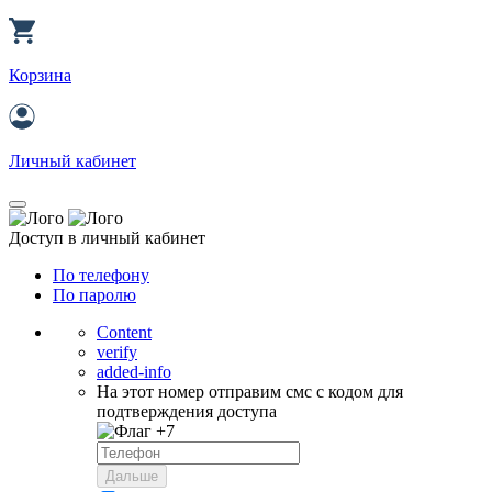
Корзина
Личный кабинет
Доступ в личный кабинет
По телефону
По паролю
Content
verify
added-info
На этот номер отправим смс с кодом для
подтверждения доступа
+7
Дальше