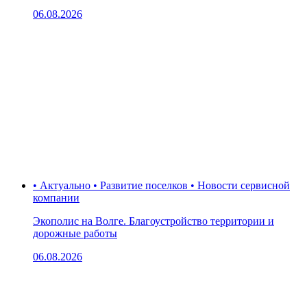
06.08.2026
• Актуально • Развитие поселков • Новости сервисной
компании
Экополис на Волге. Благоустройство территории и
дорожные работы
06.08.2026