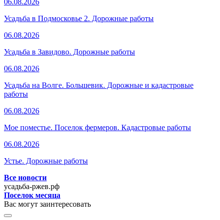
06.08.2026
Усадьба в Подмосковье 2. Дорожные работы
06.08.2026
Усадьба в Завидово. Дорожные работы
06.08.2026
Усадьба на Волге. Большевик. Дорожные и кадастровые
работы
06.08.2026
Мое поместье. Поселок фермеров. Кадастровые работы
06.08.2026
Устье. Дорожные работы
Все новости
усадьба-ржев.рф
Поселок месяца
Вас могут заинтересовать