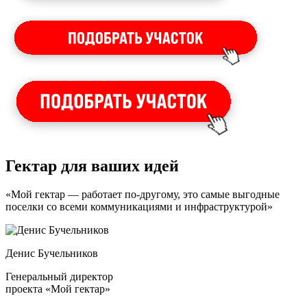
Гектар для ваших идей
«Мой гектар — работает по-другому, это самые выгодные
поселки со всеми коммуникациями и инфраструктурой»
Денис Бучельников
Генеральный директор
проекта «Мой гектар»