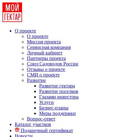
О проекте
О проекте
Миссия проекта
Сервисная компания
Личный кабинет
Партнеры проекта
Союз Садоводов России
Отзывы о проекте
СМИ о проекте
Развитие
Развитие гектара
Развитие поселков
Глазами инвестора
Услуги
Бизнес-планы
Меры поддержки
Вопрос-ответ
Каталог участков
Подарочный сертификат
Новости