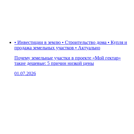
• Инвестиции в землю • Строительство дома • Купля и
продажа земельных участков • Актуально
Почему земельные участки в проекте «Мой гектар»
такие дешевые: 5 причин низкой цены
01.07.2026