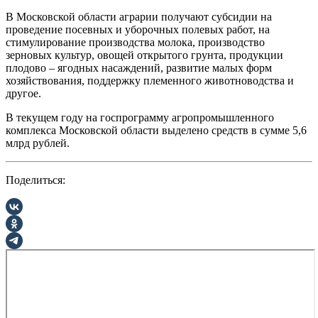
В Московской области аграрии получают субсидии на
проведение посевных и уборочных полевых работ, на
стимулирование производства молока, производство
зерновых культур, овощей открытого грунта, продукции
плодово – ягодных насаждений, развитие малых форм
хозяйствования, поддержку племенного животноводства и
другое.
В текущем году на госпрограмму агропромышленного
комплекса Московской области выделено средств в сумме 5,6
млрд рублей.
Поделиться: