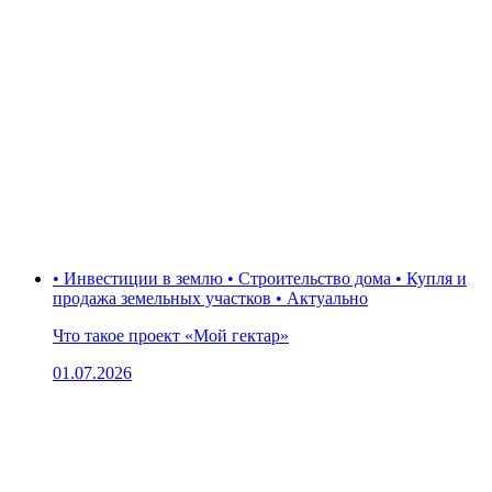
• Инвестиции в землю • Строительство дома • Купля и
продажа земельных участков • Актуально
Что такое проект «Мой гектар»
01.07.2026