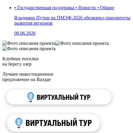
• Государственная поддержка • Новости • Общие
Владимир Путин на ПМЭФ-2026 обозначил приоритеты
развития регионов
08.06.2026
Клубные поселки
на берегу озер
Лучшее инвестиционное
предложение на Валдае