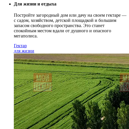
Для жизни и отдыха
Постройте загородный дом или дачу на своем гектаре —
с садом
, хозяйством, детской площадкой и большим
запасом свободного пространства. Это станет
спокойным местом вдали от душного и опасного
мегаполиса.
Гектар
для жизни