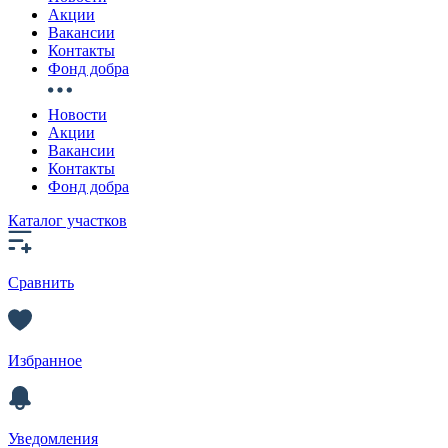
Акции
Вакансии
Контакты
Фонд добра
Новости
Акции
Вакансии
Контакты
Фонд добра
Каталог участков
Сравнить
Избранное
Уведомления