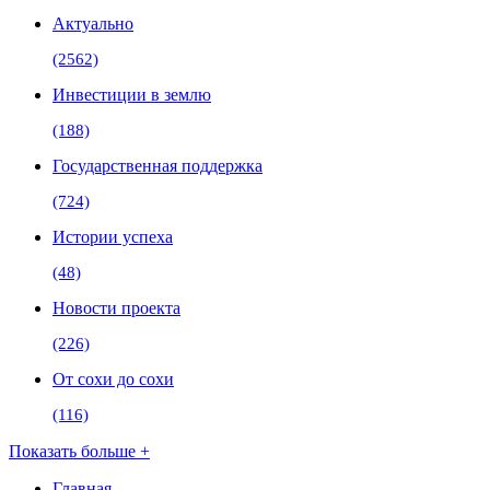
Актуально
(2562)
Инвестиции в землю
(188)
Государственная поддержка
(724)
Истории успеха
(48)
Новости проекта
(226)
От сохи до сохи
(116)
Показать больше +
Главная