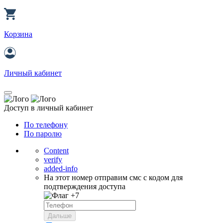
Корзина
Личный кабинет
Доступ в личный кабинет
По телефону
По паролю
Content
verify
added-info
На этот номер отправим смс с кодом для
подтверждения доступа
+7
Дальше