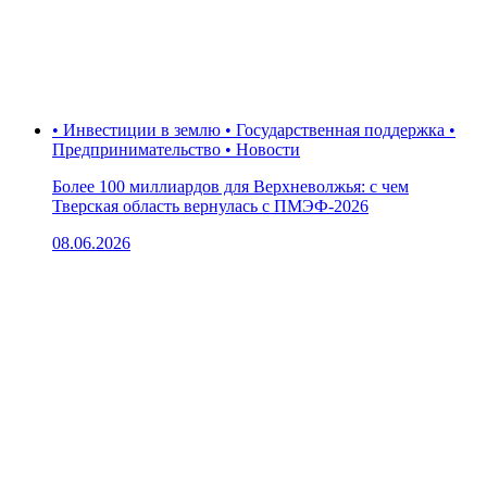
• Инвестиции в землю • Государственная поддержка •
Предпринимательство • Новости
Более 100 миллиардов для Верхневолжья: с чем
Тверская область вернулась с ПМЭФ-2026
08.06.2026