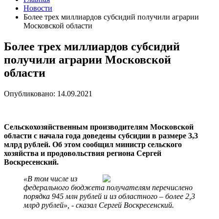
Новости
Более трех миллиардов субсидий получили аграрии
Московской области
Более трех миллиардов субсидий
получили аграрии Московской
области
Опубликовано: 14.09.2021
Сельскохозяйственным производителям Московской
области с начала года доведены субсидии в размере 3,3
млрд рублей. Об этом сообщил министр сельского
хозяйства и продовольствия региона Сергей
Воскресенский.
«В том числе из
федерального бюджета получателям перечислено
порядка 945 млн рублей и из областного – более 2,3
млрд рублей», - сказал Сергей Воскресенский.