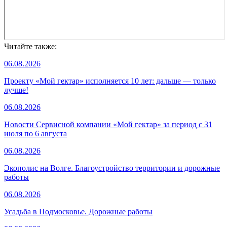
Читайте также:
06.08.2026
Проекту «Мой гектар» исполняется 10 лет: дальше — только
лучше!
06.08.2026
Новости Сервисной компании «Мой гектар» за период с 31
июля по 6 августа
06.08.2026
Экополис на Волге. Благоустройство территории и дорожные
работы
06.08.2026
Усадьба в Подмосковье. Дорожные работы