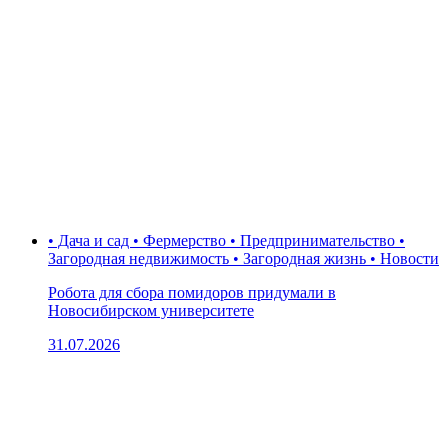
• Дача и сад • Фермерство • Предпринимательство •
Загородная недвижимость • Загородная жизнь • Новости
Робота для сбора помидоров придумали в
Новосибирском университете
31.07.2026