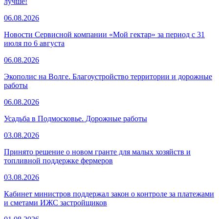
лучше!
06.08.2026
Новости Сервисной компании «Мой гектар» за период с 31
июля по 6 августа
06.08.2026
Экополис на Волге. Благоустройство территории и дорожные
работы
06.08.2026
Усадьба в Подмосковье. Дорожные работы
03.08.2026
Принято решение о новом гранте для малых хозяйств и
топливной поддержке фермеров
03.08.2026
Кабинет министров поддержал закон о контроле за платежами
и сметами ИЖС застройщиков