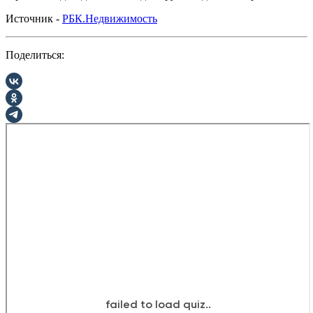
Источник -
РБК.Недвижимость
Поделиться: