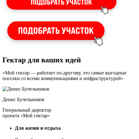
Гектар для ваших идей
«Мой гектар — работает по-другому, это самые выгодные
поселки со всеми коммуникациями и инфраструктурой»
Денис Бучельников
Генеральный директор
проекта «Мой гектар»
Для жизни и отдыха