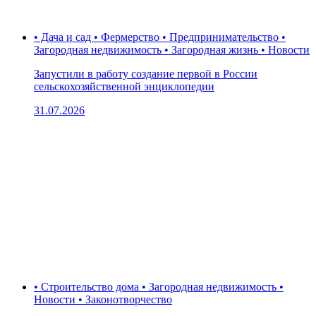
• Дача и сад • Фермерство • Предпринимательство •
Загородная недвижимость • Загородная жизнь • Новости
Запустили в работу создание первой в России
сельскохозяйственной энциклопедии
31.07.2026
• Строительство дома • Загородная недвижимость •
Новости • Законотворчество