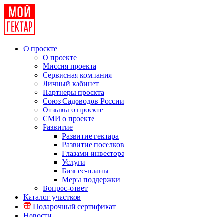
О проекте
О проекте
Миссия проекта
Сервисная компания
Личный кабинет
Партнеры проекта
Союз Садоводов России
Отзывы о проекте
СМИ о проекте
Развитие
Развитие гектара
Развитие поселков
Глазами инвестора
Услуги
Бизнес-планы
Меры поддержки
Вопрос-ответ
Каталог участков
Подарочный сертификат
Новости