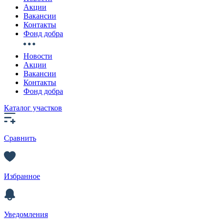
Акции
Вакансии
Контакты
Фонд добра
Новости
Акции
Вакансии
Контакты
Фонд добра
Каталог участков
Сравнить
Избранное
Уведомления