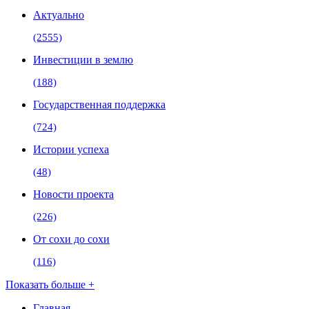
Актуально
(2555)
Инвестиции в землю
(188)
Государственная поддержка
(724)
Истории успеха
(48)
Новости проекта
(226)
От сохи до сохи
(116)
Показать больше +
Главная