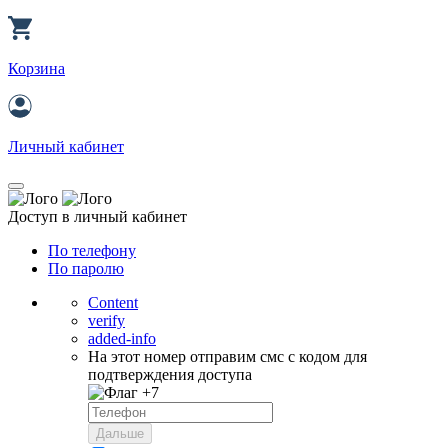
Корзина
Личный кабинет
Доступ в личный кабинет
По телефону
По паролю
Content
verify
added-info
На этот номер отправим смс с кодом для
подтверждения доступа
+7
Дальше