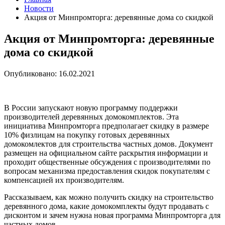
Новости
Акция от Минпромторга: деревянные дома со скидкой
Акция от Минпромторга: деревянные
дома со скидкой
Опубликовано: 16.02.2021
В России запускают новую программу поддержки
производителей деревянных домокомплектов. Эта
инициатива Минпромторга предполагает скидку в размере
10% физлицам на покупку готовых деревянных
домокомлектов для строительства частных домов. Документ
размещен на официальном сайте раскрытия информации и
проходит общественные обсуждения с производителями по
вопросам механизма предоставления скидок покупателям с
компенсацией их производителям.
Рассказываем, как можно получить скидку на строительство
деревянного дома, какие домокомплекты будут продавать с
дисконтом и зачем нужна новая программа Минпромторга для
частных домов.