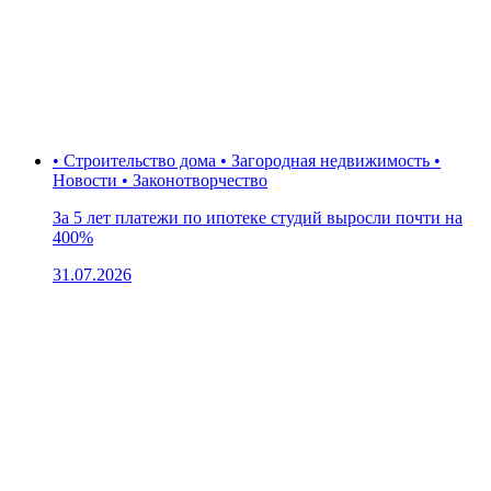
• Строительство дома • Загородная недвижимость •
Новости • Законотворчество
За 5 лет платежи по ипотеке студий выросли почти на
400%
31.07.2026