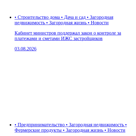
• Строительство дома • Дача и сад • Загородная
недвижимость • Загородная жизнь • Новости
Кабинет министров поддержал закон о контроле за
платежами и сметами ИЖС застройщиков
03.08.2026
• Предпринимательство • Загородная недвижимость •
Фермерские продукты • Загородная жизнь • Новости