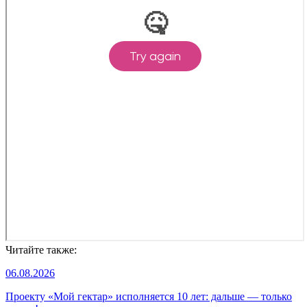
Читайте также:
06.08.2026
Проекту «Мой гектар» исполняется 10 лет: дальше — только