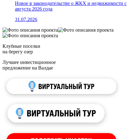
Новое в законодательстве о ЖКХ и недвижимости с
августа 2026 года
31.07.2026
Клубные поселки
на берегу озер
Лучшее инвестиционное
предложение на Валдае