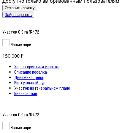
Доступно только авторизованным пользователям
Оставить заявку
Забронировать
Участок 0,9 га №472
Ясные зори
150 000 ₽
Характеристики участка
Описание поселка
Динамика цены
Виртуальный тур
Участок на генеральном плане
Бизнес-план
Участок 0,9 га №472
Ясные зори