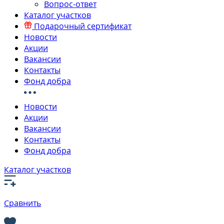
Вопрос-ответ
Каталог участков
Подарочный сертификат
Новости
Акции
Вакансии
Контакты
Фонд добра
Новости
Акции
Вакансии
Контакты
Фонд добра
Каталог участков
Сравнить