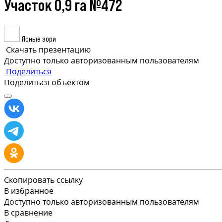
Участок 0,9 га №472
Ясные зори
Скачать презентацию
Доступно только авторизованным пользователям
Поделиться
Поделиться объектом
Скопировать ссылку
В избранное
Доступно только авторизованным пользователям
В сравнение