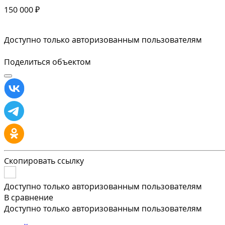
150 000 ₽
Доступно только авторизованным пользователям
Поделиться объектом
Скопировать ссылку
Доступно только авторизованным пользователям
В сравнение
Доступно только авторизованным пользователям