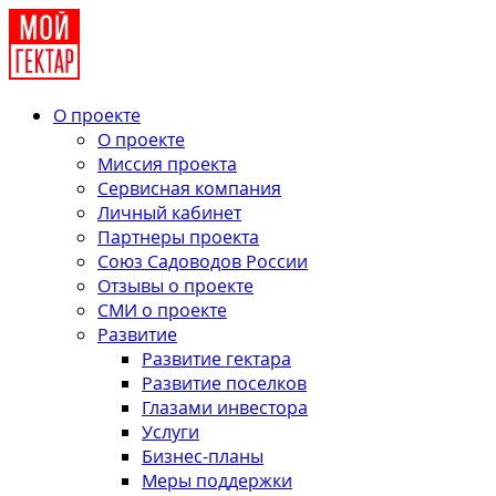
О проекте
О проекте
Миссия проекта
Сервисная компания
Личный кабинет
Партнеры проекта
Союз Садоводов России
Отзывы о проекте
СМИ о проекте
Развитие
Развитие гектара
Развитие поселков
Глазами инвестора
Услуги
Бизнес-планы
Меры поддержки