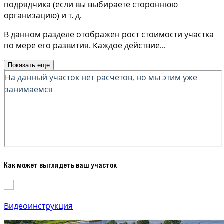
подрядчика (если вы выбираете стороннюю
организацию) и т. д.
В данном разделе отображен рост стоимости участка
по мере его развития. Каждое действие
...
Показать еще
Как может выглядеть ваш участок
Видеоинструкция