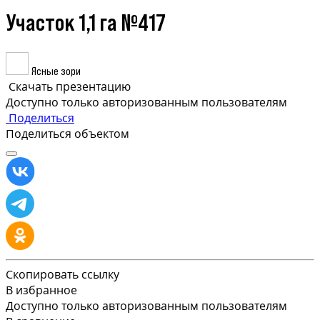
Участок 1,1 га №417
Ясные зори
Скачать презентацию
Доступно только авторизованным пользователям
Поделиться
Поделиться объектом
Скопировать ссылку
В избранное
Доступно только авторизованным пользователям