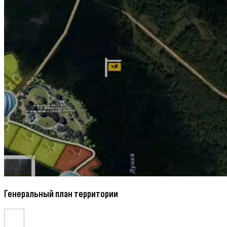
Генеральный план территории