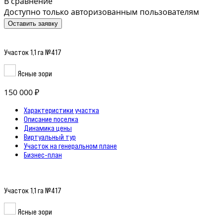
В сравнение
Доступно только авторизованным пользователям
Оставить заявку
Участок 1,1 га №417
Ясные зори
150 000 ₽
Характеристики участка
Описание поселка
Динамика цены
Виртуальный тур
Участок на генеральном плане
Бизнес-план
Участок 1,1 га №417
Ясные зори