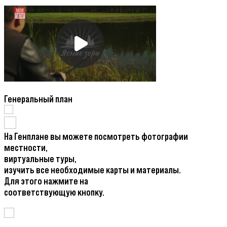
Генеральный план
На Генплане вы можете посмотреть фотографии
местности,
виртуальные туры,
изучить все необходимые карты и материалы.
Для этого нажмите на
соответствующую кнопку.