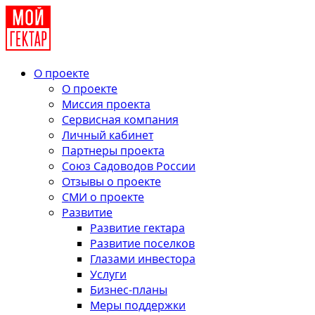
О проекте
О проекте
Миссия проекта
Сервисная компания
Личный кабинет
Партнеры проекта
Союз Садоводов России
Отзывы о проекте
СМИ о проекте
Развитие
Развитие гектара
Развитие поселков
Глазами инвестора
Услуги
Бизнес-планы
Меры поддержки