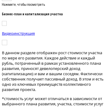
Нажмите, чтобы посмотреть
Бизнес-план и капитализация участка
Видеоинструкция
В данном разделе отображен рост стоимости участка
по мере его развития. Каждое действие и каждый
рубль, потраченный в рамках установленного плана
развития, приносят девелоперский доход
(капитализацию) и вам и вашим соседям. Фактически
собственник получает пассивный доход. В этом и есть
одно из ключевых преимуществ коллективного
развития проекта.
*стоимость услуг может отличаться в зависимости от
выбранного плана развития, участка, стоимости услуг