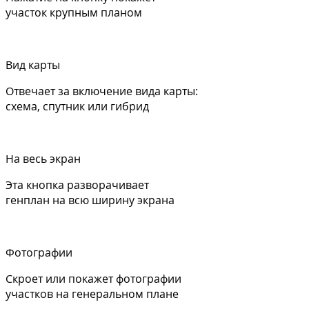
участок крупным планом
Вид карты
Отвечает за включение вида карты:
схема, спутник или гибрид
На весь экран
Эта кнопка разворачивает
генплан на всю ширину экрана
Фотографии
Скроет или покажет фотографии
участков на генеральном плане