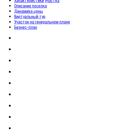
Характеристики участка
Описание поселка
Динамика цены
Виртуальный тур
Участок на генеральном плане
Бизнес-план