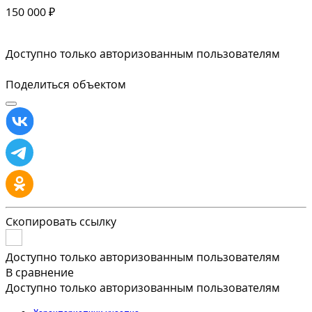
150 000 ₽
Доступно только авторизованным пользователям
Поделиться объектом
Скопировать ссылку
Доступно только авторизованным пользователям
В сравнение
Доступно только авторизованным пользователям