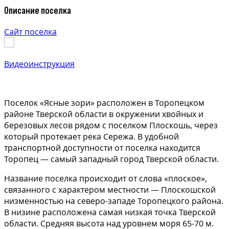
Описание поселка
Сайт поселка
Видеоинструкция
Поселок «Ясные зори» расположен в Торопецком
районе Тверской области в окружении хвойных и
березовых лесов рядом с поселком Плоскошь, через
который протекает река Сережа. В удобной
транспортной доступности от поселка находится
Торопец — самый западный город Тверской области.
Название поселка происходит от слова «плоское»,
связанного с характером местности — Плоскошской
низменностью на северо-западе Торопецкого района.
В низине расположена самая низкая точка Тверской
области. Средняя высота над уровнем моря 65-70 м.