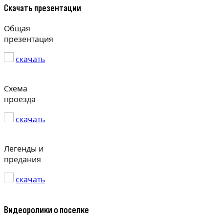
Скачать презентации
Общая
презентация
скачать
Схема
проезда
скачать
Легенды и
предания
скачать
Видеоролики о поселке