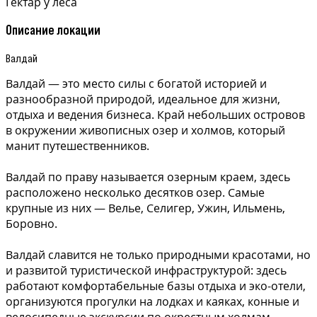
Гектар у леса
Описание локации
Валдай
Валдай — это место силы с богатой историей и
разнообразной природой, идеальное для жизни,
отдыха и ведения бизнеса. Край небольших островов
в окружении живописных озер и холмов, который
манит путешественников.
Валдай по праву называется озерным краем, здесь
расположено несколько десятков озер. Самые
крупные из них — Велье, Селигер, Ужин, Ильмень,
Боровно.
Валдай славится не только природными красотами, но
и развитой туристической инфраструктурой: здесь
работают комфортабельные базы отдыха и эко-отели,
организуются прогулки на лодках и каяках, конные и