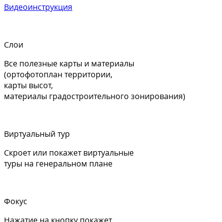
Видеоинструкция
Слои
Все полезные карты и материалы
(ортофотоплан территории,
карты высот,
материалы градостроительного зонирования)
Виртуальный тур
Скроет или покажет виртуальные
туры на генеральном плане
Фокус
Нажатие на кнопку покажет