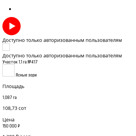
Доступно только авторизованным пользователям
Доступно только авторизованным пользователям
Участок 1,1 га №417
Ясные зори
Площадь
1,087 га
108,73 сот
Цена
150 000 ₽