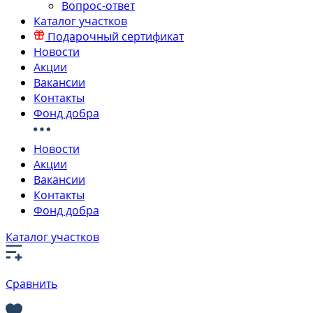
Вопрос-ответ
Каталог участков
Подарочный сертификат
Новости
Акции
Вакансии
Контакты
Фонд добра
Новости
Акции
Вакансии
Контакты
Фонд добра
Каталог участков
Сравнить