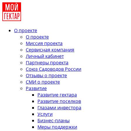
О проекте
О проекте
Миссия проекта
Сервисная компания
Личный кабинет
Партнеры проекта
Союз Садоводов России
Отзывы о проекте
СМИ о проекте
Развитие
Развитие гектара
Развитие поселков
Глазами инвестора
Услуги
Бизнес-планы
Меры поддержки