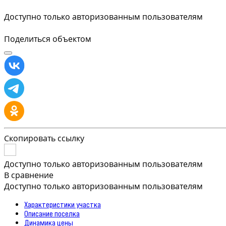
Доступно только авторизованным пользователям
Поделиться объектом
Скопировать ссылку
Доступно только авторизованным пользователям
В сравнение
Доступно только авторизованным пользователям
Характеристики участка
Описание поселка
Динамика цены