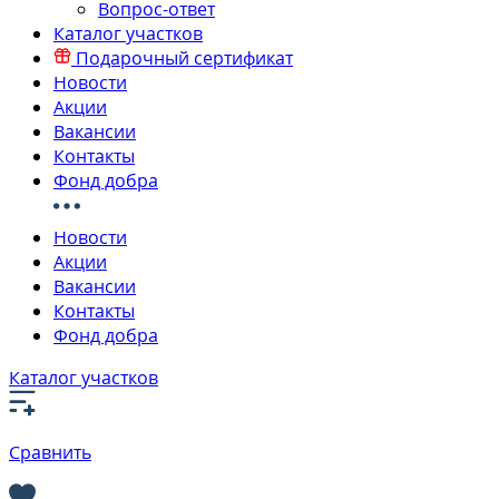
Вопрос-ответ
Каталог участков
Подарочный сертификат
Новости
Акции
Вакансии
Контакты
Фонд добра
Новости
Акции
Вакансии
Контакты
Фонд добра
Каталог участков
Сравнить