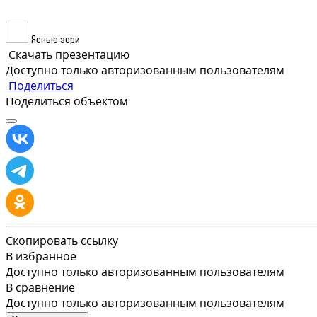
Ясные зори
Скачать презентацию
Доступно только авторизованным пользователям
Поделиться
Поделиться объектом
Скопировать ссылку
В избранное
Доступно только авторизованным пользователям
В сравнение
Доступно только авторизованным пользователям