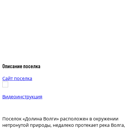
Описание поселка
Сайт поселка
Видеоинструкция
Поселок «Долина Волги» расположен в окружении
нетронутой природы, недалеко протекает река Волга,