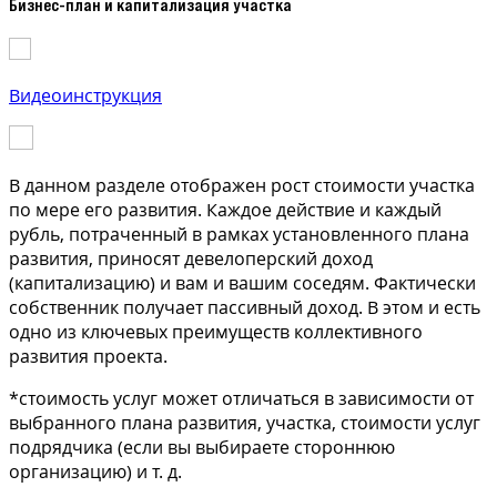
Бизнес-план и капитализация участка
Видеоинструкция
В данном разделе отображен рост стоимости участка
по мере его развития. Каждое действие и каждый
рубль, потраченный в рамках установленного плана
развития, приносят девелоперский доход
(капитализацию) и вам и вашим соседям. Фактически
собственник получает пассивный доход. В этом и есть
одно из ключевых преимуществ коллективного
развития проекта.
*стоимость услуг может отличаться в зависимости от
выбранного плана развития, участка, стоимости услуг
подрядчика (если вы выбираете стороннюю
организацию) и т. д.