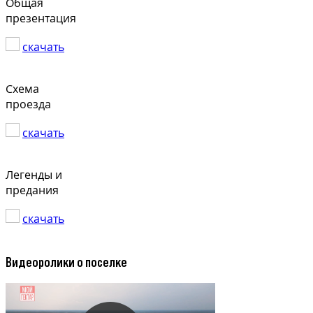
Общая
презентация
скачать
Схема
проезда
скачать
Легенды и
предания
скачать
Видеоролики о поселке