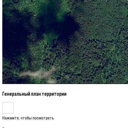
Генеральный план территории
Нажмите, чтобы посмотреть