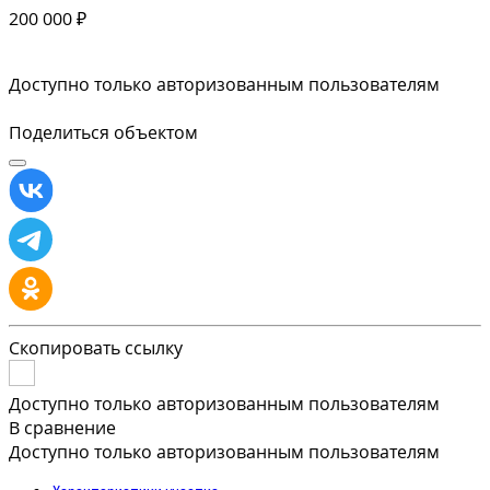
200 000 ₽
Доступно только авторизованным пользователям
Поделиться объектом
Скопировать ссылку
Доступно только авторизованным пользователям
В сравнение
Доступно только авторизованным пользователям