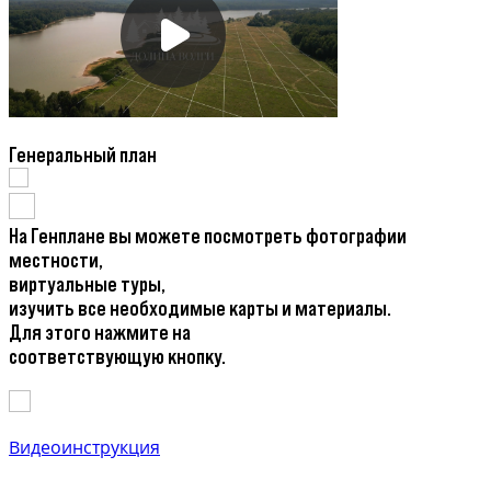
Генеральный план
На Генплане вы можете посмотреть фотографии
местности,
виртуальные туры,
изучить все необходимые карты и материалы.
Для этого нажмите на
соответствующую кнопку.
Видеоинструкция