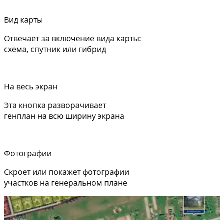
Вид карты
Отвечает за включение вида карты:
схема, спутник или гибрид
На весь экран
Эта кнопка разворачивает
генплан на всю ширину экрана
Фотографии
Скроет или покажет фотографии
участков на генеральном плане