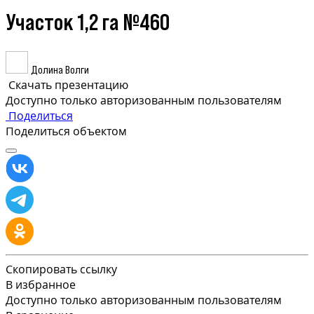
Участок 1,2 га №460
Долина Волги
Скачать презентацию
Доступно только авторизованным пользователям
Поделиться
Поделиться объектом
Скопировать ссылку
В избранное
Доступно только авторизованным пользователям