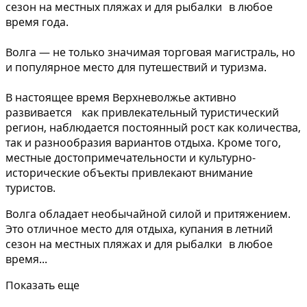
сезон на местных пляжах и для рыбалки в любое
время года.
Волга — не только значимая торговая магистраль, но
и популярное место для путешествий и туризма.
В настоящее время Верхневолжье активно
развивается как привлекательный туристический
регион, наблюдается постоянный рост как количества,
так и разнообразия вариантов отдыха. Кроме того,
местные достопримечательности и культурно-
исторические объекты привлекают внимание
туристов.
Волга обладает необычайной силой и притяжением.
Это отличное место для отдыха, купания в летний
сезон на местных пляжах и для рыбалки в любое
время...
Показать еще