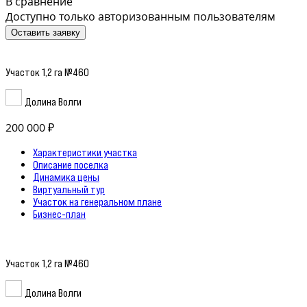
В сравнение
Доступно только авторизованным пользователям
Оставить заявку
Участок 1,2 га №460
Долина Волги
200 000 ₽
Характеристики участка
Описание поселка
Динамика цены
Виртуальный тур
Участок на генеральном плане
Бизнес-план
Участок 1,2 га №460
Долина Волги