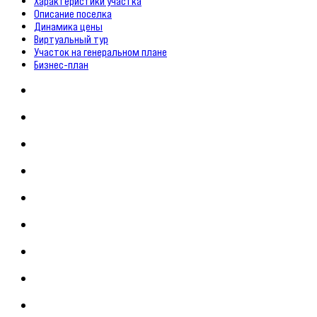
Характеристики участка
Описание поселка
Динамика цены
Виртуальный тур
Участок на генеральном плане
Бизнес-план