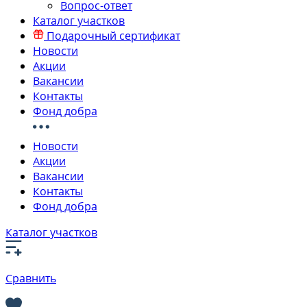
Вопрос-ответ
Каталог участков
Подарочный сертификат
Новости
Акции
Вакансии
Контакты
Фонд добра
Новости
Акции
Вакансии
Контакты
Фонд добра
Каталог участков
Сравнить