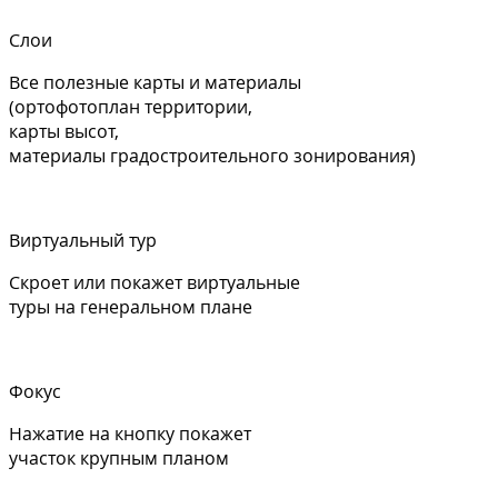
Слои
Все полезные карты и материалы
(ортофотоплан территории,
карты высот,
материалы градостроительного зонирования)
Виртуальный тур
Скроет или покажет виртуальные
туры на генеральном плане
Фокус
Нажатие на кнопку покажет
участок крупным планом