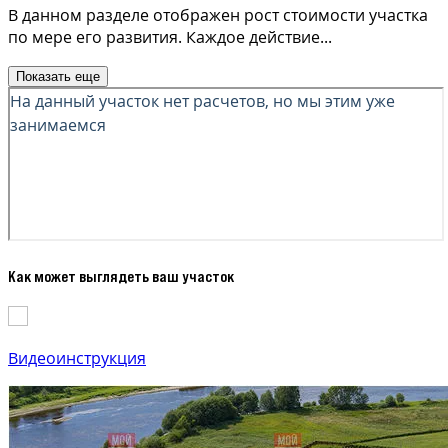
В данном разделе отображен рост стоимости участка
по мере его развития. Каждое действие
...
Показать еще
Как может выглядеть ваш участок
Видеоинструкция