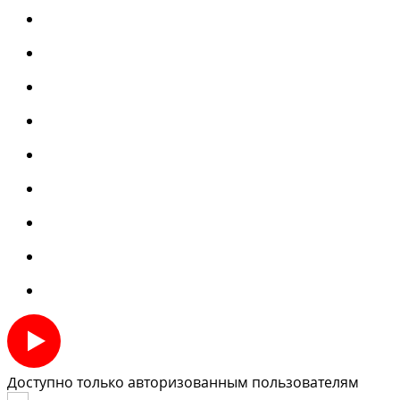
Доступно только авторизованным пользователям