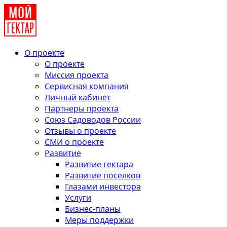
О проекте
О проекте
Миссия проекта
Сервисная компания
Личный кабинет
Партнеры проекта
Союз Садоводов России
Отзывы о проекте
СМИ о проекте
Развитие
Развитие гектара
Развитие поселков
Глазами инвестора
Услуги
Бизнес-планы
Меры поддержки