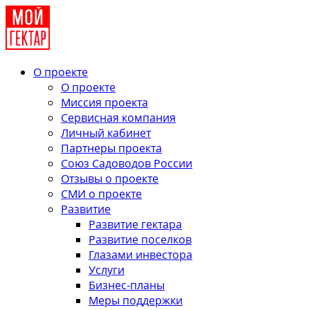
О проекте
О проекте
Миссия проекта
Сервисная компания
Личный кабинет
Партнеры проекта
Союз Садоводов России
Отзывы о проекте
СМИ о проекте
Развитие
Развитие гектара
Развитие поселков
Глазами инвестора
Услуги
Бизнес-планы
Меры поддержки