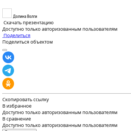
Долина Волги
Скачать презентацию
Доступно только авторизованным пользователям
Поделиться
Поделиться объектом
Скопировать ссылку
В избранное
Доступно только авторизованным пользователям
В сравнение
Доступно только авторизованным пользователям