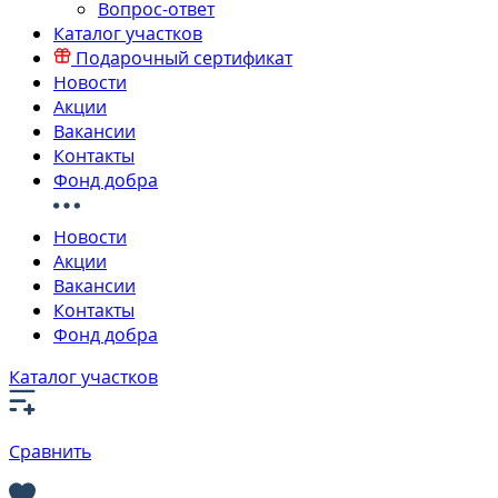
Вопрос-ответ
Каталог участков
Подарочный сертификат
Новости
Акции
Вакансии
Контакты
Фонд добра
Новости
Акции
Вакансии
Контакты
Фонд добра
Каталог участков
Сравнить