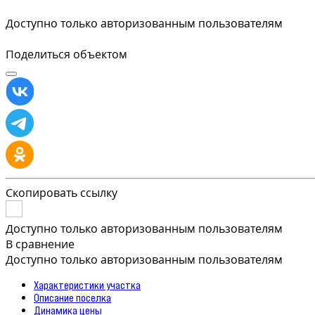
Доступно только авторизованным пользователям
Поделиться объектом
Скопировать ссылку
Доступно только авторизованным пользователям
В сравнение
Доступно только авторизованным пользователям
Характеристики участка
Описание поселка
Динамика цены