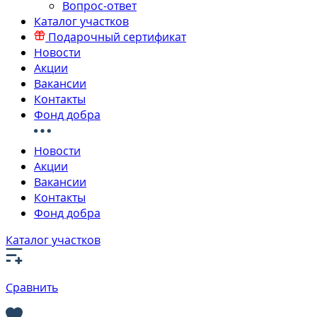
Вопрос-ответ
Каталог участков
Подарочный сертификат
Новости
Акции
Вакансии
Контакты
Фонд добра
Новости
Акции
Вакансии
Контакты
Фонд добра
Каталог участков
Сравнить