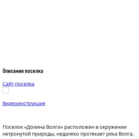
Описание поселка
Сайт поселка
Видеоинструкция
Поселок «Долина Волги» расположен в окружении
нетронутой природы, недалеко протекает река Волга,