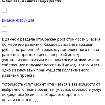
Бизнес-план и капитализация участка
Видеоинструкция
В данном разделе отображен рост стоимости участка
по мере его развития. Каждое действие и каждый
рубль, потраченный в рамках установленного плана
развития, приносят девелоперский доход
(капитализацию) и вам и вашим соседям. Фактически
собственник получает пассивный доход. В этом и есть
одно из ключевых преимуществ коллективного
развития проекта.
*стоимость услуг может отличаться в зависимости от
выбранного плана развития, участка, стоимости услуг
подрядчика (если вы выбираете стороннюю
организацию) и т. д.