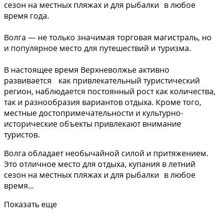
сезон на местных пляжах и для рыбалки в любое
время года.
Волга — не только значимая торговая магистраль, но
и популярное место для путешествий и туризма.
В настоящее время Верхневолжье активно
развивается как привлекательный туристический
регион, наблюдается постоянный рост как количества,
так и разнообразия вариантов отдыха. Кроме того,
местные достопримечательности и культурно-
исторические объекты привлекают внимание
туристов.
Волга обладает необычайной силой и притяжением.
Это отличное место для отдыха, купания в летний
сезон на местных пляжах и для рыбалки в любое
время...
Показать еще