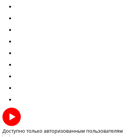
Доступно только авторизованным пользователям