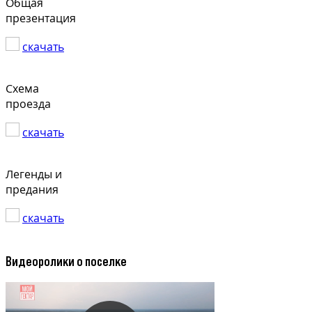
Общая
презентация
скачать
Схема
проезда
скачать
Легенды и
предания
скачать
Видеоролики о поселке