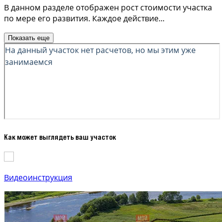
В данном разделе отображен рост стоимости участка
по мере его развития. Каждое действие
...
Показать еще
Как может выглядеть ваш участок
Видеоинструкция