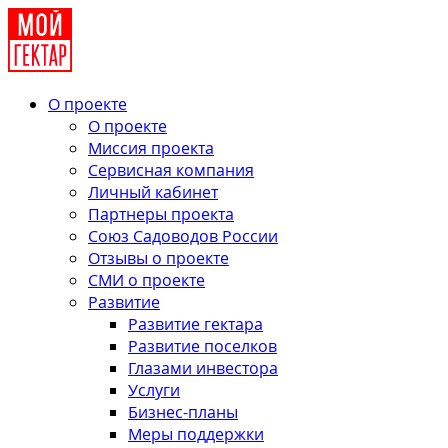
О проекте
О проекте
Миссия проекта
Сервисная компания
Личный кабинет
Партнеры проекта
Союз Садоводов России
Отзывы о проекте
СМИ о проекте
Развитие
Развитие гектара
Развитие поселков
Глазами инвестора
Услуги
Бизнес-планы
Меры поддержки