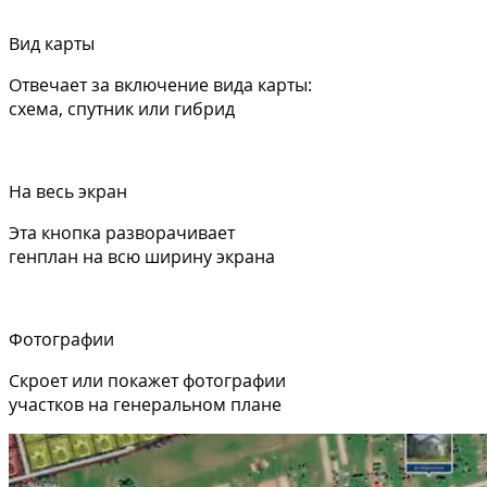
Вид карты
Отвечает за включение вида карты:
схема, спутник или гибрид
На весь экран
Эта кнопка разворачивает
генплан на всю ширину экрана
Фотографии
Скроет или покажет фотографии
участков на генеральном плане