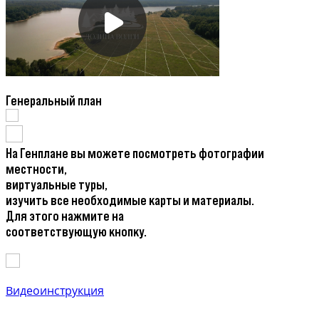
Генеральный план
На Генплане вы можете посмотреть фотографии
местности,
виртуальные туры,
изучить все необходимые карты и материалы.
Для этого нажмите на
соответствующую кнопку.
Видеоинструкция