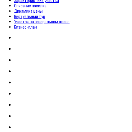
Характеристики участка
Описание поселка
Динамика цены
Виртуальный тур
Участок на генеральном плане
Бизнес-план