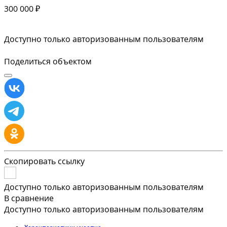
300 000 ₽
Доступно только авторизованным пользователям
Поделиться объектом
Скопировать ссылку
Доступно только авторизованным пользователям
В сравнение
Доступно только авторизованным пользователям