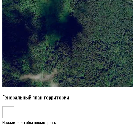
Генеральный план территории
Нажмите, чтобы посмотреть