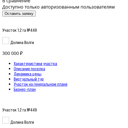
В сравнение
Доступно только авторизованным пользователям
Оставить заявку
Участок 1,2 га №449
Долина Волги
300 000 ₽
Характеристики участка
Описание поселка
Динамика цены
Виртуальный тур
Участок на генеральном плане
Бизнес-план
Участок 1,2 га №449
Долина Волги