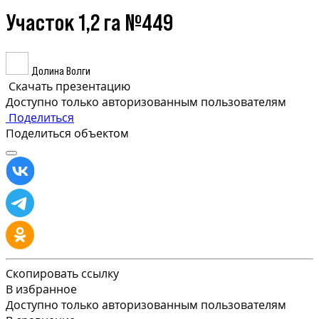
Участок 1,2 га №449
Долина Волги
Скачать презентацию
Доступно только авторизованным пользователям
Поделиться
Поделиться объектом
Скопировать ссылку
В избранное
Доступно только авторизованным пользователям