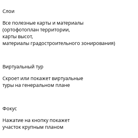
Слои
Все полезные карты и материалы
(ортофотоплан территории,
карты высот,
материалы градостроительного зонирования)
Виртуальный тур
Скроет или покажет виртуальные
туры на генеральном плане
Фокус
Нажатие на кнопку покажет
участок крупным планом