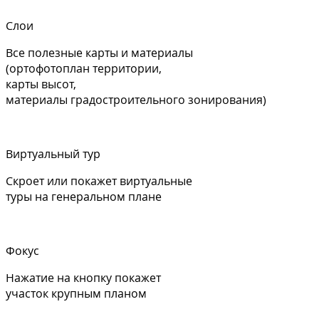
Слои
Все полезные карты и материалы
(ортофотоплан территории,
карты высот,
материалы градостроительного зонирования)
Виртуальный тур
Скроет или покажет виртуальные
туры на генеральном плане
Фокус
Нажатие на кнопку покажет
участок крупным планом