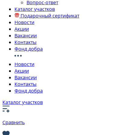
Вопрос-ответ
Каталог участков
Подарочный сертификат
Новости
Акции
Вакансии
Контакты
Фонд добра
Новости
Акции
Вакансии
Контакты
Фонд добра
Каталог участков
Сравнить