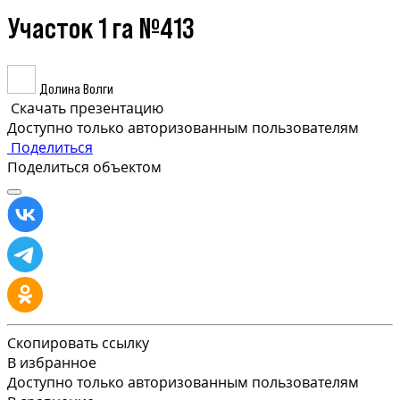
Участок 1 га №413
Долина Волги
Скачать презентацию
Доступно только авторизованным пользователям
Поделиться
Поделиться объектом
Скопировать ссылку
В избранное
Доступно только авторизованным пользователям