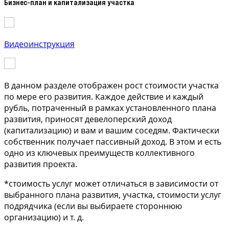
Бизнес-план и капитализация участка
Видеоинструкция
В данном разделе отображен рост стоимости участка
по мере его развития. Каждое действие и каждый
рубль, потраченный в рамках установленного плана
развития, приносят девелоперский доход
(капитализацию) и вам и вашим соседям. Фактически
собственник получает пассивный доход. В этом и есть
одно из ключевых преимуществ коллективного
развития проекта.
*стоимость услуг может отличаться в зависимости от
выбранного плана развития, участка, стоимости услуг
подрядчика (если вы выбираете стороннюю
организацию) и т. д.