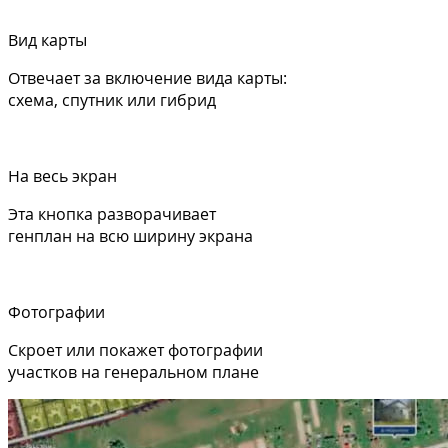
Вид карты
Отвечает за включение вида карты:
схема, спутник или гибрид
На весь экран
Эта кнопка разворачивает
генплан на всю ширину экрана
Фотографии
Скроет или покажет фотографии
участков на генеральном плане