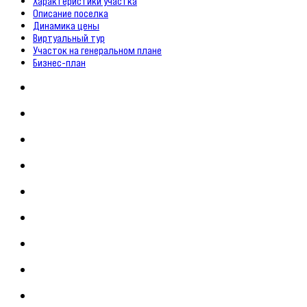
Характеристики участка
Описание поселка
Динамика цены
Виртуальный тур
Участок на генеральном плане
Бизнес-план