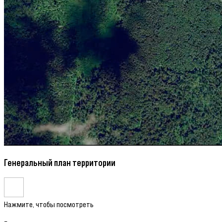
Генеральный план территории
Нажмите, чтобы посмотреть