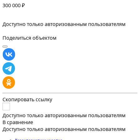
300 000 ₽
Доступно только авторизованным пользователям
Поделиться объектом
Скопировать ссылку
Доступно только авторизованным пользователям
В сравнение
Доступно только авторизованным пользователям