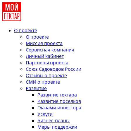
О проекте
О проекте
Миссия проекта
Сервисная компания
Личный кабинет
Партнеры проекта
Союз Садоводов России
Отзывы о проекте
СМИ о проекте
Развитие
Развитие гектара
Развитие поселков
Глазами инвестора
Услуги
Бизнес-планы
Меры поддержки