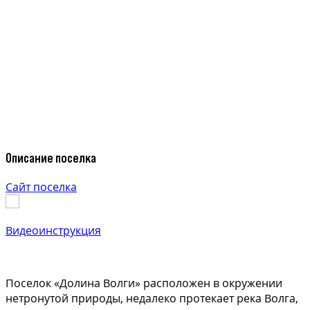
Описание поселка
Сайт поселка
Видеоинструкция
Поселок «Долина Волги» расположен в окружении
нетронутой природы, недалеко протекает река Волга,