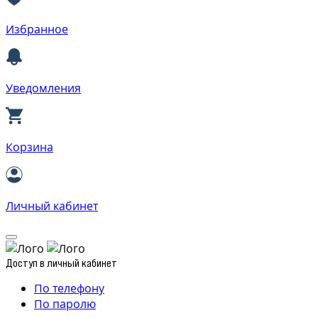
Избранное
Уведомления
Корзина
Личный кабинет
Доступ в личный кабинет
По телефону
По паролю