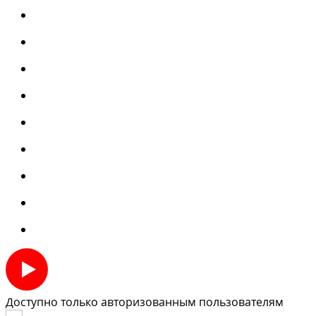
Доступно только авторизованным пользователям