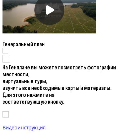
Генеральный план
На Генплане вы можете посмотреть фотографии
местности,
виртуальные туры,
изучить все необходимые карты и материалы.
Для этого нажмите на
соответствующую кнопку.
Видеоинструкция