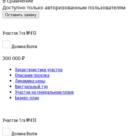
В сравнение
Доступно только авторизованным пользователям
Оставить заявку
Участок 1 га №413
Долина Волги
300 000 ₽
Характеристики участка
Описание поселка
Динамика цены
Виртуальный тур
Участок на генеральном плане
Бизнес-план
Участок 1 га №413
Долина Волги