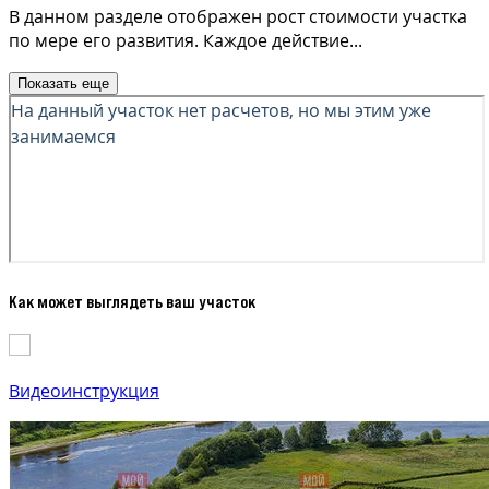
В данном разделе отображен рост стоимости участка
по мере его развития. Каждое действие
...
Показать еще
Как может выглядеть ваш участок
Видеоинструкция