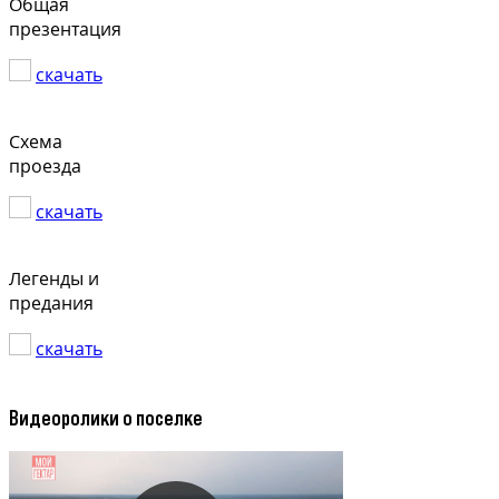
Общая
презентация
скачать
Схема
проезда
скачать
Легенды и
предания
скачать
Видеоролики о поселке