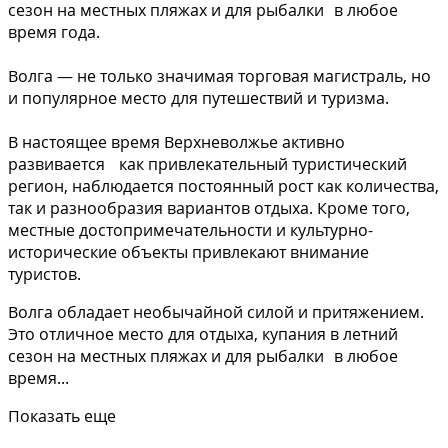
сезон на местных пляжах и для рыбалки в любое
время года.
Волга — не только значимая торговая магистраль, но
и популярное место для путешествий и туризма.
В настоящее время Верхневолжье активно
развивается как привлекательный туристический
регион, наблюдается постоянный рост как количества,
так и разнообразия вариантов отдыха. Кроме того,
местные достопримечательности и культурно-
исторические объекты привлекают внимание
туристов.
Волга обладает необычайной силой и притяжением.
Это отличное место для отдыха, купания в летний
сезон на местных пляжах и для рыбалки в любое
время...
Показать еще