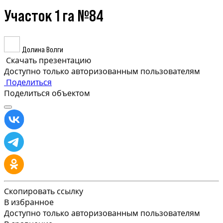
Участок 1 га №84
Долина Волги
Скачать презентацию
Доступно только авторизованным пользователям
Поделиться
Поделиться объектом
Скопировать ссылку
В избранное
Доступно только авторизованным пользователям