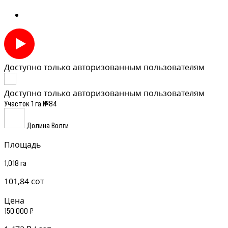
Доступно только авторизованным пользователям
Доступно только авторизованным пользователям
Участок 1 га №84
Долина Волги
Площадь
1,018 га
101,84 сот
Цена
150 000 ₽