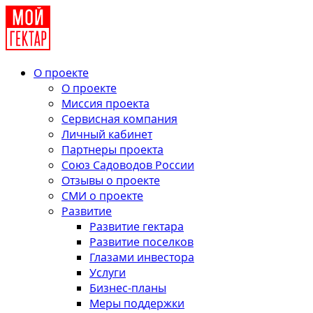
О проекте
О проекте
Миссия проекта
Сервисная компания
Личный кабинет
Партнеры проекта
Союз Садоводов России
Отзывы о проекте
СМИ о проекте
Развитие
Развитие гектара
Развитие поселков
Глазами инвестора
Услуги
Бизнес-планы
Меры поддержки