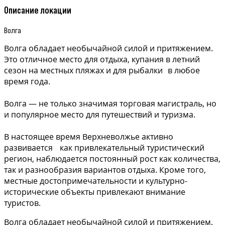
Описание локации
Волга
Волга обладает необычайной силой и притяжением.
Это отличное место для отдыха, купания в летний
сезон на местных пляжах и для рыбалки в любое
время года.
Волга — не только значимая торговая магистраль, но
и популярное место для путешествий и туризма.
В настоящее время Верхневолжье активно
развивается как привлекательный туристический
регион, наблюдается постоянный рост как количества,
так и разнообразия вариантов отдыха. Кроме того,
местные достопримечательности и культурно-
исторические объекты привлекают внимание
туристов.
Волга обладает необычайной силой и притяжением.