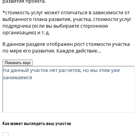
развития проекта.
*стоимость услуг может отличаться в зависимости от
выбранного плана развития, участка, стоимости услуг
подрядчика (если вы выбираете стороннюю
организацию) и т. д.
В данном разделе отображен рост стоимости участка
по мере его развития. Каждое действие
...
Показать еще
Как может выглядеть ваш участок