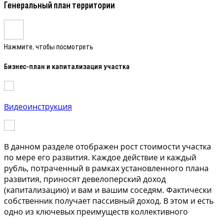
Генеральный план территории
Нажмите, чтобы посмотреть
Бизнес-план и капитализация участка
Видеоинструкция
В данном разделе отображен рост стоимости участка
по мере его развития. Каждое действие и каждый
рубль, потраченный в рамках установленного плана
развития, приносят девелоперский доход
(капитализацию) и вам и вашим соседям. Фактически
собственник получает пассивный доход. В этом и есть
одно из ключевых преимуществ коллективного