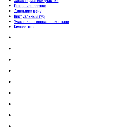
Характеристики участка
Описание поселка
Динамика цены
Виртуальный тур
Участок на генеральном плане
Бизнес-план