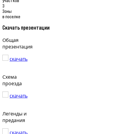
участков
3
Зоны
в поселке
Скачать презентации
Общая
презентация
скачать
Схема
проезда
скачать
Легенды и
предания
скачать