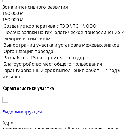
Зона интенсивного развития
150 000 ₽
150 000 ₽
Создание кооператива с ТЭО \ ТСН \ ООО
Подача заявки на технологическое присоединение к
электрическим сетям
Вынос границ участка и установка межевых знаков
Организация проезда
Разработка ТЗ на строительство дорог
Благоустройство мест общего пользования
Гарантированный срок выполнения
работ —
1 год 6
месяцев
Характеристики участка
Видеоинструкция
Адрес