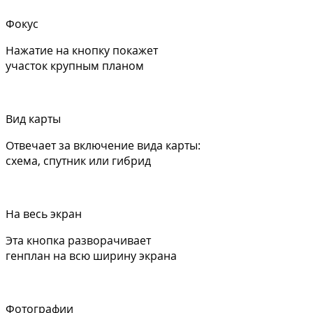
Фокус
Нажатие на кнопку покажет
участок крупным планом
Вид карты
Отвечает за включение вида карты:
схема, спутник или гибрид
На весь экран
Эта кнопка разворачивает
генплан на всю ширину экрана
Фотографии