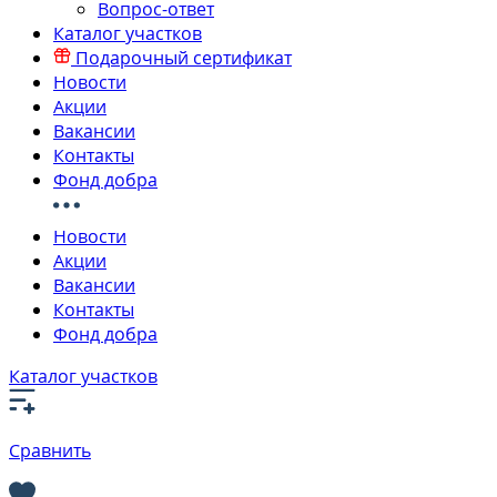
Вопрос-ответ
Каталог участков
Подарочный сертификат
Новости
Акции
Вакансии
Контакты
Фонд добра
Новости
Акции
Вакансии
Контакты
Фонд добра
Каталог участков
Сравнить