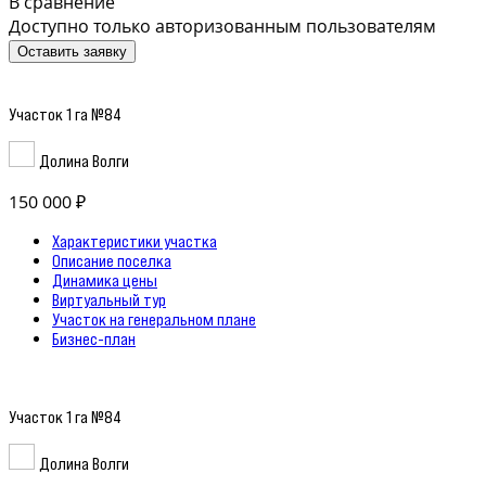
В сравнение
Доступно только авторизованным пользователям
Оставить заявку
Участок 1 га №84
Долина Волги
150 000 ₽
Характеристики участка
Описание поселка
Динамика цены
Виртуальный тур
Участок на генеральном плане
Бизнес-план
Участок 1 га №84
Долина Волги