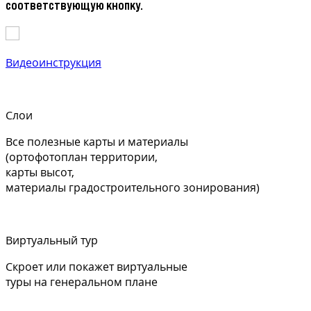
соответствующую кнопку.
Видеоинструкция
Слои
Все полезные карты и материалы
(ортофотоплан территории,
карты высот,
материалы градостроительного зонирования)
Виртуальный тур
Скроет или покажет виртуальные
туры на генеральном плане