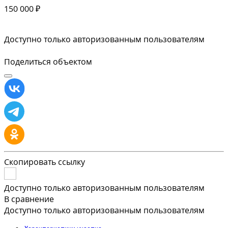
150 000 ₽
Доступно только авторизованным пользователям
Поделиться объектом
Скопировать ссылку
Доступно только авторизованным пользователям
В сравнение
Доступно только авторизованным пользователям