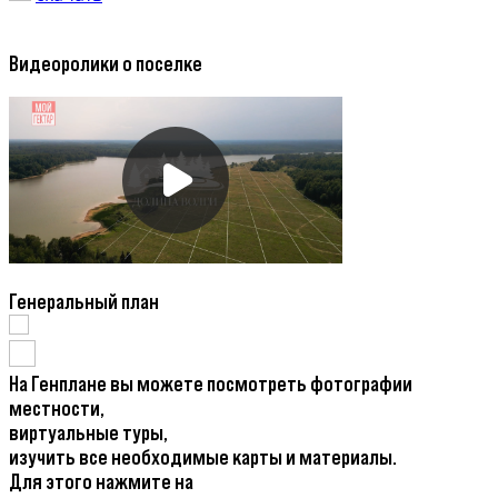
Видеоролики о поселке
Генеральный план
На Генплане вы можете посмотреть фотографии
местности,
виртуальные туры,
изучить все необходимые карты и материалы.
Для этого нажмите на