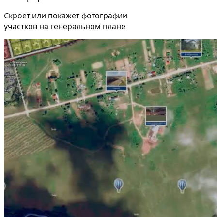
Скроет или покажет фотографии
участков на генеральном плане