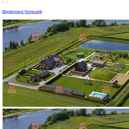
Видеоинструкция