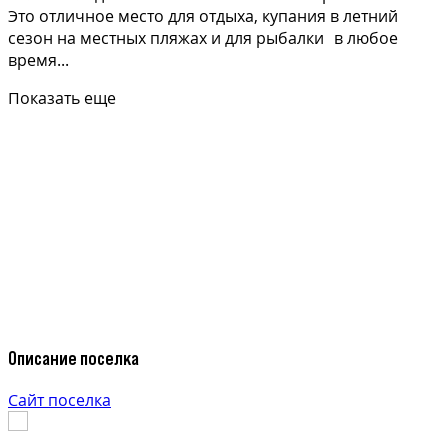
Это отличное место для отдыха, купания в летний
сезон на местных пляжах и для рыбалки в любое
время...
Показать еще
Описание поселка
Сайт поселка