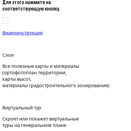
Для этого нажмите на
соответствующую кнопку.
Видеоинструкция
Слои
Все полезные карты и материалы
(ортофотоплан территории,
карты высот,
материалы градостроительного зонирования)
Виртуальный тур
Скроет или покажет виртуальные
туры на генеральном плане