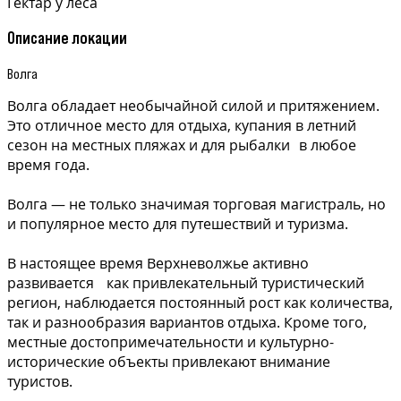
Гектар у леса
Описание локации
Волга
Волга обладает необычайной силой и притяжением.
Это отличное место для отдыха, купания в летний
сезон на местных пляжах и для рыбалки в любое
время года.
Волга — не только значимая торговая магистраль, но
и популярное место для путешествий и туризма.
В настоящее время Верхневолжье активно
развивается как привлекательный туристический
регион, наблюдается постоянный рост как количества,
так и разнообразия вариантов отдыха. Кроме того,
местные достопримечательности и культурно-
исторические объекты привлекают внимание
туристов.