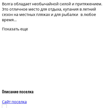
Волга обладает необычайной силой и притяжением.
Это отличное место для отдыха, купания в летний
сезон на местных пляжах и для рыбалки в любое
время...
Показать еще
Описание поселка
Сайт поселка