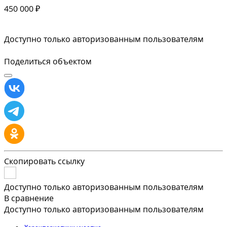
450 000 ₽
Доступно только авторизованным пользователям
Поделиться объектом
Скопировать ссылку
Доступно только авторизованным пользователям
В сравнение
Доступно только авторизованным пользователям