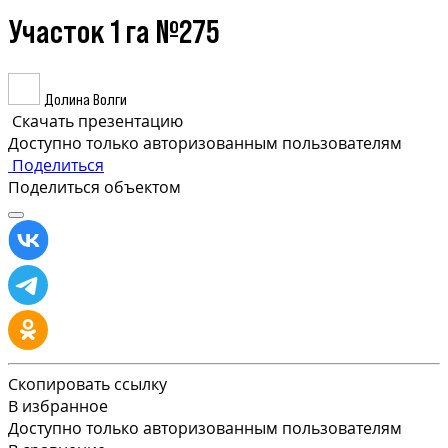
Участок 1 га №275
Долина Волги
Скачать презентацию
Доступно только авторизованным пользователям
Поделиться
Поделиться объектом
Скопировать ссылку
В избранное
Доступно только авторизованным пользователям