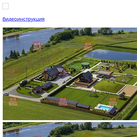
Видеоинструкция