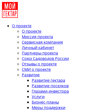
О проекте
О проекте
Миссия проекта
Сервисная компания
Личный кабинет
Партнеры проекта
Союз Садоводов России
Отзывы о проекте
СМИ о проекте
Развитие
Развитие гектара
Развитие поселков
Глазами инвестора
Услуги
Бизнес-планы
Меры поддержки