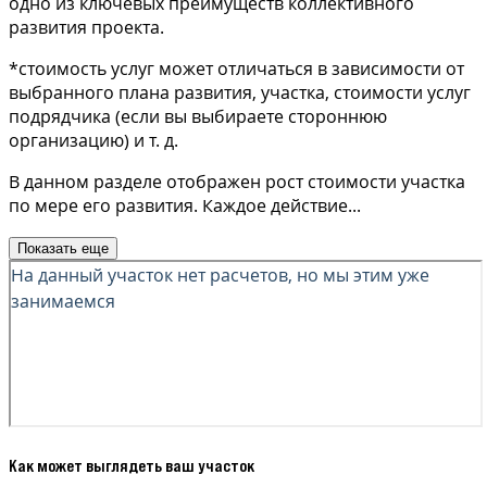
одно из ключевых преимуществ коллективного
развития проекта.
*стоимость услуг может отличаться в зависимости от
выбранного плана развития, участка, стоимости услуг
подрядчика (если вы выбираете стороннюю
организацию) и т. д.
В данном разделе отображен рост стоимости участка
по мере его развития. Каждое действие
...
Показать еще
Как может выглядеть ваш участок