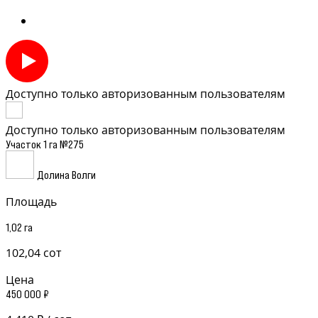
Доступно только авторизованным пользователям
Доступно только авторизованным пользователям
Участок 1 га №275
Долина Волги
Площадь
1,02 га
102,04 сот
Цена
450 000 ₽