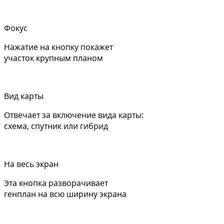
Фокус
Нажатие на кнопку покажет
участок крупным планом
Вид карты
Отвечает за включение вида карты:
схема, спутник или гибрид
На весь экран
Эта кнопка разворачивает
генплан на всю ширину экрана