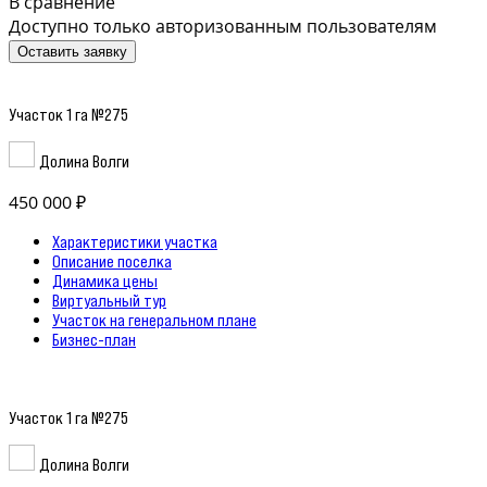
В сравнение
Доступно только авторизованным пользователям
Оставить заявку
Участок 1 га №275
Долина Волги
450 000 ₽
Характеристики участка
Описание поселка
Динамика цены
Виртуальный тур
Участок на генеральном плане
Бизнес-план
Участок 1 га №275
Долина Волги