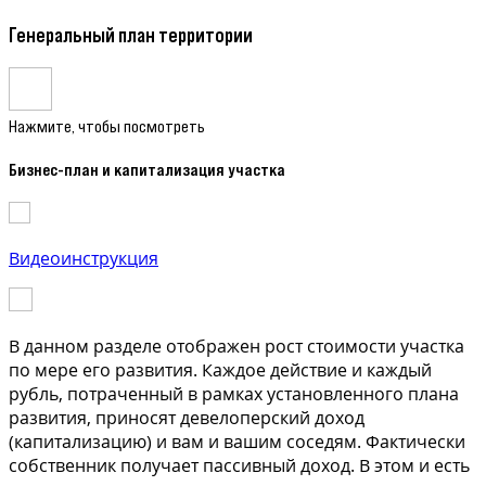
Генеральный план территории
Нажмите, чтобы посмотреть
Бизнес-план и капитализация участка
Видеоинструкция
В данном разделе отображен рост стоимости участка
по мере его развития. Каждое действие и каждый
рубль, потраченный в рамках установленного плана
развития, приносят девелоперский доход
(капитализацию) и вам и вашим соседям. Фактически
собственник получает пассивный доход. В этом и есть