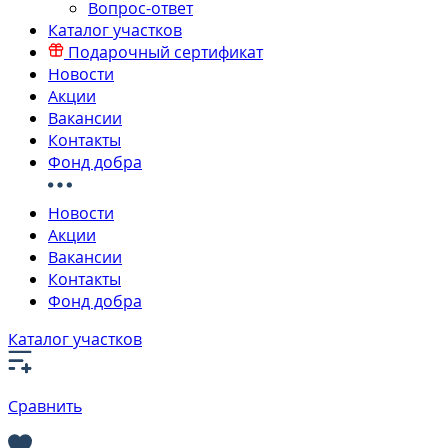
Вопрос-ответ
Каталог участков
Подарочный сертификат
Новости
Акции
Вакансии
Контакты
Фонд добра
Новости
Акции
Вакансии
Контакты
Фонд добра
Каталог участков
Сравнить