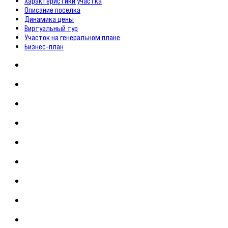
Характеристики участка
Описание поселка
Динамика цены
Виртуальный тур
Участок на генеральном плане
Бизнес-план