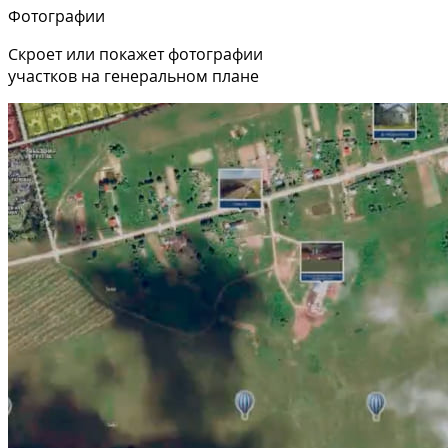
Фотографии
Скроет или покажет фотографии
участков на генеральном плане