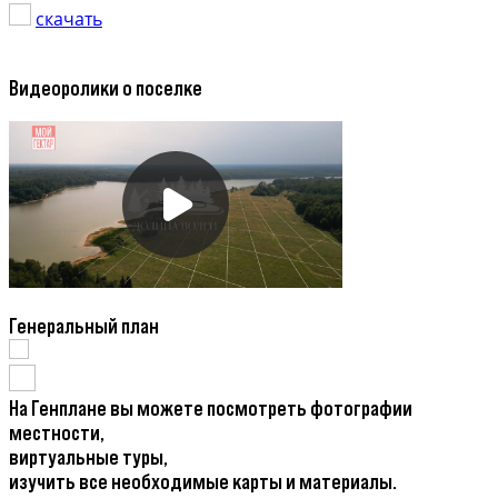
скачать
Видеоролики о поселке
Генеральный план
На Генплане вы можете посмотреть фотографии
местности,
виртуальные туры,
изучить все необходимые карты и материалы.