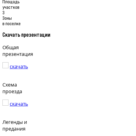
Площадь
участков
3
Зоны
в поселке
Скачать презентации
Общая
презентация
скачать
Схема
проезда
скачать
Легенды и
предания