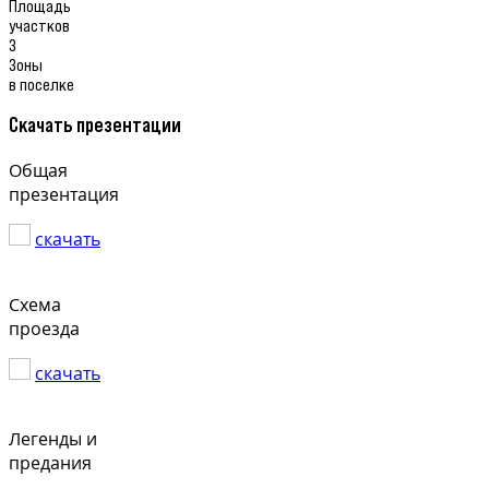
Площадь
участков
3
Зоны
в поселке
Скачать презентации
Общая
презентация
скачать
Схема
проезда
скачать
Легенды и
предания