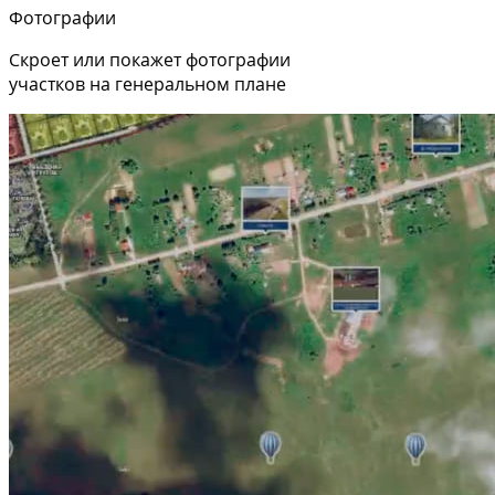
Фотографии
Скроет или покажет фотографии
участков на генеральном плане