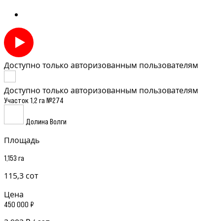
Доступно только авторизованным пользователям
Доступно только авторизованным пользователям
Участок 1,2 га №274
Долина Волги
Площадь
1,153 га
115,3 сот
Цена
450 000 ₽