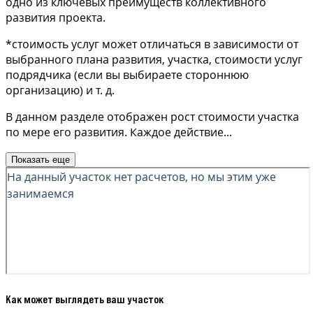
одно из ключевых преимуществ коллективного
развития проекта.
*стоимость услуг может отличаться в зависимости от
выбранного плана развития, участка, стоимости услуг
подрядчика (если вы выбираете стороннюю
организацию) и т. д.
В данном разделе отображен рост стоимости участка
по мере его развития. Каждое действие
...
Показать еще
Как может выглядеть ваш участок