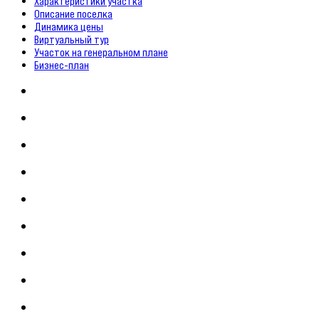
Характеристики участка
Описание поселка
Динамика цены
Виртуальный тур
Участок на генеральном плане
Бизнес-план