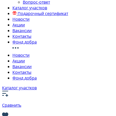
Вопрос-ответ
Каталог участков
Подарочный сертификат
Новости
Акции
Вакансии
Контакты
Фонд добра
Новости
Акции
Вакансии
Контакты
Фонд добра
Каталог участков
Сравнить