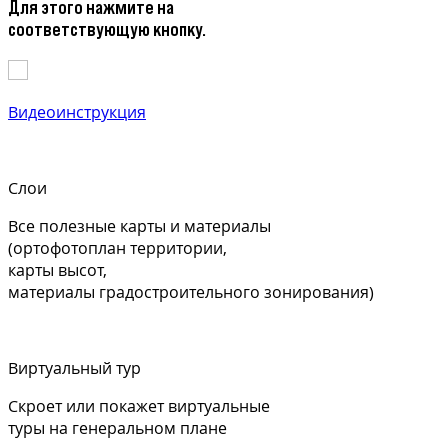
Для этого нажмите на
соответствующую кнопку.
Видеоинструкция
Слои
Все полезные карты и материалы
(ортофотоплан территории,
карты высот,
материалы градостроительного зонирования)
Виртуальный тур
Скроет или покажет виртуальные
туры на генеральном плане