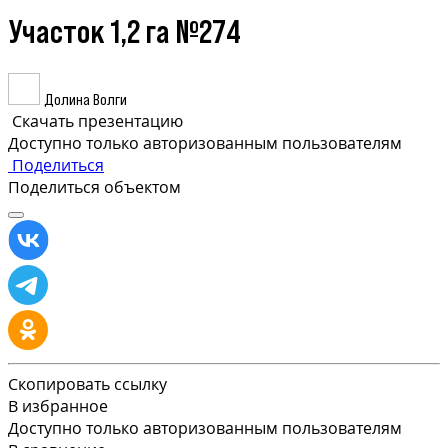
Участок 1,2 га №274
Долина Волги
Скачать презентацию
Доступно только авторизованным пользователям
Поделиться
Поделиться объектом
Скопировать ссылку
В избранное
Доступно только авторизованным пользователям