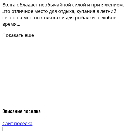
Волга обладает необычайной силой и притяжением.
Это отличное место для отдыха, купания в летний
сезон на местных пляжах и для рыбалки в любое
время...
Показать еще
Описание поселка
Сайт поселка