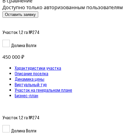
В сравнение
Доступно только авторизованным пользователям
Оставить заявку
Участок 1,2 га №274
Долина Волги
450 000 ₽
Характеристики участка
Описание поселка
Динамика цены
Виртуальный тур
Участок на генеральном плане
Бизнес-план
Участок 1,2 га №274
Долина Волги