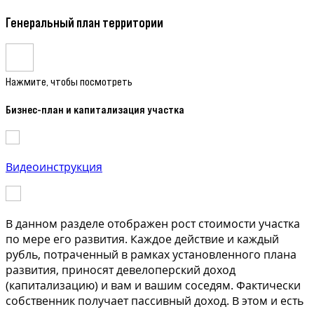
Генеральный план территории
Нажмите, чтобы посмотреть
Бизнес-план и капитализация участка
Видеоинструкция
В данном разделе отображен рост стоимости участка
по мере его развития. Каждое действие и каждый
рубль, потраченный в рамках установленного плана
развития, приносят девелоперский доход
(капитализацию) и вам и вашим соседям. Фактически
собственник получает пассивный доход. В этом и есть