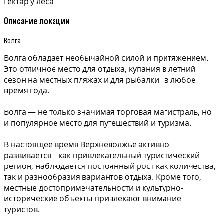
Гектар у леса
Описание локации
Волга
Волга обладает необычайной силой и притяжением.
Это отличное место для отдыха, купания в летний
сезон на местных пляжах и для рыбалки в любое
время года.
Волга — не только значимая торговая магистраль, но
и популярное место для путешествий и туризма.
В настоящее время Верхневолжье активно
развивается как привлекательный туристический
регион, наблюдается постоянный рост как количества,
так и разнообразия вариантов отдыха. Кроме того,
местные достопримечательности и культурно-
исторические объекты привлекают внимание
туристов.