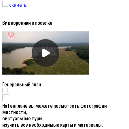
скачать
Видеоролики о поселке
Генеральный план
На Генплане вы можете посмотреть фотографии
местности,
виртуальные туры,
изучить все необходимые карты и материалы.