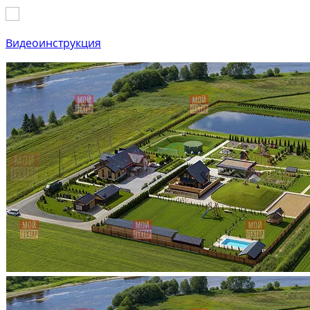
Видеоинструкция