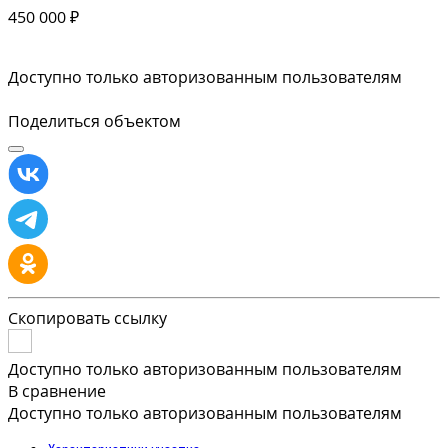
450 000 ₽
Доступно только авторизованным пользователям
Поделиться объектом
Скопировать ссылку
Доступно только авторизованным пользователям
В сравнение
Доступно только авторизованным пользователям