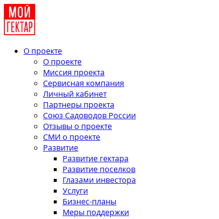
О проекте
О проекте
Миссия проекта
Сервисная компания
Личный кабинет
Партнеры проекта
Союз Садоводов России
Отзывы о проекте
СМИ о проекте
Развитие
Развитие гектара
Развитие поселков
Глазами инвестора
Услуги
Бизнес-планы
Меры поддержки