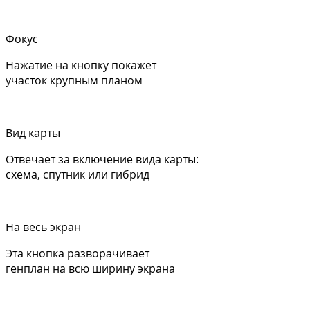
Фокус
Нажатие на кнопку покажет
участок крупным планом
Вид карты
Отвечает за включение вида карты:
схема, спутник или гибрид
На весь экран
Эта кнопка разворачивает
генплан на всю ширину экрана