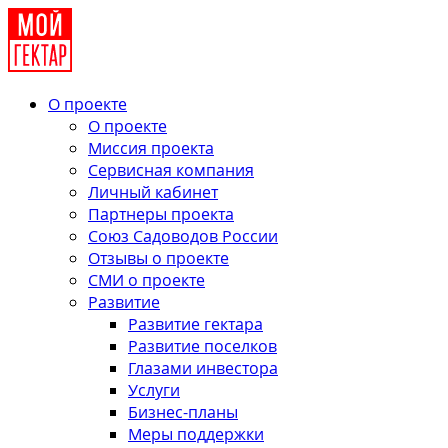
О проекте
О проекте
Миссия проекта
Сервисная компания
Личный кабинет
Партнеры проекта
Союз Садоводов России
Отзывы о проекте
СМИ о проекте
Развитие
Развитие гектара
Развитие поселков
Глазами инвестора
Услуги
Бизнес-планы
Меры поддержки