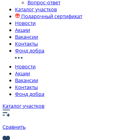
Вопрос-ответ
Каталог участков
Подарочный сертификат
Новости
Акции
Вакансии
Контакты
Фонд добра
Новости
Акции
Вакансии
Контакты
Фонд добра
Каталог участков
Сравнить