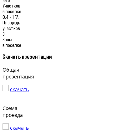
Участков
в поселке
0,4 - 1 ГА
Площадь
участков
3
Зоны
в поселке
Скачать презентации
Общая
презентация
скачать
Схема
проезда
скачать