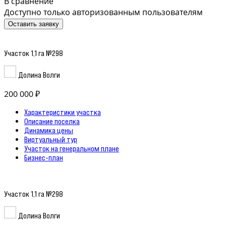
В сравнение
Доступно только авторизованным пользователям
Оставить заявку
Участок 1,1 га №298
Долина Волги
200 000 ₽
Характеристики участка
Описание поселка
Динамика цены
Виртуальный тур
Участок на генеральном плане
Бизнес-план
Участок 1,1 га №298
Долина Волги