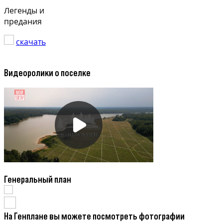
Легенды и
предания
скачать
Видеоролики о поселке
Генеральный план
На Генплане вы можете посмотреть фотографии