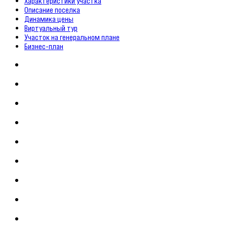
Характеристики участка
Описание поселка
Динамика цены
Виртуальный тур
Участок на генеральном плане
Бизнес-план