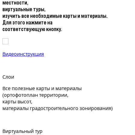
местности,
виртуальные туры,
изучить все необходимые карты и материалы.
Для этого нажмите на
соответствующую кнопку.
Видеоинструкция
Слои
Все полезные карты и материалы
(ортофотоплан территории,
карты высот,
материалы градостроительного зонирования)
Виртуальный тур