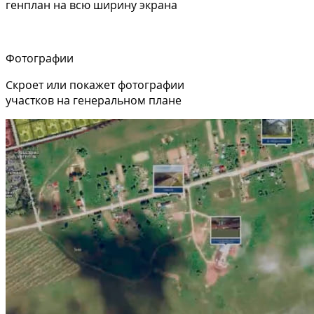
генплан на всю ширину экрана
Фотографии
Скроет или покажет фотографии
участков на генеральном плане