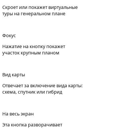
Скроет или покажет виртуальные
туры на генеральном плане
Фокус
Нажатие на кнопку покажет
участок крупным планом
Вид карты
Отвечает за включение вида карты:
схема, спутник или гибрид
На весь экран
Эта кнопка разворачивает