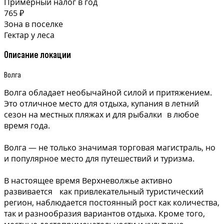
Примерный налог в год
765 ₽
Зона в поселке
Гектар у леса
Описание локации
Волга
Волга обладает необычайной силой и притяжением.
Это отличное место для отдыха, купания в летний
сезон на местных пляжах и для рыбалки в любое
время года.
Волга — не только значимая торговая магистраль, но
и популярное место для путешествий и туризма.
В настоящее время Верхневолжье активно
развивается как привлекательный туристический
регион, наблюдается постоянный рост как количества,
так и разнообразия вариантов отдыха. Кроме того,