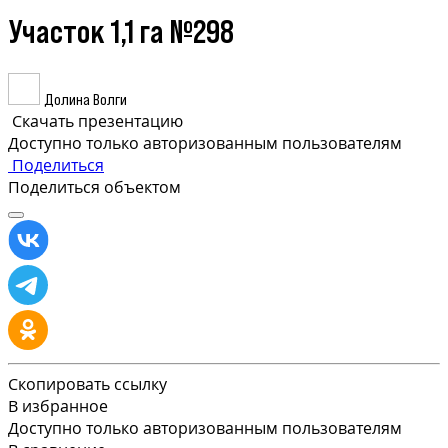
Участок 1,1 га №298
Долина Волги
Скачать презентацию
Доступно только авторизованным пользователям
Поделиться
Поделиться объектом
Скопировать ссылку
В избранное
Доступно только авторизованным пользователям