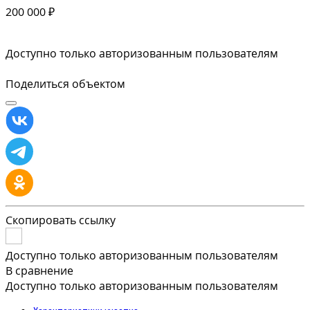
200 000 ₽
Доступно только авторизованным пользователям
Поделиться объектом
Скопировать ссылку
Доступно только авторизованным пользователям
В сравнение
Доступно только авторизованным пользователям