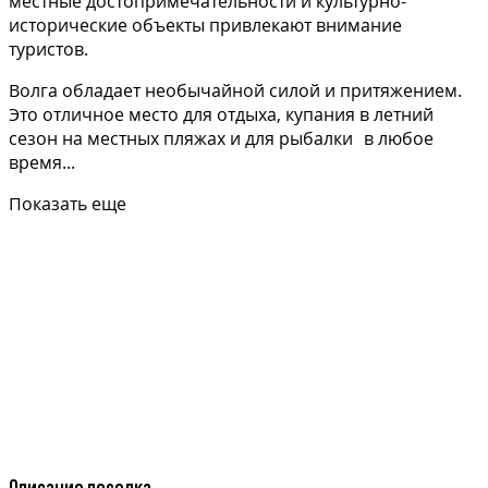
местные достопримечательности и культурно-
исторические объекты привлекают внимание
туристов.
Волга обладает необычайной силой и притяжением.
Это отличное место для отдыха, купания в летний
сезон на местных пляжах и для рыбалки в любое
время...
Показать еще
Описание поселка