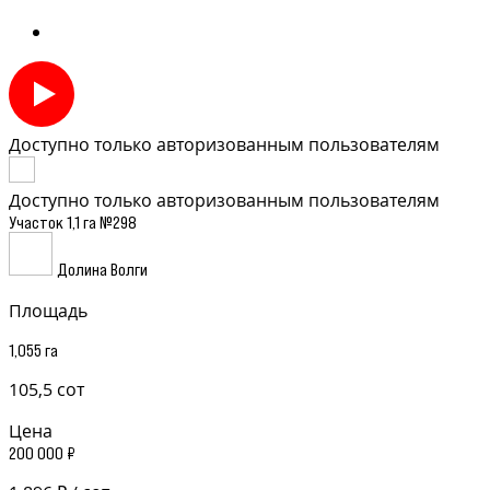
Доступно только авторизованным пользователям
Доступно только авторизованным пользователям
Участок 1,1 га №298
Долина Волги
Площадь
1,055 га
105,5 сот
Цена
200 000 ₽