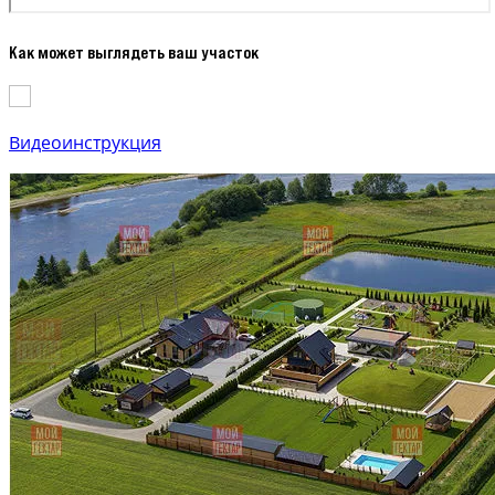
Как может выглядеть ваш участок
Видеоинструкция