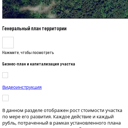
Генеральный план территории
Нажмите, чтобы посмотреть
Бизнес-план и капитализация участка
Видеоинструкция
В данном разделе отображен рост стоимости участка
по мере его развития. Каждое действие и каждый
рубль, потраченный в рамках установленного плана