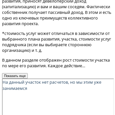
развития, приносят девелоперский доход
(капитализацию) и вам и вашим соседям. Фактически
собственник получает пассивный доход. В этом и есть
одно из ключевых преимуществ коллективного
развития проекта.
*стоимость услуг может отличаться в зависимости от
выбранного плана развития, участка, стоимости услуг
подрядчика (если вы выбираете стороннюю
организацию) и т. д.
В данном разделе отображен рост стоимости участка
по мере его развития. Каждое действие
...
Показать еще