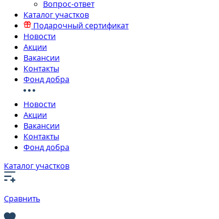
Вопрос-ответ
Каталог участков
Подарочный сертификат
Новости
Акции
Вакансии
Контакты
Фонд добра
Новости
Акции
Вакансии
Контакты
Фонд добра
Каталог участков
Сравнить