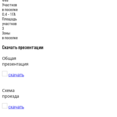
Участков
в поселке
0,4 - 1 ГА
Площадь
участков
3
Зоны
в поселке
Скачать презентации
Общая
презентация
скачать
Схема
проезда
скачать