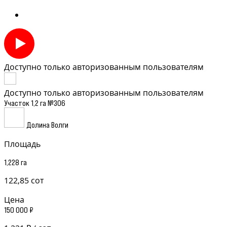
Доступно только авторизованным пользователям
Доступно только авторизованным пользователям
Участок 1,2 га №306
Долина Волги
Площадь
1,228 га
122,85 сот
Цена
150 000 ₽