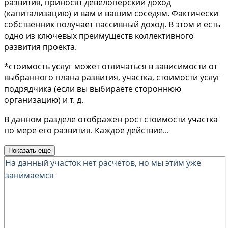
развития, приносят девелоперский доход
(капитализацию) и вам и вашим соседям. Фактически
собственник получает пассивный доход. В этом и есть
одно из ключевых преимуществ коллективного
развития проекта.
*стоимость услуг может отличаться в зависимости от
выбранного плана развития, участка, стоимости услуг
подрядчика (если вы выбираете стороннюю
организацию) и т. д.
В данном разделе отображен рост стоимости участка
по мере его развития. Каждое действие
...
Показать еще