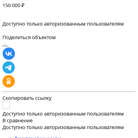
150 000 ₽
Доступно только авторизованным пользователям
Поделиться объектом
Скопировать ссылку
Доступно только авторизованным пользователям
В сравнение
Доступно только авторизованным пользователям