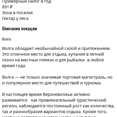
Примерный налог в год
891 ₽
Зона в поселке
Гектар у леса
Описание локации
Волга
Волга обладает необычайной силой и притяжением.
Это отличное место для отдыха, купания в летний
сезон на местных пляжах и для рыбалки в любое
время года.
Волга — не только значимая торговая магистраль, но
и популярное место для путешествий и туризма.
В настоящее время Верхневолжье активно
развивается как привлекательный туристический
регион, наблюдается постоянный рост как количества,
так и разнообразия вариантов отдыха. Кроме того,