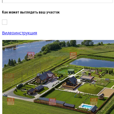
Как может выглядеть ваш участок
Видеоинструкция