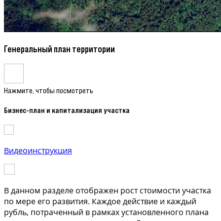
Генеральный план территории
Нажмите, чтобы посмотреть
Бизнес-план и капитализация участка
Видеоинструкция
В данном разделе отображен рост стоимости участка
по мере его развития. Каждое действие и каждый
рубль, потраченный в рамках установленного плана