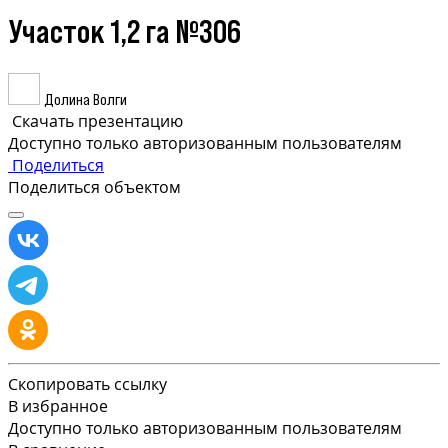
Участок 1,2 га №306
Долина Волги
Скачать презентацию
Доступно только авторизованным пользователям
Поделиться
Поделиться объектом
Скопировать ссылку
В избранное
Доступно только авторизованным пользователям