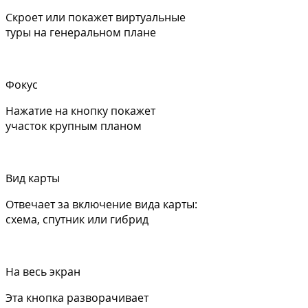
Скроет или покажет виртуальные
туры на генеральном плане
Фокус
Нажатие на кнопку покажет
участок крупным планом
Вид карты
Отвечает за включение вида карты:
схема, спутник или гибрид
На весь экран
Эта кнопка разворачивает