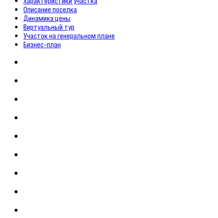
Характеристики участка
Описание поселка
Динамика цены
Виртуальный тур
Участок на генеральном плане
Бизнес-план