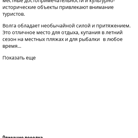
местные достопримечательности и культурно-
исторические объекты привлекают внимание
туристов.
Волга обладает необычайной силой и притяжением.
Это отличное место для отдыха, купания в летний
сезон на местных пляжах и для рыбалки в любое
время...
Показать еще
Описание поселка