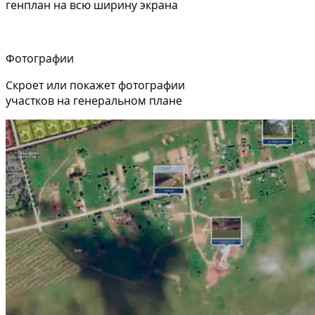
генплан на всю ширину экрана
Фотографии
Скроет или покажет фотографии
участков на генеральном плане