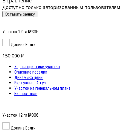
В сравнение
Доступно только авторизованным пользователям
Оставить заявку
Участок 1,2 га №306
Долина Волги
150 000 ₽
Характеристики участка
Описание поселка
Динамика цены
Виртуальный тур
Участок на генеральном плане
Бизнес-план
Участок 1,2 га №306
Долина Волги