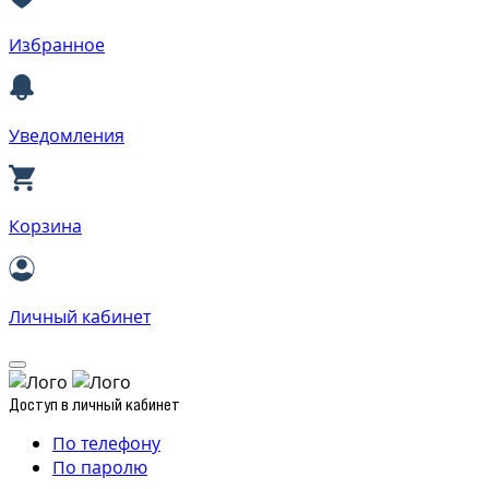
Избранное
Уведомления
Корзина
Личный кабинет
Доступ в личный кабинет
По телефону
По паролю