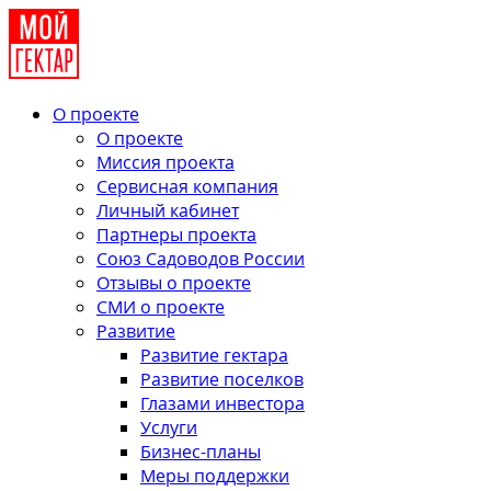
О проекте
О проекте
Миссия проекта
Сервисная компания
Личный кабинет
Партнеры проекта
Союз Садоводов России
Отзывы о проекте
СМИ о проекте
Развитие
Развитие гектара
Развитие поселков
Глазами инвестора
Услуги
Бизнес-планы
Меры поддержки