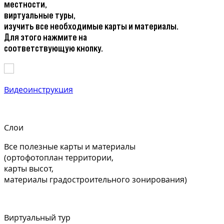
местности,
виртуальные туры,
изучить все необходимые карты и материалы.
Для этого нажмите на
соответствующую кнопку.
Видеоинструкция
Слои
Все полезные карты и материалы
(ортофотоплан территории,
карты высот,
материалы градостроительного зонирования)
Виртуальный тур