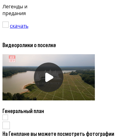
Легенды и
предания
скачать
Видеоролики о поселке
Генеральный план
На Генплане вы можете посмотреть фотографии