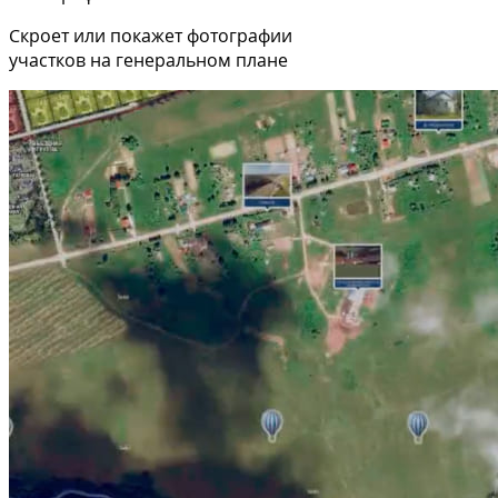
Скроет или покажет фотографии
участков на генеральном плане