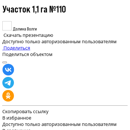
Участок 1,1 га №110
Долина Волги
Скачать презентацию
Доступно только авторизованным пользователям
Поделиться
Поделиться объектом
Скопировать ссылку
В избранное
Доступно только авторизованным пользователям