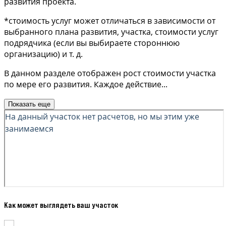
развития проекта.
*стоимость услуг может отличаться в зависимости от
выбранного плана развития, участка, стоимости услуг
подрядчика (если вы выбираете стороннюю
организацию) и т. д.
В данном разделе отображен рост стоимости участка
по мере его развития. Каждое действие
...
Показать еще
Как может выглядеть ваш участок