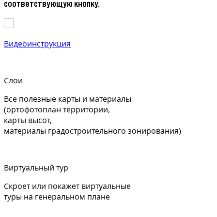
соответствующую кнопку.
Видеоинструкция
Слои
Все полезные карты и материалы
(ортофотоплан территории,
карты высот,
материалы градостроительного зонирования)
Виртуальный тур
Скроет или покажет виртуальные
туры на генеральном плане