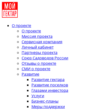
О проекте
О проекте
Миссия проекта
Сервисная компания
Личный кабинет
Партнеры проекта
Союз Садоводов России
Отзывы о проекте
СМИ о проекте
Развитие
Развитие гектара
Развитие поселков
Глазами инвестора
Услуги
Бизнес-планы
Меры поддержки