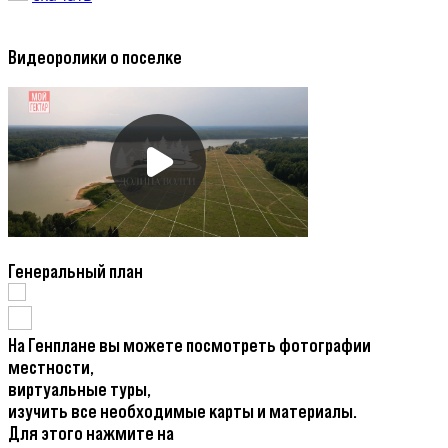
Видеоролики о поселке
Генеральный план
На Генплане вы можете посмотреть фотографии
местности,
виртуальные туры,
изучить все необходимые карты и материалы.
Для этого нажмите на