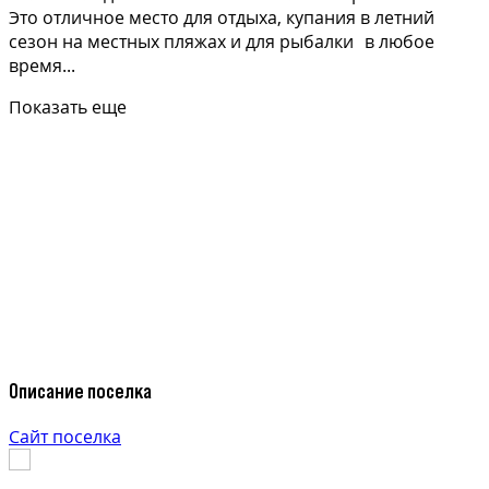
Это отличное место для отдыха, купания в летний
сезон на местных пляжах и для рыбалки в любое
время...
Показать еще
Описание поселка
Сайт поселка