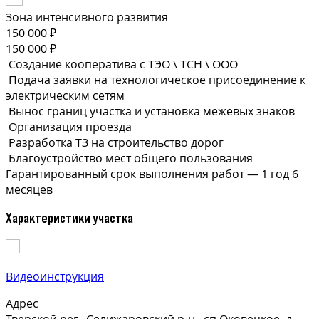
Зона интенсивного развития
150 000 ₽
150 000 ₽
Создание кооператива с ТЭО \ ТСН \ ООО
Подача заявки на технологическое присоединение к
электрическим сетям
Вынос границ участка и установка межевых знаков
Организация проезда
Разработка ТЗ на строительство дорог
Благоустройство мест общего пользования
Гарантированный срок выполнения
работ —
1 год 6
месяцев
Характеристики участка
Видеоинструкция
Адрес