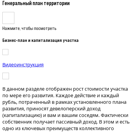
Генеральный план территории
Нажмите, чтобы посмотреть
Бизнес-план и капитализация участка
Видеоинструкция
В данном разделе отображен рост стоимости участка
по мере его развития. Каждое действие и каждый
рубль, потраченный в рамках установленного плана
развития, приносят девелоперский доход
(капитализацию) и вам и вашим соседям. Фактически
собственник получает пассивный доход. В этом и есть
одно из ключевых преимуществ коллективного