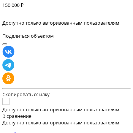
150 000 ₽
Доступно только авторизованным пользователям
Поделиться объектом
Скопировать ссылку
Доступно только авторизованным пользователям
В сравнение
Доступно только авторизованным пользователям