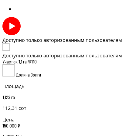
Доступно только авторизованным пользователям
Доступно только авторизованным пользователям
Участок 1,1 га №110
Долина Волги
Площадь
1,123 га
112,31 сот
Цена
150 000 ₽