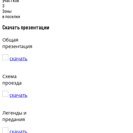
участков
3
Зоны
в поселке
Скачать презентации
Общая
презентация
скачать
Схема
проезда
скачать
Легенды и
предания
скачать