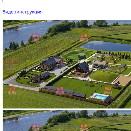
Видеоинструкция