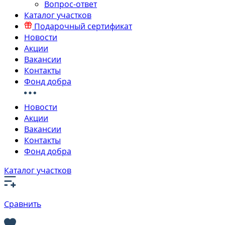
Вопрос-ответ
Каталог участков
Подарочный сертификат
Новости
Акции
Вакансии
Контакты
Фонд добра
Новости
Акции
Вакансии
Контакты
Фонд добра
Каталог участков
Сравнить