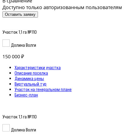
В сравнение
Доступно только авторизованным пользователям
Оставить заявку
Участок 1,1 га №110
Долина Волги
150 000 ₽
Характеристики участка
Описание поселка
Динамика цены
Виртуальный тур
Участок на генеральном плане
Бизнес-план
Участок 1,1 га №110
Долина Волги