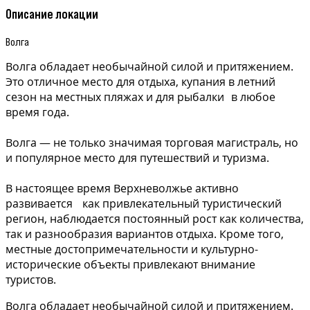
Описание локации
Волга
Волга обладает необычайной силой и притяжением.
Это отличное место для отдыха, купания в летний
сезон на местных пляжах и для рыбалки в любое
время года.
Волга — не только значимая торговая магистраль, но
и популярное место для путешествий и туризма.
В настоящее время Верхневолжье активно
развивается как привлекательный туристический
регион, наблюдается постоянный рост как количества,
так и разнообразия вариантов отдыха. Кроме того,
местные достопримечательности и культурно-
исторические объекты привлекают внимание
туристов.
Волга обладает необычайной силой и притяжением.