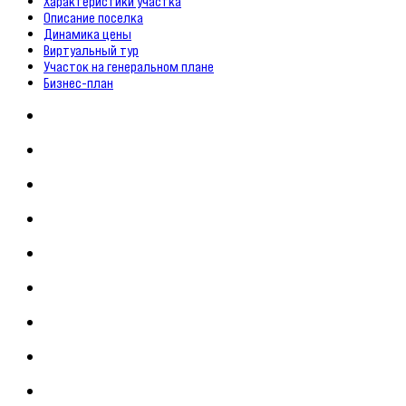
Характеристики участка
Описание поселка
Динамика цены
Виртуальный тур
Участок на генеральном плане
Бизнес-план