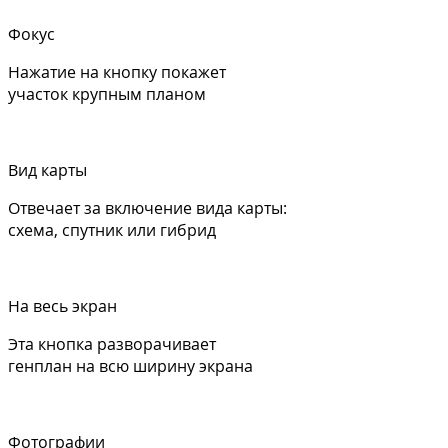
Фокус
Нажатие на кнопку покажет
участок крупным планом
Вид карты
Отвечает за включение вида карты:
схема, спутник или гибрид
На весь экран
Эта кнопка разворачивает
генплан на всю ширину экрана
Фотографии