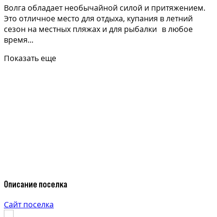
Волга обладает необычайной силой и притяжением.
Это отличное место для отдыха, купания в летний
сезон на местных пляжах и для рыбалки в любое
время...
Показать еще
Описание поселка
Сайт поселка