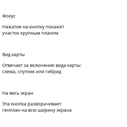
Фокус
Нажатие на кнопку покажет
участок крупным планом
Вид карты
Отвечает за включение вида карты:
схема, спутник или гибрид
На весь экран
Эта кнопка разворачивает
генплан на всю ширину экрана