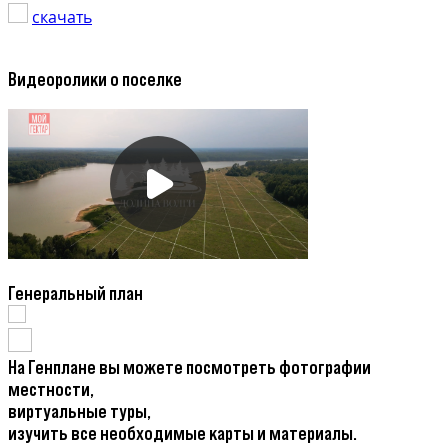
скачать
Видеоролики о поселке
Генеральный план
На Генплане вы можете посмотреть фотографии
местности,
виртуальные туры,
изучить все необходимые карты и материалы.