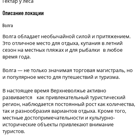
Гектар у леса
Описание локации
Волга
Волга обладает необычайной силой и притяжением.
Это отличное место для отдыха, купания в летний
сезон на местных пляжах и для рыбалки в любое
время года.
Волга — не только значимая торговая магистраль, но
и популярное место для путешествий и туризма.
В настоящее время Верхневолжье активно
развивается как привлекательный туристический
регион, наблюдается постоянный рост как количества,
так и разнообразия вариантов отдыха. Кроме того,
местные достопримечательности и культурно-
исторические объекты привлекают внимание
туристов.