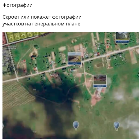
Фотографии
Скроет или покажет фотографии
участков на генеральном плане