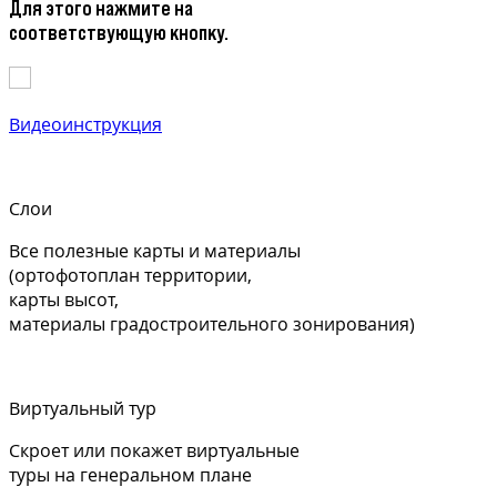
Для этого нажмите на
соответствующую кнопку.
Видеоинструкция
Слои
Все полезные карты и материалы
(ортофотоплан территории,
карты высот,
материалы градостроительного зонирования)
Виртуальный тур
Скроет или покажет виртуальные
туры на генеральном плане