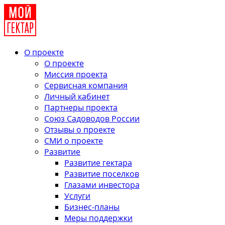
О проекте
О проекте
Миссия проекта
Сервисная компания
Личный кабинет
Партнеры проекта
Союз Садоводов России
Отзывы о проекте
СМИ о проекте
Развитие
Развитие гектара
Развитие поселков
Глазами инвестора
Услуги
Бизнес-планы
Меры поддержки