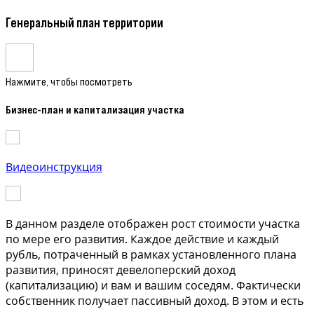
Генеральный план территории
Нажмите, чтобы посмотреть
Бизнес-план и капитализация участка
Видеоинструкция
В данном разделе отображен рост стоимости участка
по мере его развития. Каждое действие и каждый
рубль, потраченный в рамках установленного плана
развития, приносят девелоперский доход
(капитализацию) и вам и вашим соседям. Фактически
собственник получает пассивный доход. В этом и есть