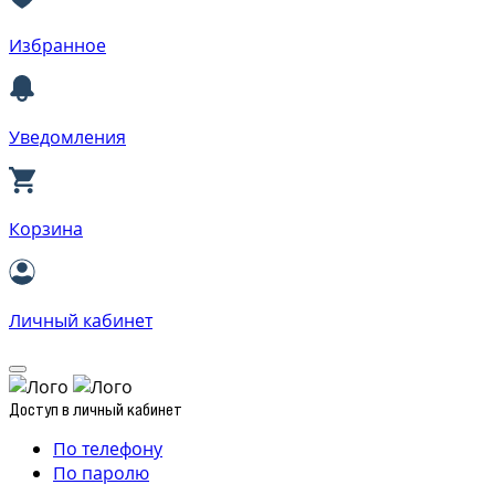
Избранное
Уведомления
Корзина
Личный кабинет
Доступ в личный кабинет
По телефону
По паролю