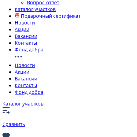
Вопрос-ответ
Каталог участков
Подарочный сертификат
Новости
Акции
Вакансии
Контакты
Фонд добра
Новости
Акции
Вакансии
Контакты
Фонд добра
Каталог участков
Сравнить