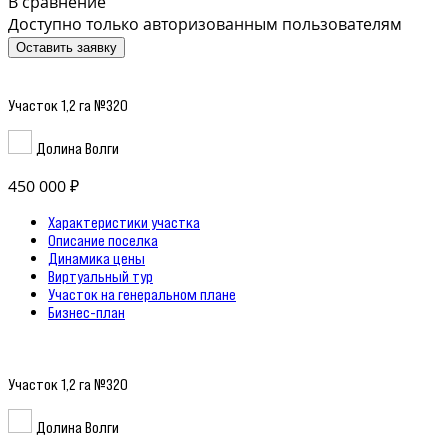
В сравнение
Доступно только авторизованным пользователям
Оставить заявку
Участок 1,2 га №320
Долина Волги
450 000 ₽
Характеристики участка
Описание поселка
Динамика цены
Виртуальный тур
Участок на генеральном плане
Бизнес-план
Участок 1,2 га №320
Долина Волги