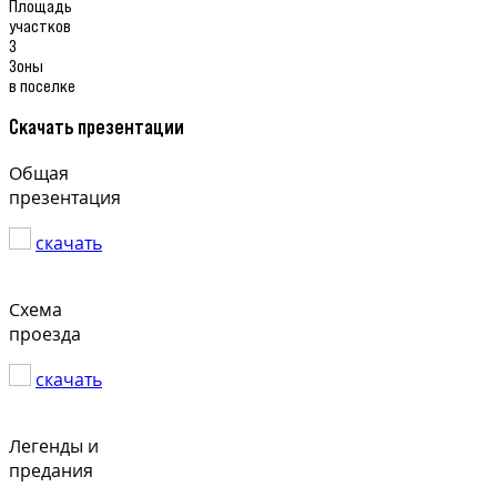
Площадь
участков
3
Зоны
в поселке
Скачать презентации
Общая
презентация
скачать
Схема
проезда
скачать
Легенды и
предания