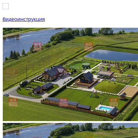
Видеоинструкция