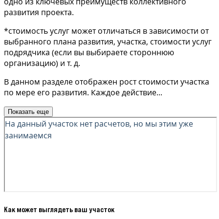
одно из ключевых преимуществ коллективного
развития проекта.
*стоимость услуг может отличаться в зависимости от
выбранного плана развития, участка, стоимости услуг
подрядчика (если вы выбираете стороннюю
организацию) и т. д.
В данном разделе отображен рост стоимости участка
по мере его развития. Каждое действие
...
Показать еще
Как может выглядеть ваш участок