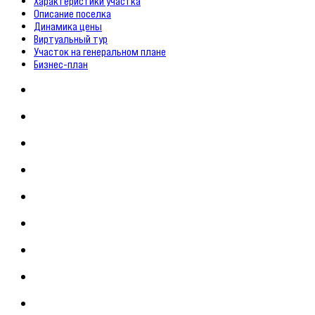
Характеристики участка
Описание поселка
Динамика цены
Виртуальный тур
Участок на генеральном плане
Бизнес-план