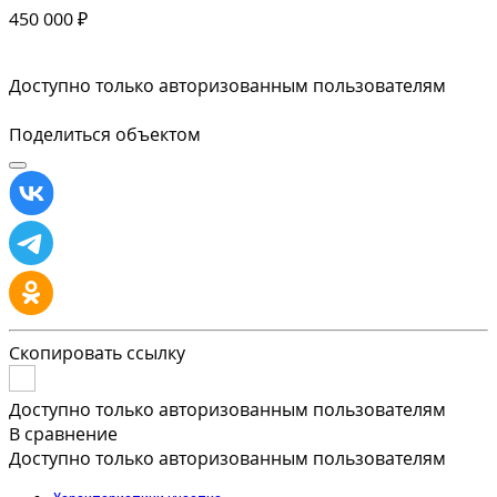
450 000 ₽
Доступно только авторизованным пользователям
Поделиться объектом
Скопировать ссылку
Доступно только авторизованным пользователям
В сравнение
Доступно только авторизованным пользователям