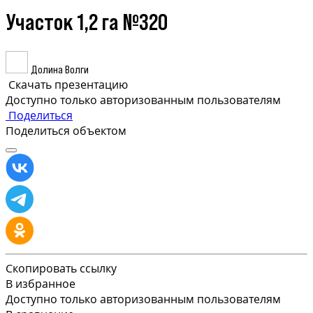
Участок 1,2 га №320
Долина Волги
Скачать презентацию
Доступно только авторизованным пользователям
Поделиться
Поделиться объектом
Скопировать ссылку
В избранное
Доступно только авторизованным пользователям