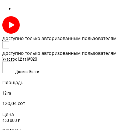
Доступно только авторизованным пользователям
Доступно только авторизованным пользователям
Участок 1,2 га №320
Долина Волги
Площадь
1,2 га
120,04 сот
Цена
450 000 ₽