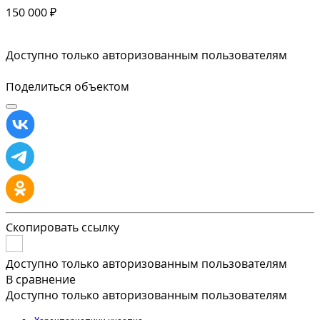
150 000 ₽
Доступно только авторизованным пользователям
Поделиться объектом
Скопировать ссылку
Доступно только авторизованным пользователям
В сравнение
Доступно только авторизованным пользователям