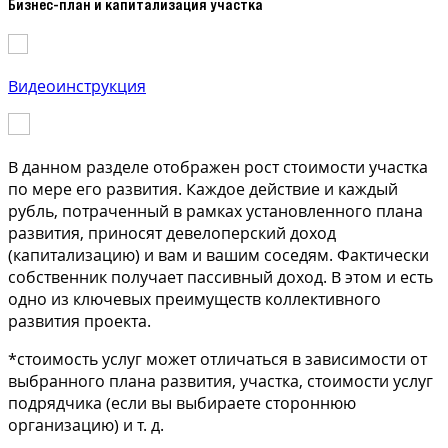
Бизнес-план и капитализация участка
Видеоинструкция
В данном разделе отображен рост стоимости участка
по мере его развития. Каждое действие и каждый
рубль, потраченный в рамках установленного плана
развития, приносят девелоперский доход
(капитализацию) и вам и вашим соседям. Фактически
собственник получает пассивный доход. В этом и есть
одно из ключевых преимуществ коллективного
развития проекта.
*стоимость услуг может отличаться в зависимости от
выбранного плана развития, участка, стоимости услуг
подрядчика (если вы выбираете стороннюю
организацию) и т. д.