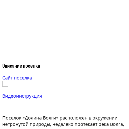
Описание поселка
Сайт поселка
Видеоинструкция
Поселок «Долина Волги» расположен в окружении
нетронутой природы, недалеко протекает река Волга,