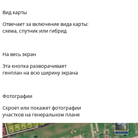
Вид карты
Отвечает за включение вида карты:
схема, спутник или гибрид
На весь экран
Эта кнопка разворачивает
генплан на всю ширину экрана
Фотографии
Скроет или покажет фотографии
участков на генеральном плане