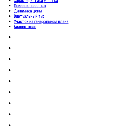
Характеристики участка
Описание поселка
Динамика цены
Виртуальный тур
Участок на генеральном плане
Бизнес-план