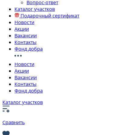
Вопрос-ответ
Каталог участков
Подарочный сертификат
Новости
Акции
Вакансии
Контакты
Фонд добра
Новости
Акции
Вакансии
Контакты
Фонд добра
Каталог участков
Сравнить