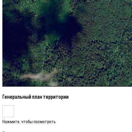
Генеральный план территории
Нажмите, чтобы посмотреть