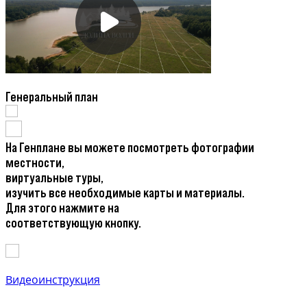
Генеральный план
На Генплане вы можете посмотреть фотографии
местности,
виртуальные туры,
изучить все необходимые карты и материалы.
Для этого нажмите на
соответствующую кнопку.
Видеоинструкция