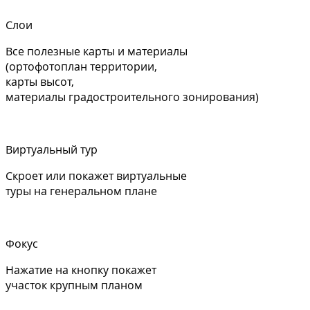
Слои
Все полезные карты и материалы
(ортофотоплан территории,
карты высот,
материалы градостроительного зонирования)
Виртуальный тур
Скроет или покажет виртуальные
туры на генеральном плане
Фокус
Нажатие на кнопку покажет
участок крупным планом