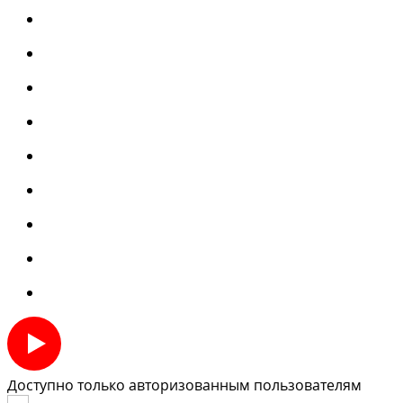
Доступно только авторизованным пользователям