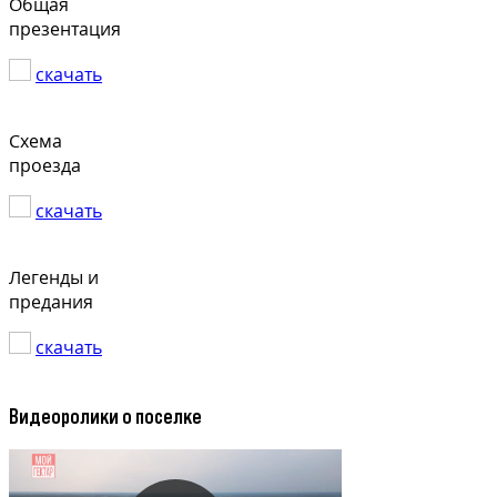
Общая
презентация
скачать
Схема
проезда
скачать
Легенды и
предания
скачать
Видеоролики о поселке