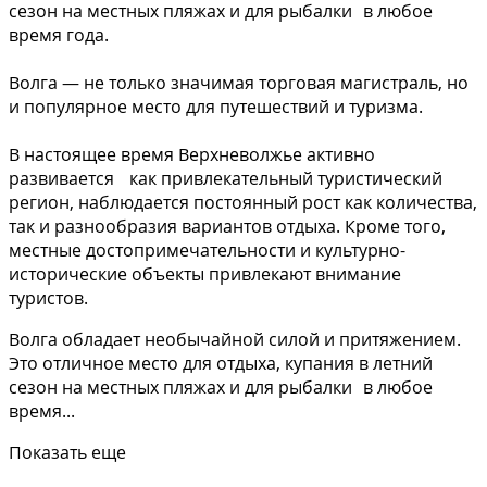
сезон на местных пляжах и для рыбалки в любое
время года.
Волга — не только значимая торговая магистраль, но
и популярное место для путешествий и туризма.
В настоящее время Верхневолжье активно
развивается как привлекательный туристический
регион, наблюдается постоянный рост как количества,
так и разнообразия вариантов отдыха. Кроме того,
местные достопримечательности и культурно-
исторические объекты привлекают внимание
туристов.
Волга обладает необычайной силой и притяжением.
Это отличное место для отдыха, купания в летний
сезон на местных пляжах и для рыбалки в любое
время...
Показать еще