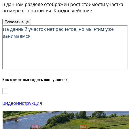
В данном разделе отображен рост стоимости участка
по мере его развития. Каждое действие
...
Показать еще
Как может выглядеть ваш участок
Видеоинструкция