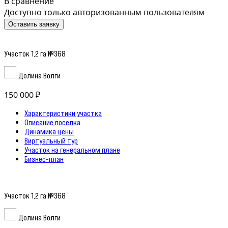
В сравнение
Доступно только авторизованным пользователям
Оставить заявку
Участок 1,2 га №368
Долина Волги
150 000 ₽
Характеристики участка
Описание поселка
Динамика цены
Виртуальный тур
Участок на генеральном плане
Бизнес-план
Участок 1,2 га №368
Долина Волги