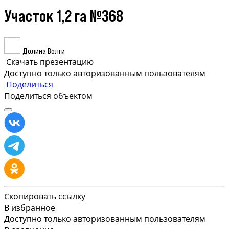
Участок 1,2 га №368
Долина Волги
Скачать презентацию
Доступно только авторизованным пользователям
Поделиться
Поделиться объектом
Скопировать ссылку
В избранное
Доступно только авторизованным пользователям