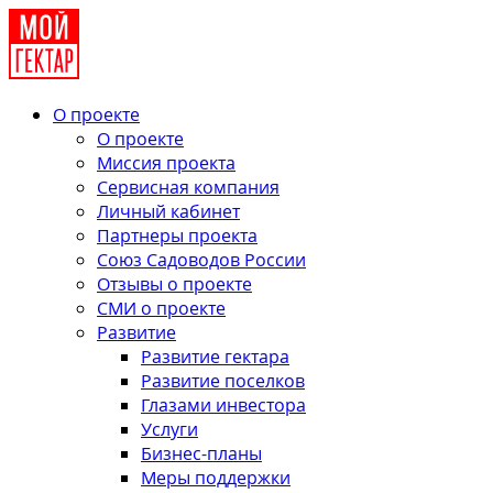
О проекте
О проекте
Миссия проекта
Сервисная компания
Личный кабинет
Партнеры проекта
Союз Садоводов России
Отзывы о проекте
СМИ о проекте
Развитие
Развитие гектара
Развитие поселков
Глазами инвестора
Услуги
Бизнес-планы
Меры поддержки