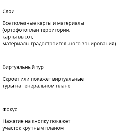
Слои
Все полезные карты и материалы
(ортофотоплан территории,
карты высот,
материалы градостроительного зонирования)
Виртуальный тур
Скроет или покажет виртуальные
туры на генеральном плане
Фокус
Нажатие на кнопку покажет
участок крупным планом