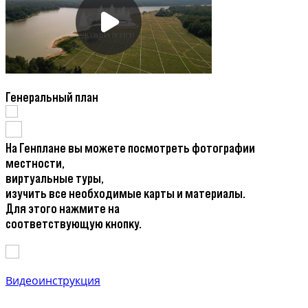
Генеральный план
На Генплане вы можете посмотреть фотографии
местности,
виртуальные туры,
изучить все необходимые карты и материалы.
Для этого нажмите на
соответствующую кнопку.
Видеоинструкция