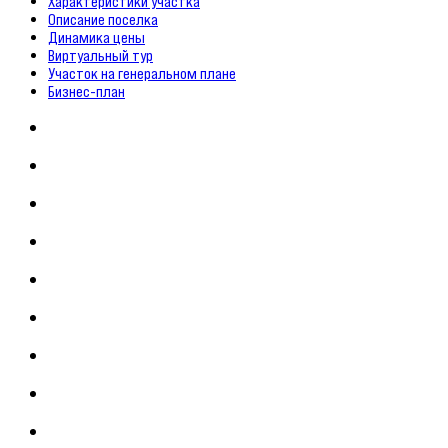
Характеристики участка
Описание поселка
Динамика цены
Виртуальный тур
Участок на генеральном плане
Бизнес-план