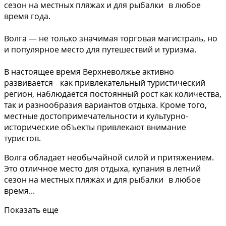
сезон на местных пляжах и для рыбалки в любое
время года.
Волга — не только значимая торговая магистраль, но
и популярное место для путешествий и туризма.
В настоящее время Верхневолжье активно
развивается как привлекательный туристический
регион, наблюдается постоянный рост как количества,
так и разнообразия вариантов отдыха. Кроме того,
местные достопримечательности и культурно-
исторические объекты привлекают внимание
туристов.
Волга обладает необычайной силой и притяжением.
Это отличное место для отдыха, купания в летний
сезон на местных пляжах и для рыбалки в любое
время...
Показать еще