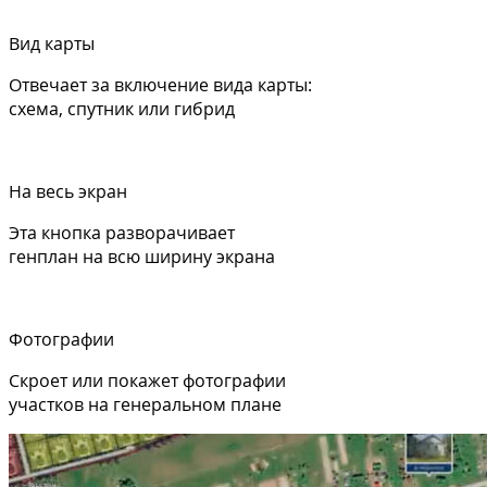
Вид карты
Отвечает за включение вида карты:
схема, спутник или гибрид
На весь экран
Эта кнопка разворачивает
генплан на всю ширину экрана
Фотографии
Скроет или покажет фотографии
участков на генеральном плане