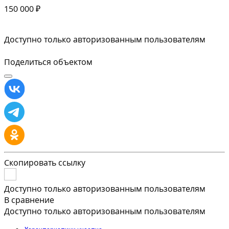
150 000 ₽
Доступно только авторизованным пользователям
Поделиться объектом
Скопировать ссылку
Доступно только авторизованным пользователям
В сравнение
Доступно только авторизованным пользователям