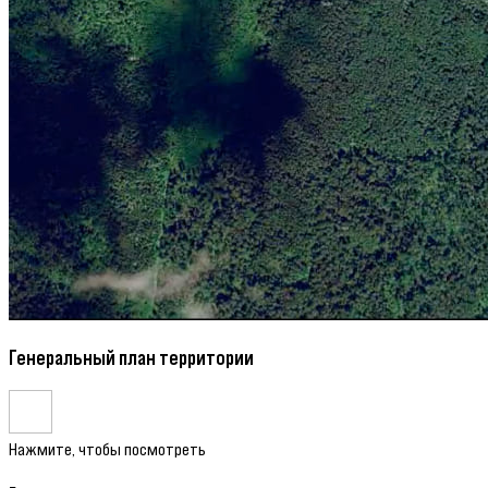
Генеральный план территории
Нажмите, чтобы посмотреть