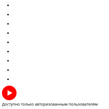
Доступно только авторизованным пользователям