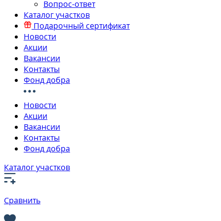
Вопрос-ответ
Каталог участков
Подарочный сертификат
Новости
Акции
Вакансии
Контакты
Фонд добра
Новости
Акции
Вакансии
Контакты
Фонд добра
Каталог участков
Сравнить