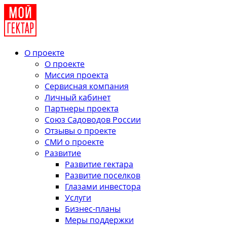
О проекте
О проекте
Миссия проекта
Сервисная компания
Личный кабинет
Партнеры проекта
Союз Садоводов России
Отзывы о проекте
СМИ о проекте
Развитие
Развитие гектара
Развитие поселков
Глазами инвестора
Услуги
Бизнес-планы
Меры поддержки