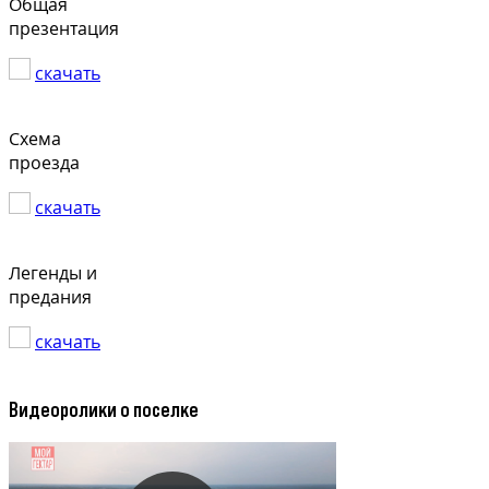
Общая
презентация
скачать
Схема
проезда
скачать
Легенды и
предания
скачать
Видеоролики о поселке