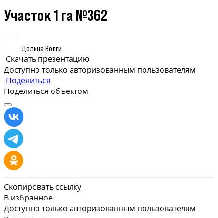
Участок 1 га №362
Долина Волги
Скачать презентацию
Доступно только авторизованным пользователям
Поделиться
Поделиться объектом
Скопировать ссылку
В избранное
Доступно только авторизованным пользователям