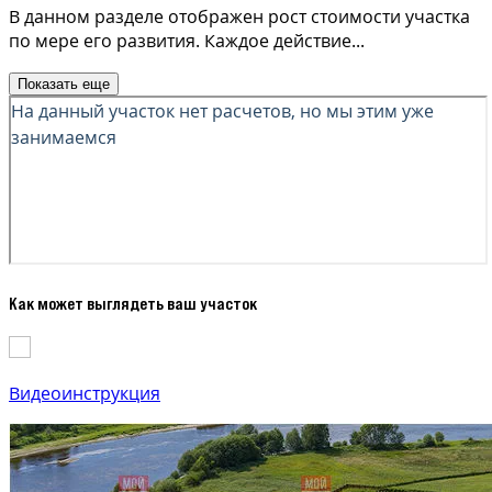
В данном разделе отображен рост стоимости участка
по мере его развития. Каждое действие
...
Показать еще
Как может выглядеть ваш участок
Видеоинструкция