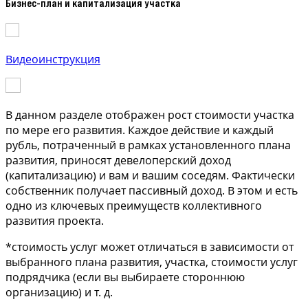
Бизнес-план и капитализация участка
Видеоинструкция
В данном разделе отображен рост стоимости участка
по мере его развития. Каждое действие и каждый
рубль, потраченный в рамках установленного плана
развития, приносят девелоперский доход
(капитализацию) и вам и вашим соседям. Фактически
собственник получает пассивный доход. В этом и есть
одно из ключевых преимуществ коллективного
развития проекта.
*стоимость услуг может отличаться в зависимости от
выбранного плана развития, участка, стоимости услуг
подрядчика (если вы выбираете стороннюю
организацию) и т. д.