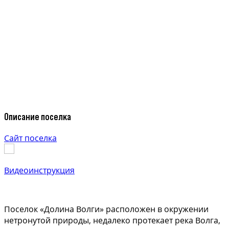
Описание поселка
Сайт поселка
Видеоинструкция
Поселок «Долина Волги» расположен в окружении
нетронутой природы, недалеко протекает река Волга,