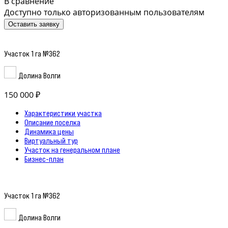
В сравнение
Доступно только авторизованным пользователям
Оставить заявку
Участок 1 га №362
Долина Волги
150 000 ₽
Характеристики участка
Описание поселка
Динамика цены
Виртуальный тур
Участок на генеральном плане
Бизнес-план
Участок 1 га №362
Долина Волги